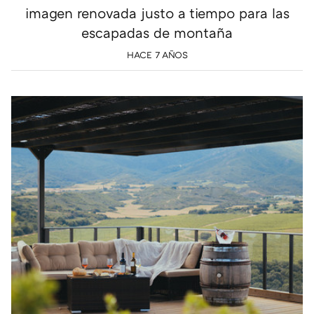
imagen renovada justo a tiempo para las
escapadas de montaña
HACE 7 AÑOS