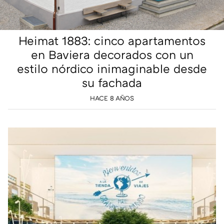
Heimat 1883: cinco apartamentos
en Baviera decorados con un
estilo nórdico inimaginable desde
su fachada
HACE 8 AÑOS