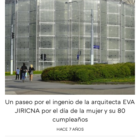
Un paseo por el ingenio de la arquitecta EVA
JIRICNA por el día de la mujer y su 80
cumpleaños
HACE 7 AÑOS