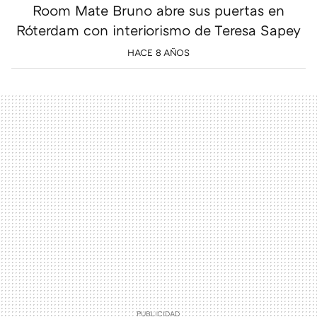
Room Mate Bruno abre sus puertas en
Róterdam con interiorismo de Teresa Sapey
HACE 8 AÑOS