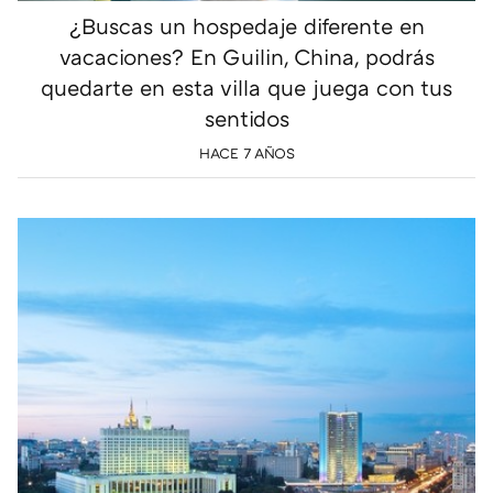
¿Buscas un hospedaje diferente en
vacaciones? En Guilin, China, podrás
quedarte en esta villa que juega con tus
sentidos
HACE 7 AÑOS