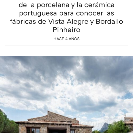
de la porcelana y la cerámica
portuguesa para conocer las
fábricas de Vista Alegre y Bordallo
Pinheiro
HACE 4 AÑOS