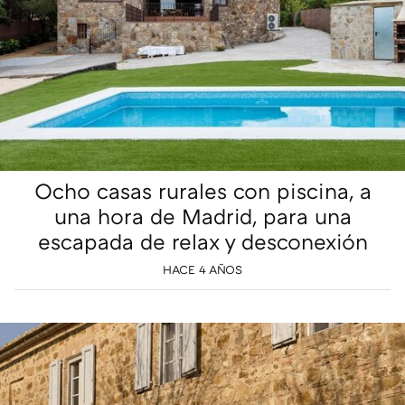
Ocho casas rurales con piscina, a
una hora de Madrid, para una
escapada de relax y desconexión
HACE 4 AÑOS