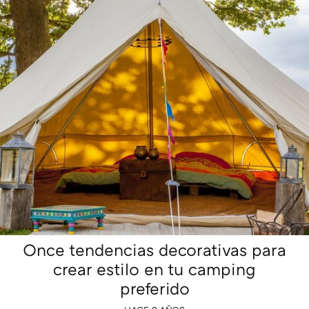
Once tendencias decorativas para
crear estilo en tu camping
preferido