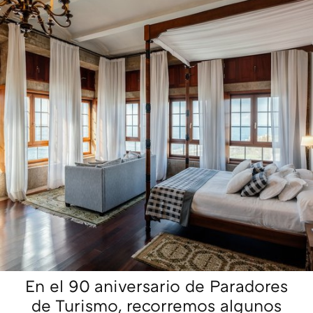
En el 90 aniversario de Paradores
de Turismo, recorremos algunos