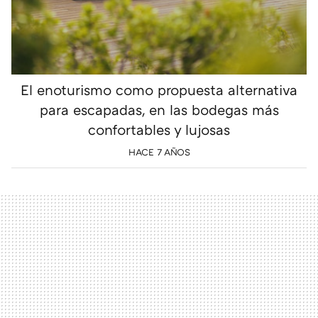
El enoturismo como propuesta alternativa
para escapadas, en las bodegas más
confortables y lujosas
HACE 7 AÑOS