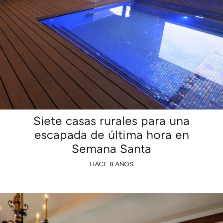
Siete casas rurales para una
escapada de última hora en
Semana Santa
HACE 8 AÑOS