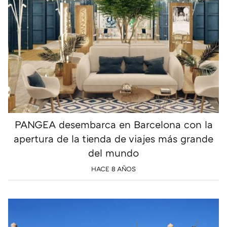
PANGEA desembarca en Barcelona con la
apertura de la tienda de viajes más grande
del mundo
HACE 8 AÑOS