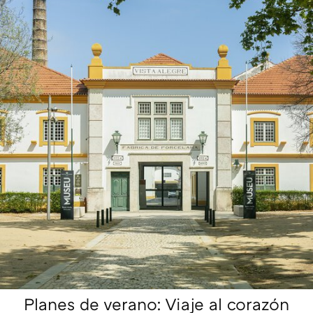
Planes de verano: Viaje al corazón