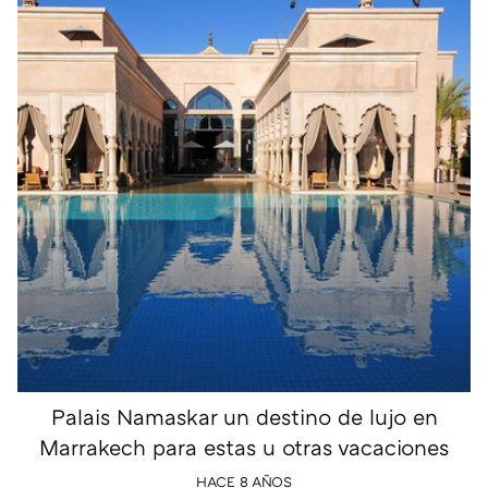
Palais Namaskar un destino de lujo en
Marrakech para estas u otras vacaciones
HACE 8 AÑOS