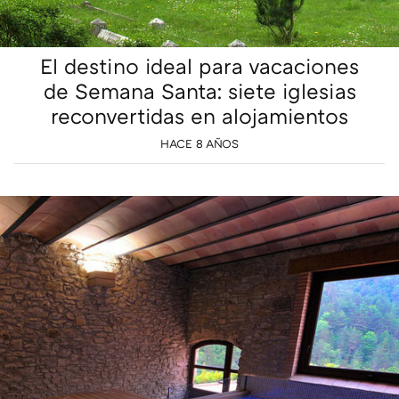
El destino ideal para vacaciones
de Semana Santa: siete iglesias
reconvertidas en alojamientos
HACE 8 AÑOS