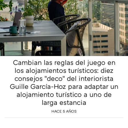
Cambian las reglas del juego en
los alojamientos turísticos: diez
consejos "deco" del interiorista
Guille García-Hoz para adaptar un
alojamiento turístico a uno de
larga estancia
HACE 5 AÑOS