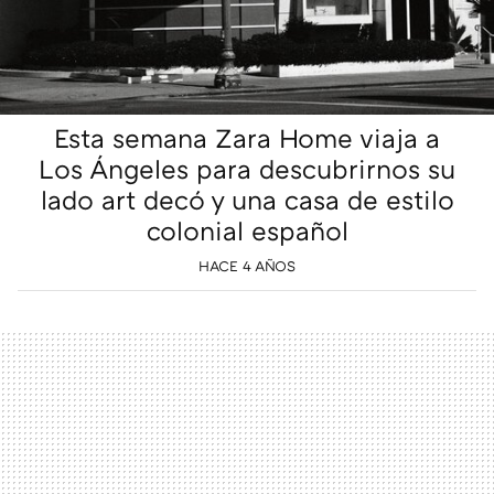
Esta semana Zara Home viaja a
Los Ángeles para descubrirnos su
lado art decó y una casa de estilo
colonial español
HACE 4 AÑOS