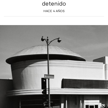
detenido
HACE 4 AÑOS