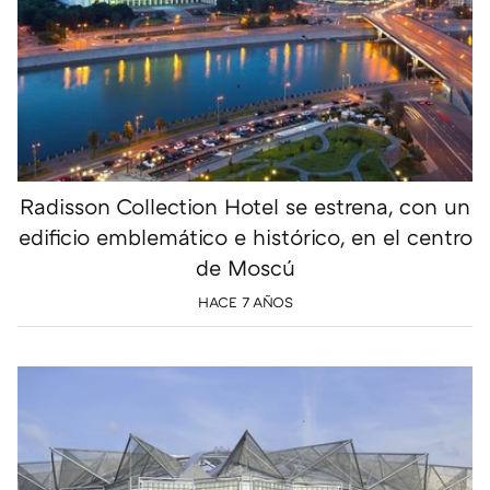
Radisson Collection Hotel se estrena, con un
edificio emblemático e histórico, en el centro
de Moscú
HACE 7 AÑOS