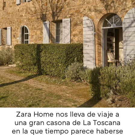
Zara Home nos lleva de viaje a
una gran casona de La Toscana
en la que tiempo parece haberse