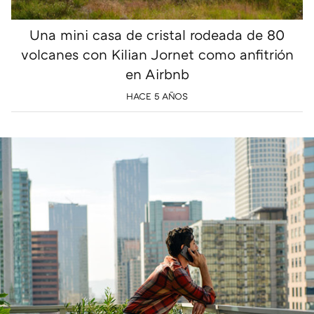
Una mini casa de cristal rodeada de 80
volcanes con Kilian Jornet como anfitrión
en Airbnb
HACE 5 AÑOS