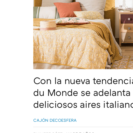
Con la nueva tendenci
du Monde se adelanta 
deliciosos aires italian
CAJÓN DECOESFERA