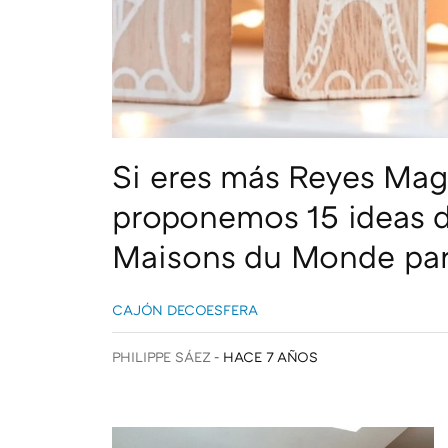
Si eres más Reyes Mag
proponemos 15 ideas d
Maisons du Monde par
CAJÓN DECOESFERA
PHILIPPE SÁEZ
HACE 7 AÑOS