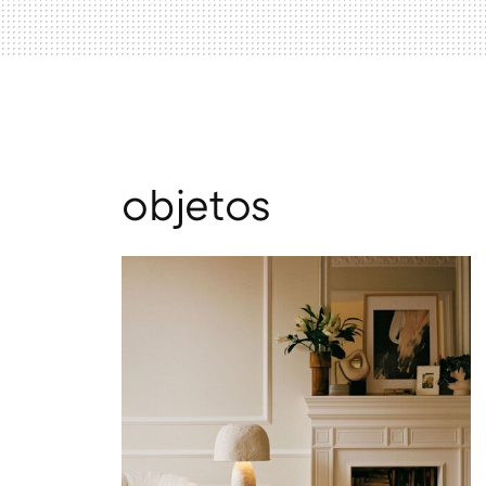
objetos