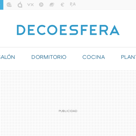
SALÓN
DORMITORIO
COCINA
PLAN
ILUMINACIÓN