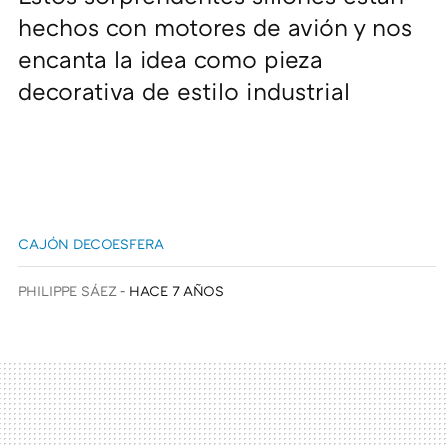
hechos con motores de avión y nos
encanta la idea como pieza
decorativa de estilo industrial
CAJÓN DECOESFERA
PHILIPPE SÁEZ
HACE 7 AÑOS