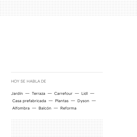
HOY SE HABLA DE
Jardín
Terraza
Carrefour
Lidl
Casa prefabricada
Plantas
Dyson
Alfombra
Balcón
Reforma