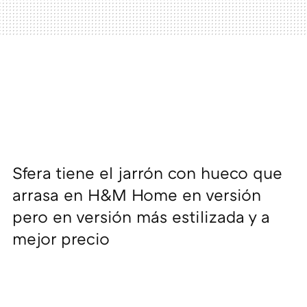
Sfera tiene el jarrón con hueco que
arrasa en H&M Home en versión
pero en versión más estilizada y a
mejor precio