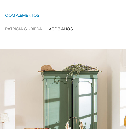
COMPLEMENTOS
PATRICIA GUBIEDA
HACE 3 AÑOS