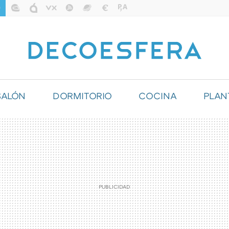
SALÓN
DORMITORIO
COCINA
PLAN
ILUMINACIÓN