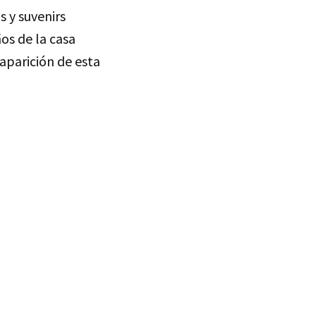
 y suvenirs
ños de la casa
aparición de esta