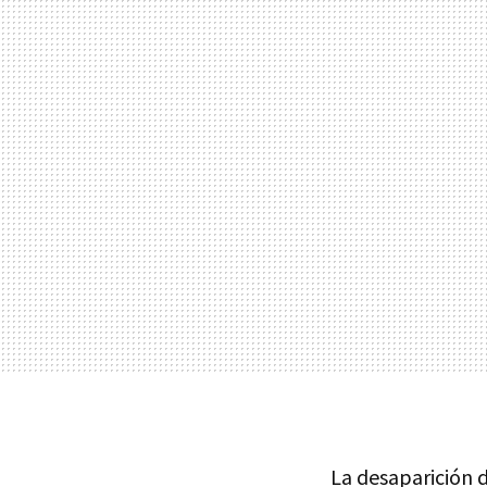
La desaparición d