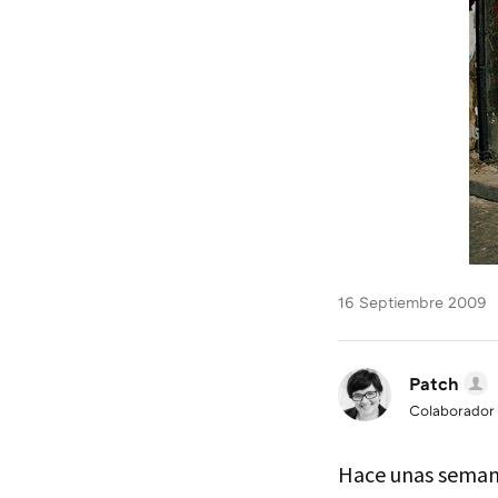
16 Septiembre 2009
Patch
Colaborador
Hace unas semanas