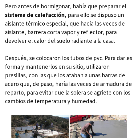
Pero antes de hormigonar, había que preparar el
sistema de calefacción
, para ello se dispuso un
aislante térmico especial, que hacía las veces de
aislante, barrera corta vapor y reflector, para
devolver el calor del suelo radiante a la casa.
Después, se colocaron los tubos de pvc. Para darles
forma y mantenerlos en su sitio, utilizaron
presillas, con las que los ataban a unas barras de
acero que, de paso, haría las veces de armadura de
reparto, para evitar que la solera se agriete con los
cambios de temperatura y humedad.