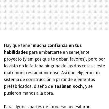
Hay que tener
mucha confianza en tus
habilidades
para embarcarte en semejante
proyecto (y amigos que te deban favores), pero por
lo visto no le faltaba ninguna de las dos cosas a este
matrimonio estadounidense. Así que eligieron un
sistema de construcción a partir de elementos
prefabricados, diseño de
Taalman Koch
, y se
pusieron manos a la obra.
Para algunas partes del proceso necesitaron