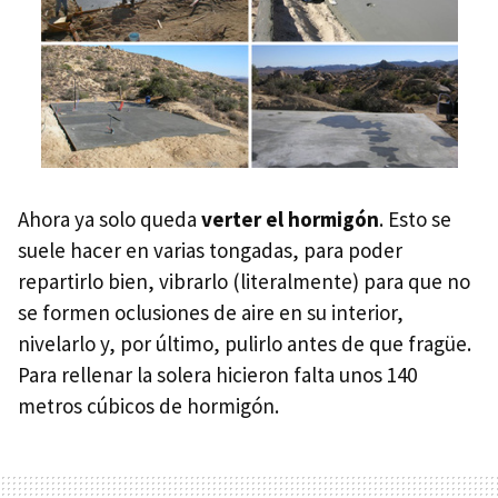
Ahora ya solo queda
verter el hormigón
. Esto se
suele hacer en varias tongadas, para poder
repartirlo bien, vibrarlo (literalmente) para que no
se formen oclusiones de aire en su interior,
nivelarlo y, por último, pulirlo antes de que fragüe.
Para rellenar la solera hicieron falta unos 140
metros cúbicos de hormigón.