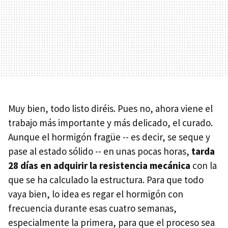
Muy bien, todo listo diréis. Pues no, ahora viene el
trabajo más importante y más delicado, el curado.
Aunque el hormigón fragüe -- es decir, se seque y
pase al estado sólido -- en unas pocas horas,
tarda
28 días en adquirir la resistencia mecánica
con la
que se ha calculado la estructura. Para que todo
vaya bien, lo idea es regar el hormigón con
frecuencia durante esas cuatro semanas,
especialmente la primera, para que el proceso sea