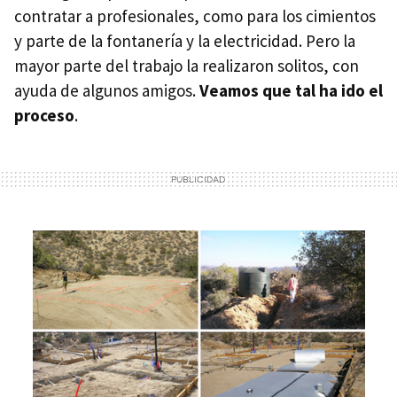
contratar a profesionales, como para los cimientos
y parte de la fontanería y la electricidad. Pero la
mayor parte del trabajo la realizaron solitos, con
ayuda de algunos amigos.
Veamos que tal ha ido el
proceso
.