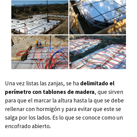
Una vez listas las zanjas, se ha
delimitado el
perímetro con tablones de madera
, que sirven
para que el marcar la altura hasta la que se debe
rellenar con hormigón y para evitar que este se
salga por los lados. Es lo que se conoce como un
encofrado abierto.