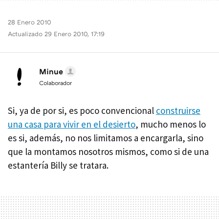
28 Enero 2010
Actualizado 29 Enero 2010, 17:19
Minue
Colaborador
Si, ya de por si, es poco convencional
construirse
una casa para vivir en el desierto
, mucho menos lo
es si, además, no nos limitamos a encargarla, sino
que la montamos nosotros mismos, como si de una
estantería Billy se tratara.