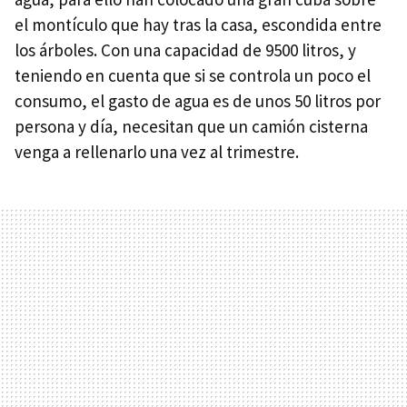
el montículo que hay tras la casa, escondida entre
los árboles. Con una capacidad de 9500 litros, y
teniendo en cuenta que si se controla un poco el
consumo, el gasto de agua es de unos 50 litros por
persona y día, necesitan que un camión cisterna
venga a rellenarlo una vez al trimestre.