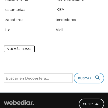
estanterías
IKEA
zapateros
tendederos
Lidl
Aldi
VER MÁS TEMAS
BUSCAR
SUBIR