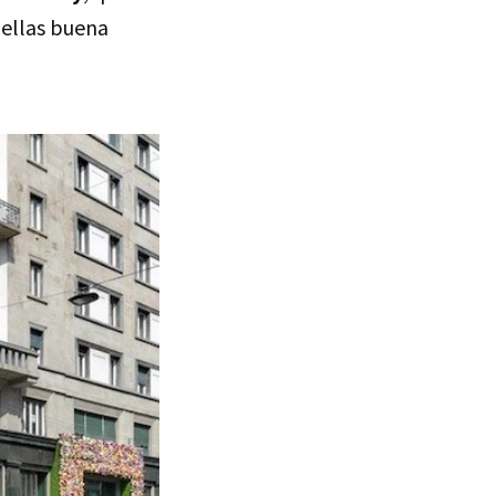
 ellas buena