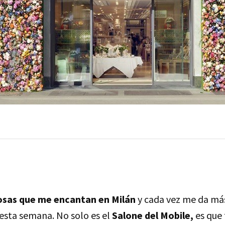
osas que me encantan en Milán
y cada vez me da má
 esta semana. No solo es el
Salone del Mobile,
es que 