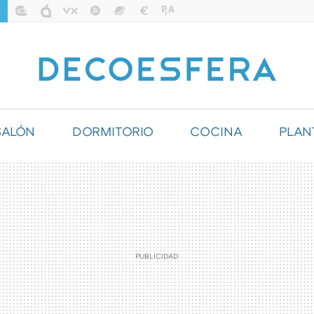
SALÓN
DORMITORIO
COCINA
PLAN
ILUMINACIÓN