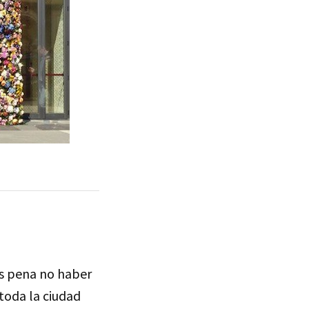
s pena no haber
toda la ciudad