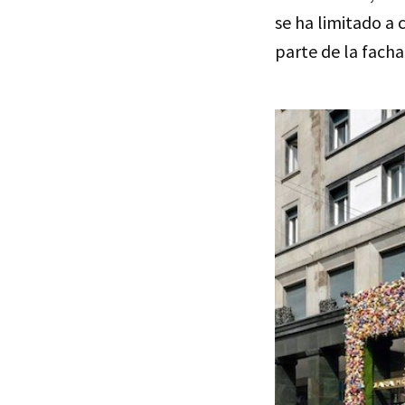
se ha limitado a
parte de la fac