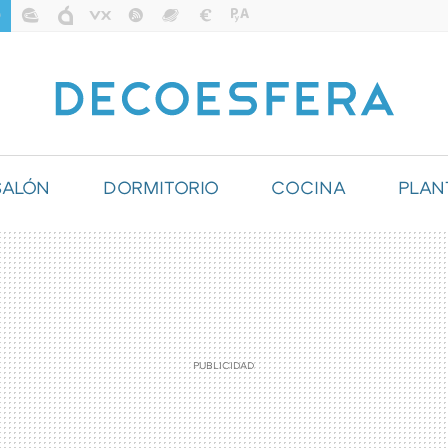
SALÓN
DORMITORIO
COCINA
PLAN
ILUMINACIÓN