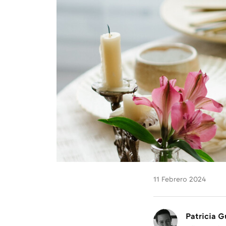
11 Febrero 2024
Patricia 