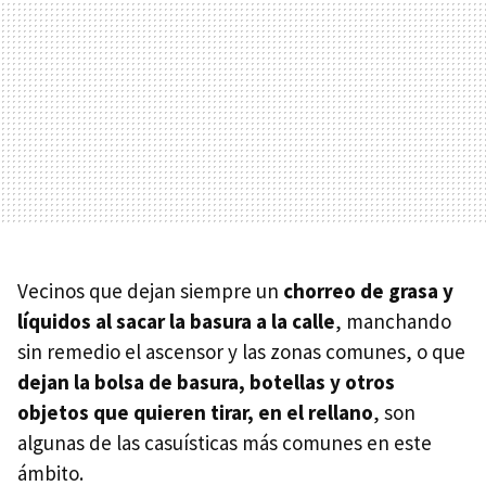
Vecinos que dejan siempre un
chorreo de grasa y
líquidos al sacar la basura a la calle
, manchando
sin remedio el ascensor y las zonas comunes, o que
dejan la bolsa de basura, botellas y otros
objetos que quieren tirar, en el rellano
, son
algunas de las casuísticas más comunes en este
ámbito.