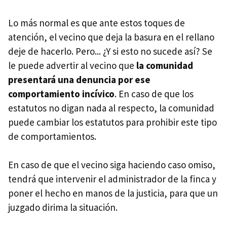
Lo más normal es que ante estos toques de
atención, el vecino que deja la basura en el rellano
deje de hacerlo. Pero... ¿Y si esto no sucede así? Se
le puede advertir al vecino que
la comunidad
presentará una denuncia por ese
comportamiento incívico
. En caso de que los
estatutos no digan nada al respecto, la comunidad
puede cambiar los estatutos para prohibir este tipo
de comportamientos.
En caso de que el vecino siga haciendo caso omiso,
tendrá que intervenir el administrador de la finca y
poner el hecho en manos de la justicia, para que un
juzgado dirima la situación.