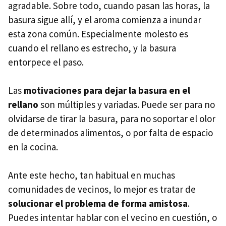
agradable. Sobre todo, cuando pasan las horas, la
basura sigue allí, y el aroma comienza a inundar
esta zona común. Especialmente molesto es
cuando el rellano es estrecho, y la basura
entorpece el paso.
Las
motivaciones para dejar la basura en el
rellano
son múltiples y variadas. Puede ser para no
olvidarse de tirar la basura, para no soportar el olor
de determinados alimentos, o por falta de espacio
en la cocina.
Ante este hecho, tan habitual en muchas
comunidades de vecinos, lo mejor es tratar de
solucionar el problema de forma amistosa
.
Puedes intentar hablar con el vecino en cuestión, o