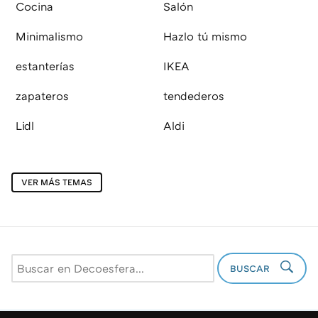
Cocina
Salón
Minimalismo
Hazlo tú mismo
estanterías
IKEA
zapateros
tendederos
Lidl
Aldi
VER MÁS TEMAS
BUSCAR