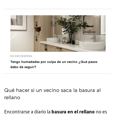
EN DECOESFERA
Tengo humedades por culpa de un vecino ¿Qué pasos
debo de seguir?
Qué hacer si un vecino saca la basura al
rellano
Encontrarse a diario la
basura en el rellano
no es