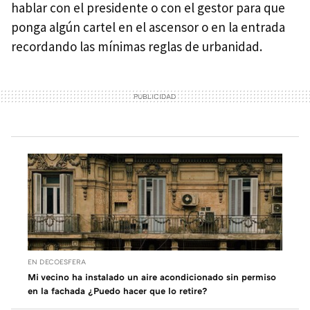
hablar con el presidente o con el gestor para que
ponga algún cartel en el ascensor o en la entrada
recordando las mínimas reglas de urbanidad.
EN DECOESFERA
Mi vecino ha instalado un aire acondicionado sin permiso
en la fachada ¿Puedo hacer que lo retire?