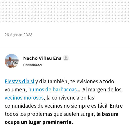
26 Agosto 2023
Nacho Viñau Ena
Coordinator
Fiestas día sí
y día también, televisiones a todo
volumen,
humos de barbacoas
... Al margen de los
vecinos morosos
, la convivencia en las
comunidades de vecinos no siempre es fácil. Entre
todos los problemas que suelen surgir,
la basura
ocupa un lugar preminente.