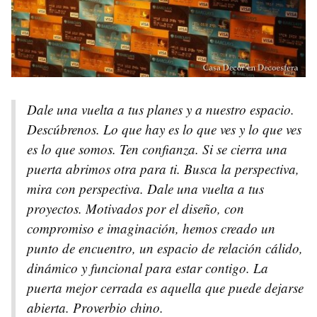
Dale una vuelta a tus planes y a nuestro espacio.
Descúbrenos. Lo que hay es lo que ves y lo que ves
es lo que somos. Ten confianza. Si se cierra una
puerta abrimos otra para ti. Busca la perspectiva,
mira con perspectiva. Dale una vuelta a tus
proyectos. Motivados por el diseño, con
compromiso e imaginación, hemos creado un
punto de encuentro, un espacio de relación cálido,
dinámico y funcional para estar contigo. La
puerta mejor cerrada es aquella que puede dejarse
abierta. Proverbio chino.