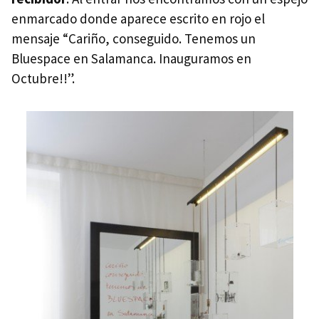
enmarcado donde aparece escrito en rojo el
mensaje “Cariño, conseguido. Tenemos un
Bluespace en Salamanca. Inauguramos en
Octubre!!”.