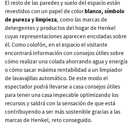
El resto de las paredes y suelo del espacio están
revestidos con un papel de color
blanco, símbolo
de pureza y limpieza
, como las marcas de
detergentes y productos del hogar de Henkel
cuyas representaciones aparecen encoladas sobre
él. Como colofón, en el espacio el visitante
encontrará información con consejos útiles sobre
cómo realizar una colada ahorrando agua y energía
o cómo sacar máxima rentabilidad a un limpiador
de lavavajillas automático. De este modo el
espectador podrá llevarse a casa consejos útiles
para tener una casa impecable optimizando los
recursos y saldrá con la sensación de que está
contribuyendo a ser más sostenible gracias a las
marcas de Henkel, reto conseguido.