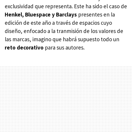
exclusividad que representa. Este ha sido el caso de
Henkel, Bluespace y Barclays
presentes en la
edición de este año a través de espacios cuyo
diseño, enfocado a la tranmisión de los valores de
las marcas, imagino que habrá supuesto todo un
reto decorativo
para sus autores.