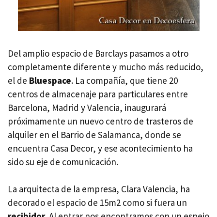
Del amplio espacio de Barclays pasamos a otro
completamente diferente y mucho más reducido,
el de
Bluespace
. La compañía, que tiene 20
centros de almacenaje para particulares entre
Barcelona, Madrid y Valencia, inaugurará
próximamente un nuevo centro de trasteros de
alquiler en el Barrio de Salamanca, donde se
encuentra Casa Decor, y ese acontecimiento ha
sido su eje de comunicación.
La arquitecta de la empresa, Clara Valencia, ha
decorado el espacio de 15m2 como si fuera un
recibidor
. Al entrar nos encontramos con un espejo