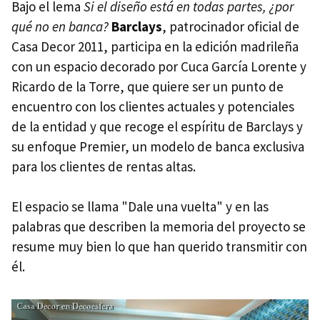
Bajo el lema
Si el diseño está en todas partes, ¿por
qué no en banca?
Barclays
, patrocinador oficial de
Casa Decor 2011, participa en la edición madrileña
con un espacio decorado por Cuca García Lorente y
Ricardo de la Torre, que quiere ser un punto de
encuentro con los clientes actuales y potenciales
de la entidad y que recoge el espíritu de Barclays y
su enfoque Premier, un modelo de banca exclusiva
para los clientes de rentas altas.
El espacio se llama "Dale una vuelta" y en las
palabras que describen la memoria del proyecto se
resume muy bien lo que han querido transmitir con
él.