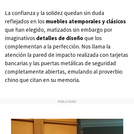
La confianza y la solidez quedan sin duda
reflejados en los
muebles atemporales y clásicos
que han elegido, matizados sin embargo por
imaginativos
detalles de diseño
que los
complementan a la perfección. Nos llama la
atención la pared de impacto realizada con tarjetas
bancarias y las puertas metálicas de seguridad
completamente abiertas, emulando al proverbio
chino que citan en su memoria.