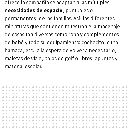
ofrece la compañía se adaptan a las múltiples
necesidades de espacio
, puntuales o
permanentes, de las familias. Así, las diferentes
miniaturas que contienen muestran el almacenaje
de cosas tan diversas como ropa y complementos
de bebé y todo su equipamiento: cochecito, cuna,
hamaca, etc., a la espera de volver a necesitarlo,
maletas de viaje, palos de golf o libros, apuntes y
material escolar.