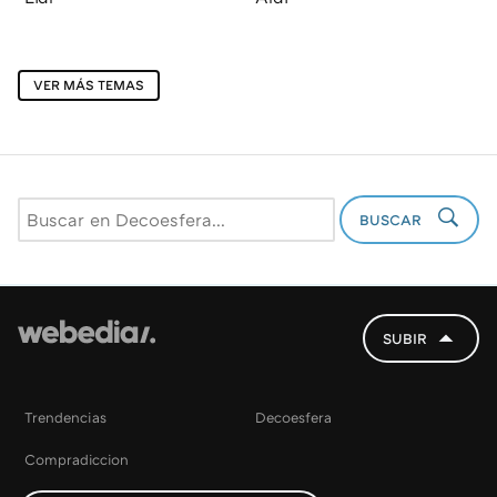
VER MÁS TEMAS
BUSCAR
SUBIR
Trendencias
Decoesfera
Compradiccion