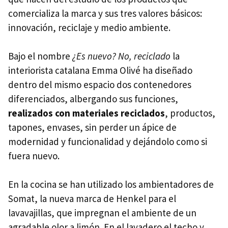
comercializa la marca y sus tres valores básicos:
innovación, reciclaje y medio ambiente.
Bajo el nombre
¿Es nuevo? No, reciclado
la
interiorista catalana Emma Olivé ha diseñado
dentro del mismo espacio dos contenedores
diferenciados, albergando sus funciones,
realizados con materiales reciclados
, productos,
tapones, envases, sin perder un ápice de
modernidad y funcionalidad y dejándolo como si
fuera nuevo.
En la cocina se han utilizado los ambientadores de
Somat, la nueva marca de Henkel para el
lavavajillas, que impregnan el ambiente de un
agradable olor a limón. En el lavadero el techo y