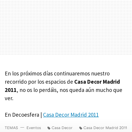
En los próximos días continuaremos nuestro
recorrido por los espacios de
Casa Decor Madrid
2011
, no os lo perdáis, nos queda aún mucho que
ver.
En Decoesfera |
Casa Decor Madrid 2011
TEMAS
Eventos
Casa Decor
Casa Decor Madrid 2011