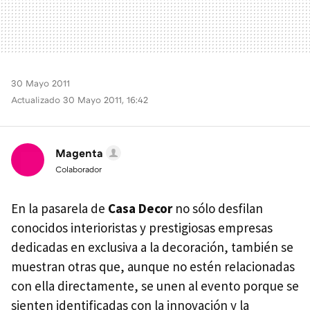
30 Mayo 2011
Actualizado 30 Mayo 2011, 16:42
Magenta
Colaborador
En la pasarela de
Casa Decor
no sólo desfilan
conocidos interioristas y prestigiosas empresas
dedicadas en exclusiva a la decoración, también se
muestran otras que, aunque no estén relacionadas
con ella directamente, se unen al evento porque se
sienten identificadas con la innovación y la