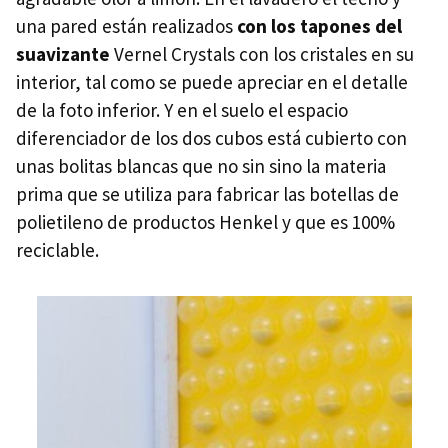
una pared están realizados
con los tapones del
suavizante
Vernel Crystals con los cristales en su
interior, tal como se puede apreciar en el detalle
de la foto inferior. Y en el suelo el espacio
diferenciador de los dos cubos está cubierto con
unas bolitas blancas que no sin sino la materia
prima que se utiliza para fabricar las botellas de
polietileno de productos Henkel y que es 100%
reciclable.