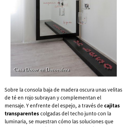
Sobre la consola baja de madera oscura unas velitas
de té en rojo subrayan y complementan el
mensaje. Y enfrente del espejo, a través de
cajitas
transparentes
colgadas del techo junto con la
luminaria, se muestran cómo las soluciones que