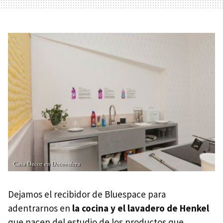
Dejamos el recibidor de Bluespace para
adentrarnos en
la cocina y el lavadero de Henkel
que nacen del estudio de los productos que