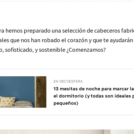
a hemos preparado una selección de cabeceros fabri
ales que nos han robado el corazón y que te ayudarán
o, sofisticado, y sostenible ¿Comenzamos?
EN DECOESFERA
13 mesitas de noche para marcar la
el dormitorio (y todas son ideales
pequeños)