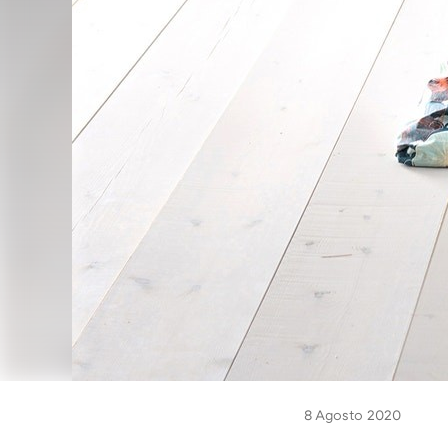
8 Agosto 2020