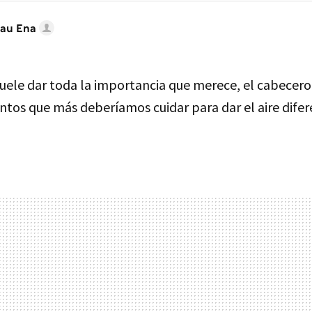
au Ena
suele dar toda la importancia que merece, el cabecero
ntos que más deberíamos cuidar para dar el aire difer