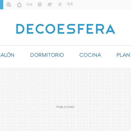
SALÓN
DORMITORIO
COCINA
PLAN
ILUMINACIÓN