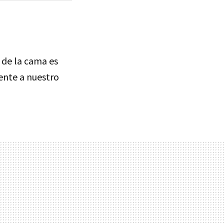
 de la cama es
ente a nuestro