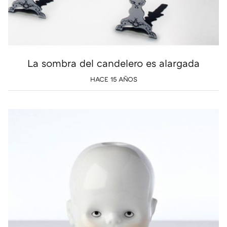
La sombra del candelero es alargada
HACE 15 AÑOS