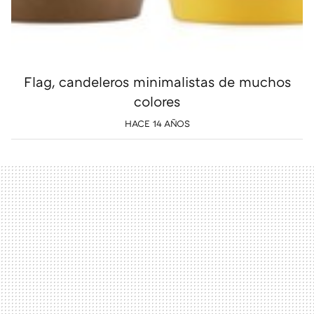
Flag, candeleros minimalistas de muchos
colores
HACE 14 AÑOS