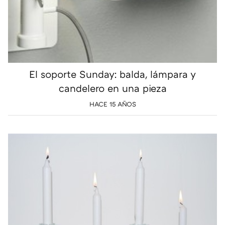
El soporte Sunday: balda, lámpara y
candelero en una pieza
HACE 15 AÑOS