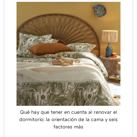
Qué hay que tener en cuenta al renovar el
dormitorio: la orientación de la cama y seis
factores más