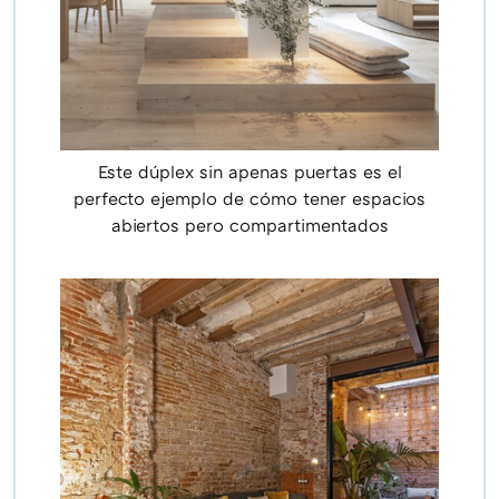
Este dúplex sin apenas puertas es el
perfecto ejemplo de cómo tener espacios
abiertos pero compartimentados