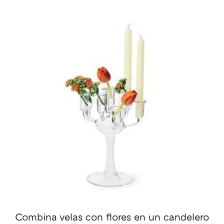
Combina velas con flores en un candelero