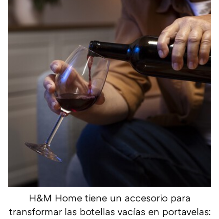
H&M Home tiene un accesorio para
transformar las botellas vacías en portavelas: