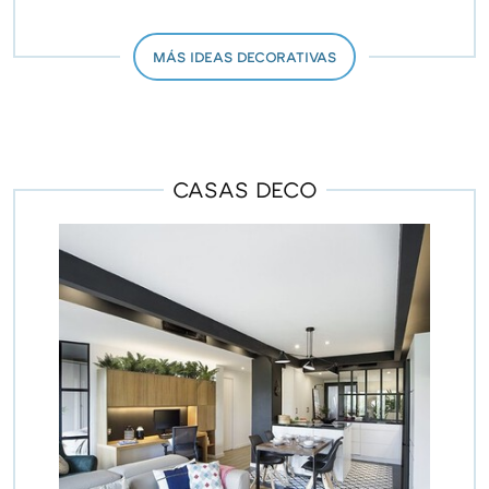
MÁS IDEAS DECORATIVAS
CASAS DECO