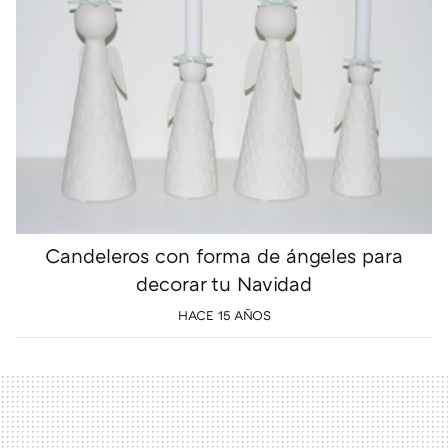
Candeleros con forma de ángeles para
decorar tu Navidad
HACE 15 AÑOS