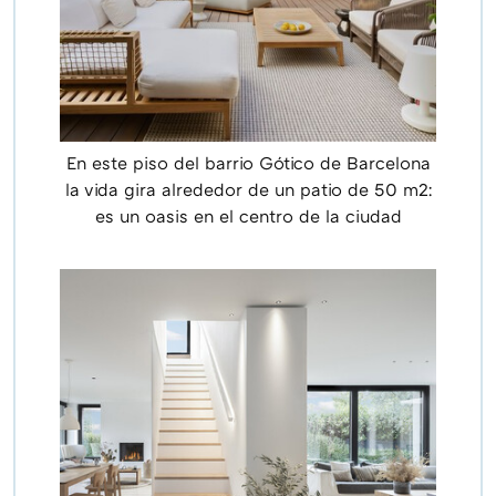
En este piso del barrio Gótico de Barcelona
la vida gira alrededor de un patio de 50 m2:
es un oasis en el centro de la ciudad