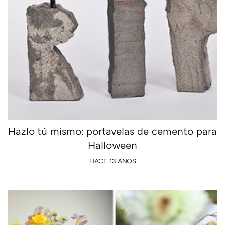
Hazlo tú mismo: portavelas de cemento para
Halloween
HACE 13 AÑOS