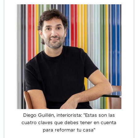
Diego Guillén, interiorista: "Estas son las
cuatro claves que debes tener en cuenta
para reformar tu casa"