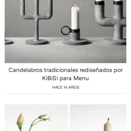
Candelabros tradicionales rediseñados por
KiBiSi para Menu
HACE 14 AÑOS