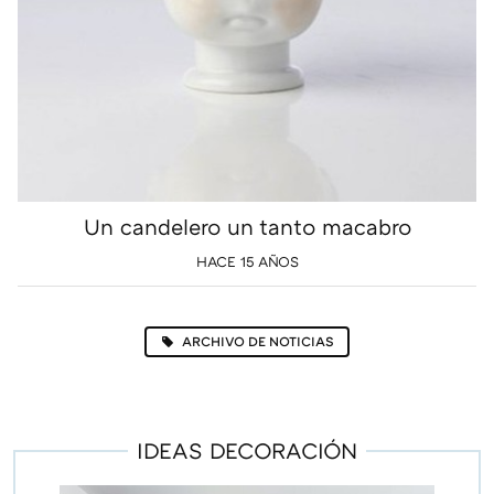
Un candelero un tanto macabro
HACE 15 AÑOS
ARCHIVO DE NOTICIAS
IDEAS DECORACIÓN