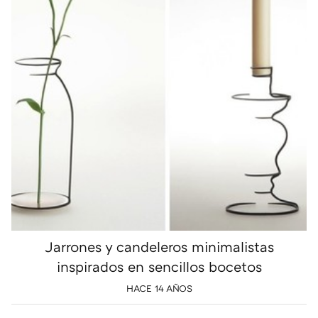
Jarrones y candeleros minimalistas
inspirados en sencillos bocetos
HACE 14 AÑOS