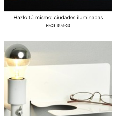
Hazlo tú mismo: ciudades iluminadas
HACE 15 AÑOS