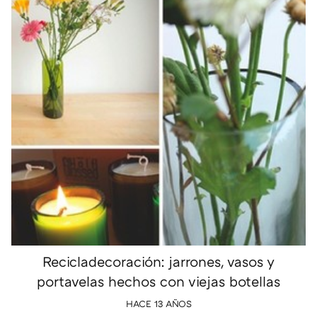
Recicladecoración: jarrones, vasos y
portavelas hechos con viejas botellas
HACE 13 AÑOS