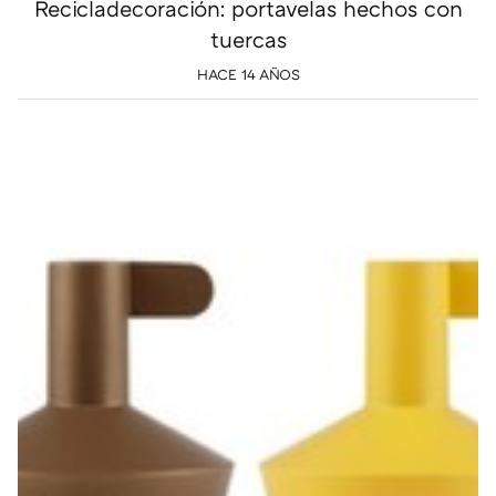
Recicladecoración: portavelas hechos con
tuercas
HACE 14 AÑOS