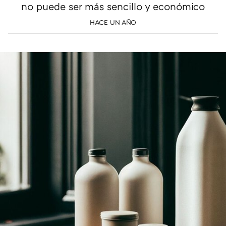
no puede ser más sencillo y económico
HACE UN AÑO