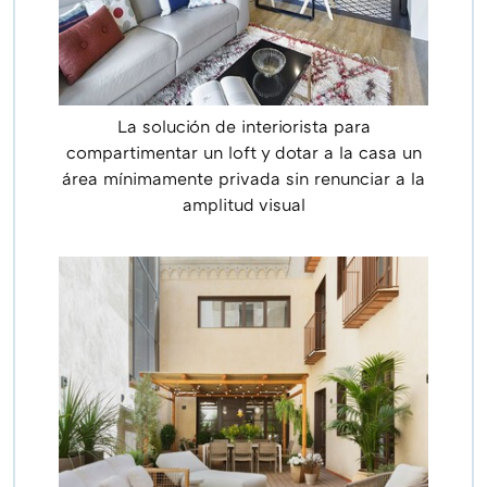
La solución de interiorista para
compartimentar un loft y dotar a la casa un
área mínimamente privada sin renunciar a la
amplitud visual