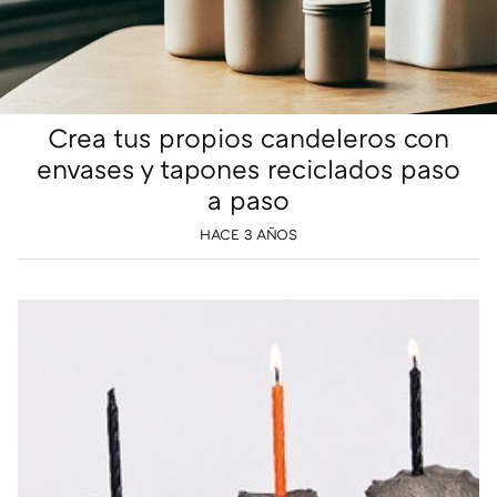
Crea tus propios candeleros con
envases y tapones reciclados paso
a paso
HACE 3 AÑOS