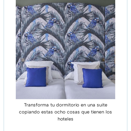
Transforma tu dormitorio en una suite
copiando estas ocho cosas que tienen los
hoteles