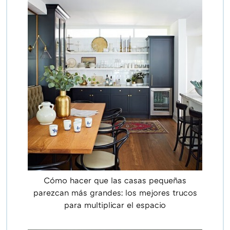
Cómo hacer que las casas pequeñas
parezcan más grandes: los mejores trucos
para multiplicar el espacio