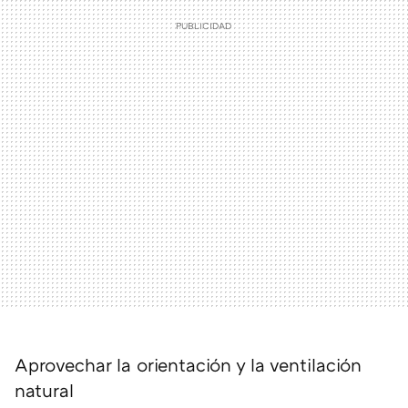
Aprovechar la orientación y la ventilación
natural