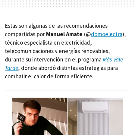
Estas son algunas de las recomendaciones
compartidas por
Manuel Amate
(@
domoelectra
),
técnico especialista en electricidad,
telecomunicaciones y energías renovables,
durante su intervención en el programa
Más Vale
Tarde
, donde abordó distintas estrategias para
combatir el calor de forma eficiente.