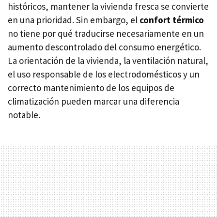
históricos, mantener la vivienda fresca se convierte
en una prioridad. Sin embargo, el
confort térmico
no tiene por qué traducirse necesariamente en un
aumento descontrolado del consumo energético.
La orientación de la vivienda, la ventilación natural,
el uso responsable de los electrodomésticos y un
correcto mantenimiento de los equipos de
climatización pueden marcar una diferencia
notable.