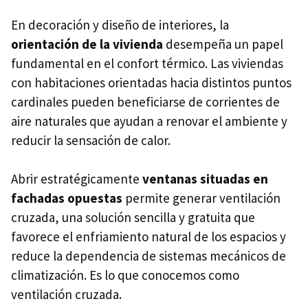
En decoración y diseño de interiores, la
orientación de la vivienda
desempeña un papel
fundamental en el confort térmico. Las viviendas
con habitaciones orientadas hacia distintos puntos
cardinales pueden beneficiarse de corrientes de
aire naturales que ayudan a renovar el ambiente y
reducir la sensación de calor.
Abrir estratégicamente
ventanas situadas en
fachadas opuestas
permite generar ventilación
cruzada, una solución sencilla y gratuita que
favorece el enfriamiento natural de los espacios y
reduce la dependencia de sistemas mecánicos de
climatización. Es lo que conocemos como
ventilación cruzada.