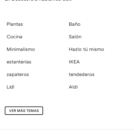
Plantas
Baño
Cocina
Salón
Minimalismo
Hazlo tú mismo
estanterías
IKEA
zapateros
tendederos
Lidl
Aldi
VER MÁS TEMAS