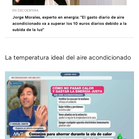
EN DECOESFERA
Jorge Morales, experto en energía: "El gasto diario de aire
acondicionado va a superar los 10 euros diarios debido a la
subida de la luz"
La temperatura ideal del aire acondicionado