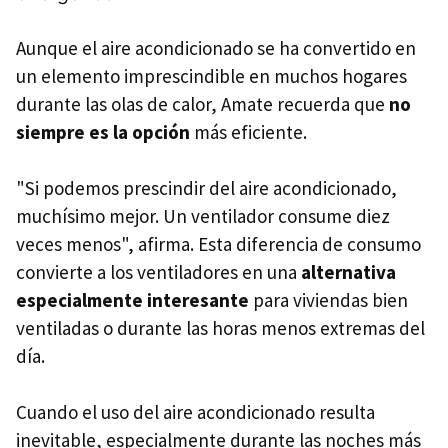
Aunque el aire acondicionado se ha convertido en
un elemento imprescindible en muchos hogares
durante las olas de calor, Amate recuerda que
no
siempre es la opción
más eficiente.
"Si podemos prescindir del aire acondicionado,
muchísimo mejor. Un ventilador consume diez
veces menos", afirma. Esta diferencia de consumo
convierte a los ventiladores en una
alternativa
especialmente interesante
para viviendas bien
ventiladas o durante las horas menos extremas del
día.
Cuando el uso del aire acondicionado resulta
inevitable, especialmente durante las noches más