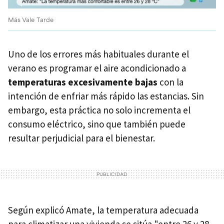
Más Vale Tarde
Uno de los errores más habituales durante el
verano es programar el aire acondicionado a
temperaturas excesivamente bajas
con la
intención de enfriar más rápido las estancias. Sin
embargo, esta práctica no solo incrementa el
consumo eléctrico, sino que también puede
resultar perjudicial para el bienestar.
Según explicó Amate, la temperatura adecuada
para climatizar una vivienda se sitúa "entre 26 y 28