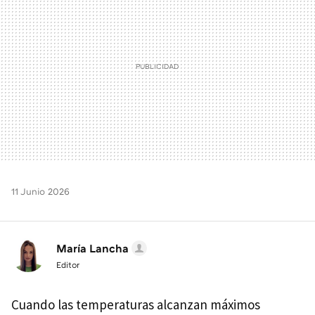
11 Junio 2026
María Lancha
Editor
Cuando las temperaturas alcanzan máximos