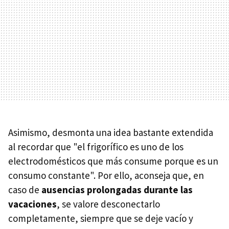
Asimismo, desmonta una idea bastante extendida
al recordar que "el frigorífico es uno de los
electrodomésticos que más consume porque es un
consumo constante". Por ello, aconseja que, en
caso de
ausencias prolongadas durante las
vacaciones
, se valore desconectarlo
completamente, siempre que se deje vacío y