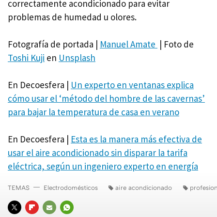
correctamente acondicionado para evitar
problemas de humedad u olores.
Fotografía de portada |
Manuel Amate
| Foto de
Toshi Kuji
en
Unsplash
En Decoesfera |
Un experto en ventanas explica
cómo usar el ‘método del hombre de las cavernas’
para bajar la temperatura de casa en verano
En Decoesfera |
Esta es la manera más efectiva de
usar el aire acondicionado sin disparar la tarifa
eléctrica, según un ingeniero experto en energía
TEMAS
Electrodomésticos
aire acondicionado
profesio