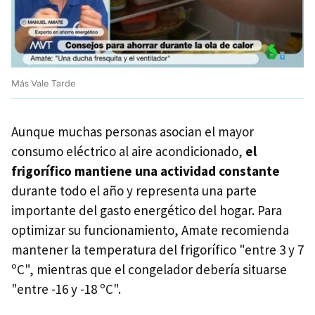
Más Vale Tarde
Aunque muchas personas asocian el mayor
consumo eléctrico al aire acondicionado,
el
frigorífico mantiene una actividad constante
durante todo el año y representa una parte
importante del gasto energético del hogar. Para
optimizar su funcionamiento, Amate recomienda
mantener la temperatura del frigorífico "entre 3 y 7
ºC", mientras que el congelador debería situarse
"entre -16 y -18 ºC".