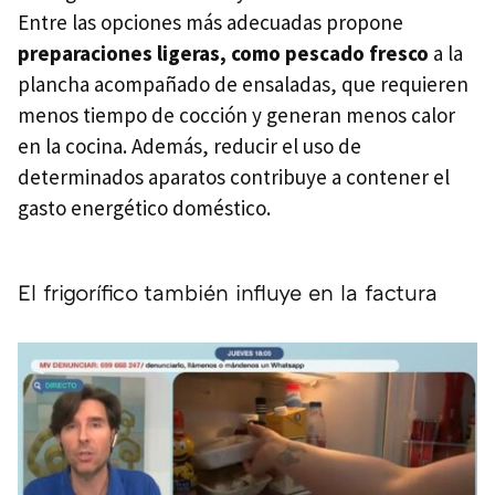
Entre las opciones más adecuadas propone
preparaciones ligeras, como pescado fresco
a la
plancha acompañado de ensaladas, que requieren
menos tiempo de cocción y generan menos calor
en la cocina. Además, reducir el uso de
determinados aparatos contribuye a contener el
gasto energético doméstico.
El frigorífico también influye en la factura