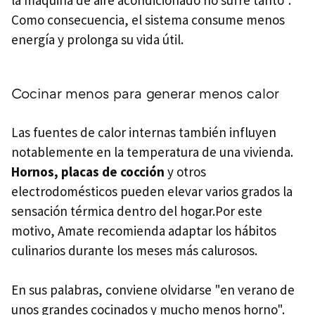
Como consecuencia, el sistema consume menos
energía y prolonga su vida útil.
Cocinar menos para generar menos calor
Las fuentes de calor internas también influyen
notablemente en la temperatura de una vivienda.
Hornos, placas de cocción
y otros
electrodomésticos pueden elevar varios grados la
sensación térmica dentro del hogar.Por este
motivo, Amate recomienda adaptar los hábitos
culinarios durante los meses más calurosos.
En sus palabras, conviene olvidarse "en verano de
unos grandes cocinados y mucho menos horno".