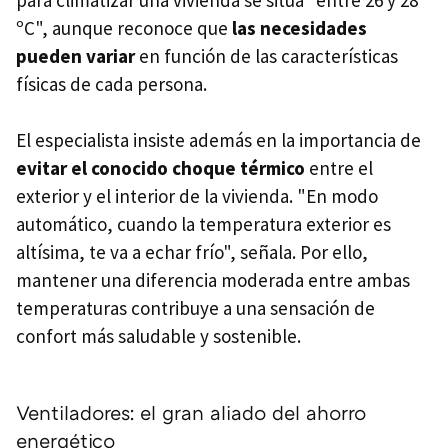
ºC", aunque reconoce que
las necesidades
pueden variar
en función de las características
físicas de cada persona.
El especialista insiste además en la importancia de
evitar el conocido choque térmico
entre el
exterior y el interior de la vivienda. "En modo
automático, cuando la temperatura exterior es
altísima, te va a echar frío", señala. Por ello,
mantener una diferencia moderada entre ambas
temperaturas contribuye a una sensación de
confort más saludable y sostenible.
Ventiladores: el gran aliado del ahorro
energético