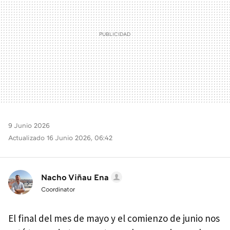
9 Junio 2026
Actualizado 16 Junio 2026, 06:42
Nacho Viñau Ena
Coordinator
El final del mes de mayo y el comienzo de junio nos