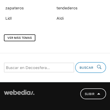
zapateros
tendederos
Lidl
Aldi
VER MÁS TEMAS
BUSCAR
SUBIR