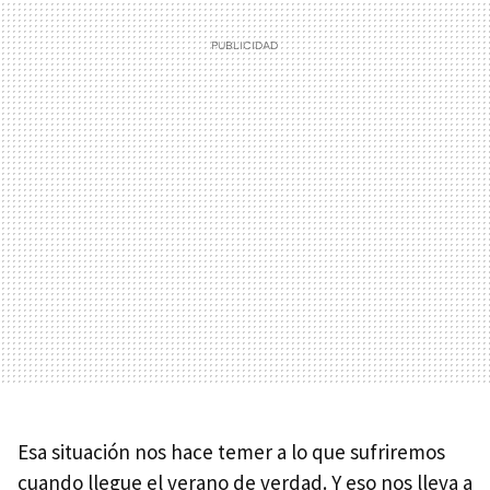
Esa situación nos hace temer a lo que sufriremos
cuando llegue el verano de verdad. Y eso nos lleva a