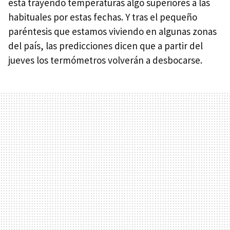
está trayendo temperaturas algo superiores a las
habituales por estas fechas. Y tras el pequeño
paréntesis que estamos viviendo en algunas zonas
del país, las predicciones dicen que a partir del
jueves los termómetros volverán a desbocarse.