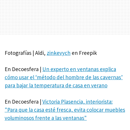
Fotografías | Aldi,
zinkevych
en Freepik
En Decoesfera |
Un experto en ventanas explica
cómo usar el ‘método del hombre de las cavernas’
para bajar la temperatura de casa en verano
En Decoesfera |
Victoria Plasencia, interiorista:
"Para que la casa esté fresca, evita colocar muebles
voluminosos frente a las ventanas"