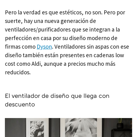
Pero la verdad es que estéticos, no son. Pero por
suerte, hay una nueva generación de
ventiladores/purificadores que se integran a la
perfección en casa por su diseño moderno de
firmas como
Dyson
. Ventiladores sin aspas con ese
diseño también están presentes en cadenas low
cost como Aldi, aunque a precios mucho más
reducidos.
El ventilador de diseño que llega con
descuento