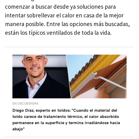
comenzar a buscar desde ya soluciones para
intentar sobrellevar el calor en casa de la mejor
manera posible. Entre las opciones más buscadas,
están los típicos ventilados de toda la vida.
EN DECOESFERA
Diego Díaz, experto en toldos: "Cuando el material del
toldo carece de tratamiento térmico, el calor absorbido
permanece en la superficie y termina irradiándose hacia
abajo"