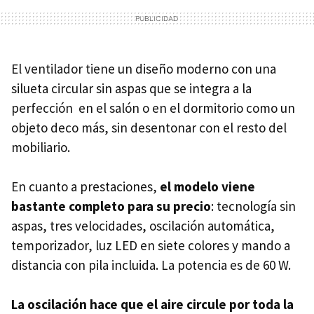
El ventilador tiene un diseño moderno con una
silueta circular sin aspas que se integra a la
perfección en el salón o en el dormitorio como un
objeto deco más, sin desentonar con el resto del
mobiliario.
En cuanto a prestaciones,
el
modelo viene
bastante completo para su precio
: tecnología sin
aspas, tres velocidades, oscilación automática,
temporizador, luz LED en siete colores y mando a
distancia con pila incluida. La potencia es de 60 W.
La oscilación hace que el aire circule por toda la