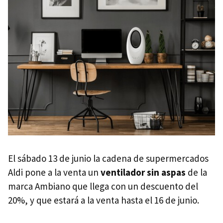
El sábado 13 de junio la cadena de supermercados
Aldi pone a la venta un
ventilador sin aspas
de la
marca Ambiano que llega con un descuento del
20%, y que estará a la venta hasta el 16 de junio.