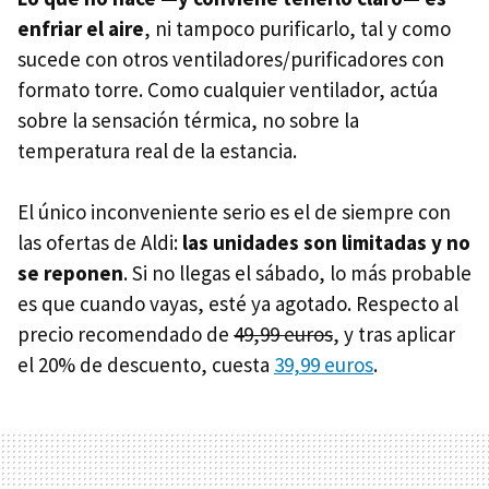
enfriar el aire
, ni tampoco purificarlo, tal y como
sucede con otros ventiladores/purificadores con
formato torre. Como cualquier ventilador, actúa
sobre la sensación térmica, no sobre la
temperatura real de la estancia.
El único inconveniente serio es el de siempre con
las ofertas de Aldi:
las unidades son limitadas y no
se reponen
. Si no llegas el sábado, lo más probable
es que cuando vayas, esté ya agotado. Respecto al
precio recomendado de
49,99 euros
, y tras aplicar
el 20% de descuento, cuesta
39,99 euros
.