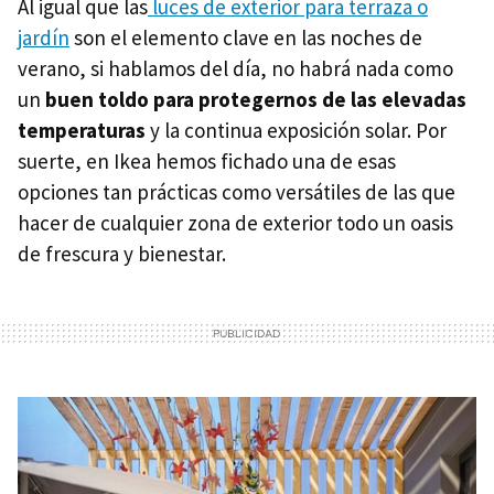
Al igual que las
luces de exterior para terraza o
jardín
son el elemento clave en las noches de
verano, si hablamos del día, no habrá nada como
un
buen toldo para protegernos de las elevadas
temperaturas
y la continua exposición solar. Por
suerte, en Ikea hemos fichado una de esas
opciones tan prácticas como versátiles de las que
hacer de cualquier zona de exterior todo un oasis
de frescura y bienestar.