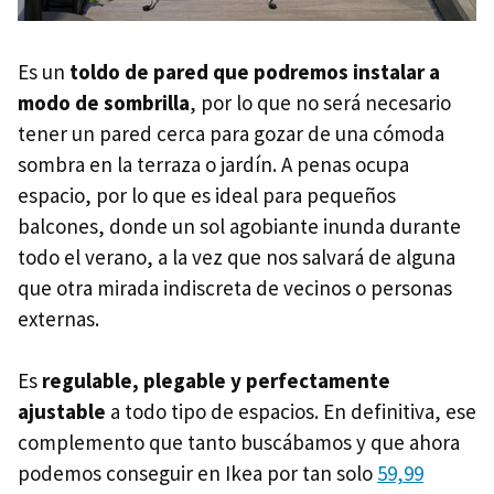
Es un
toldo de pared que podremos instalar a
modo de sombrilla
, por lo que no será necesario
tener un pared cerca para gozar de una cómoda
sombra en la terraza o jardín. A penas ocupa
espacio, por lo que es ideal para pequeños
balcones, donde un sol agobiante inunda durante
todo el verano, a la vez que nos salvará de alguna
que otra mirada indiscreta de vecinos o personas
externas.
Es
regulable, plegable y perfectamente
ajustable
a todo tipo de espacios. En definitiva, ese
complemento que tanto buscábamos y que ahora
podemos conseguir en Ikea por tan solo
59,99