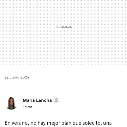
22 Junio 2024
María Lancha
Editor
En verano, no hay mejor plan que solecito, una