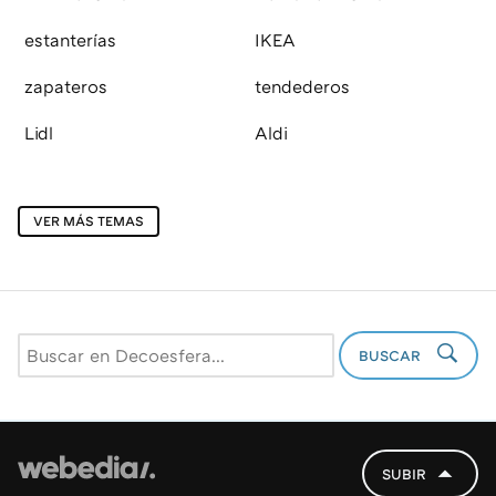
estanterías
IKEA
zapateros
tendederos
Lidl
Aldi
VER MÁS TEMAS
BUSCAR
SUBIR