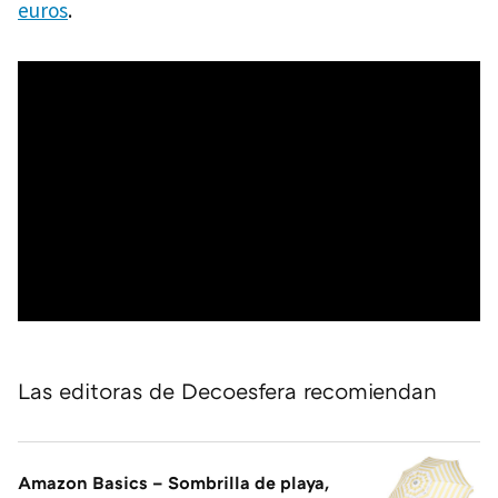
euros
.
Las editoras de Decoesfera recomiendan
Amazon Basics – Sombrilla de playa,