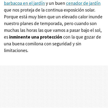
barbacoa en el jardín
y un buen
cenador de jardín
que nos proteja de la continua exposición solar.
Porque está muy bien que un elevado calor inunde
nuestro planes de temporada, pero cuando son
muchas las horas las que vamos a pasar bajo el sol,
es
inminente una protección
con la que gozar de
una buena comilona con seguridad y sin
limitaciones.