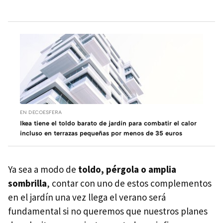
EN DECOESFERA
Ikea tiene el toldo barato de jardín para combatir el calor
incluso en terrazas pequeñas por menos de 35 euros
Ya sea a modo de
toldo, pérgola o amplia
sombrilla
, contar con uno de estos complementos
en el jardín una vez llega el verano será
fundamental si no queremos que nuestros planes