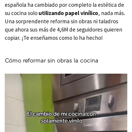
española ha cambiado por completo la estética de
su cocina solo
utilizando papel vinílico
, nada más.
Una sorprendente reforma sin obras ni taladros
que ahora sus más de 4,6M de seguidores quieren
copiar. ¡Te enseñamos como lo ha hecho!
Cómo reformar sin obras la cocina