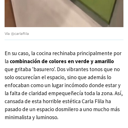
Vía @carlaflila
En su caso, la cocina rechinaba principalmente por
la
combinación de colores en verde y amarillo
que gritaba 'basurero'. Dos vibrantes tonos que no
solo oscurecían el espacio, sino que además lo
enfocaban como un lugar incómodo donde estar y
la falta de claridad empequeñecía toda la zona. Así,
cansada de esta horrible estética Carla Flila ha
pasado de un espacio dosmilero a uno mucho más
minimalista y luminoso.