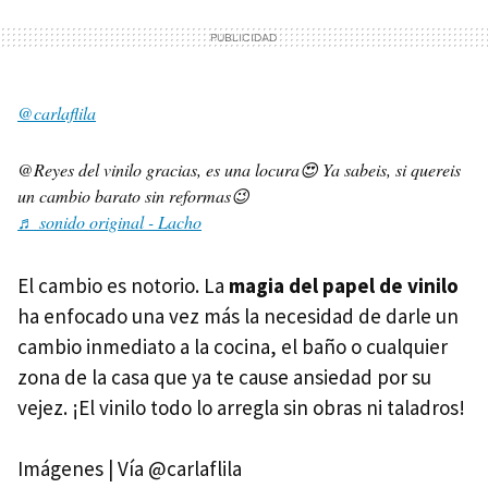
@carlaflila
@Reyes del vinilo gracias, es una locura😍 Ya sabeis, si quereis
un cambio barato sin reformas😉
♬ sonido original - Lacho
El cambio es notorio. La
magia del papel de vinilo
ha enfocado una vez más la necesidad de darle un
cambio inmediato a la cocina, el baño o cualquier
zona de la casa que ya te cause ansiedad por su
vejez. ¡El vinilo todo lo arregla sin obras ni taladros!
Imágenes | Vía @carlaflila