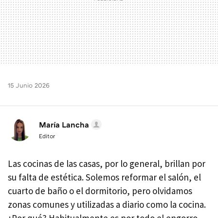
15 Junio 2026
María Lancha
Editor
Las cocinas de las casas, por lo general, brillan por
su falta de estética. Solemos reformar el salón, el
cuarto de baño o el dormitorio, pero olvidamos
zonas comunes y utilizadas a diario como la cocina.