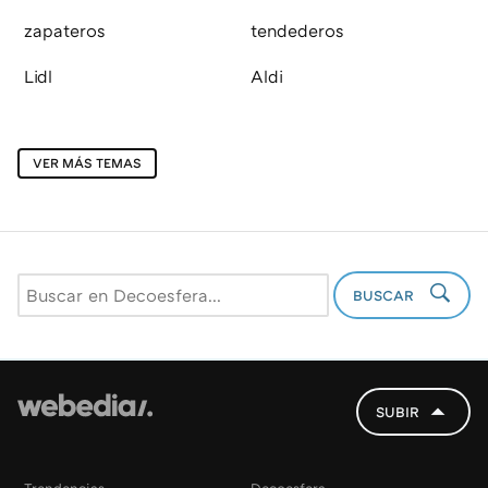
zapateros
tendederos
Lidl
Aldi
VER MÁS TEMAS
BUSCAR
SUBIR