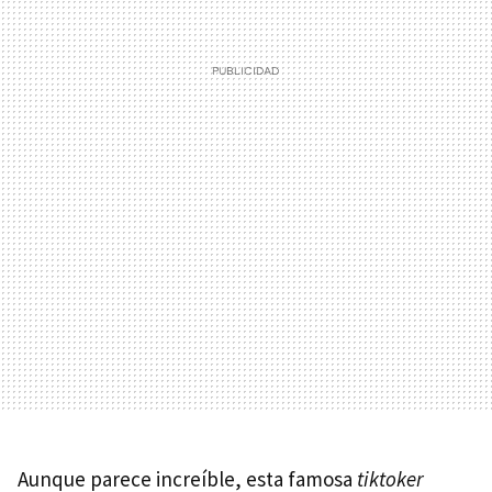
Aunque parece increíble, esta famosa
tiktoker