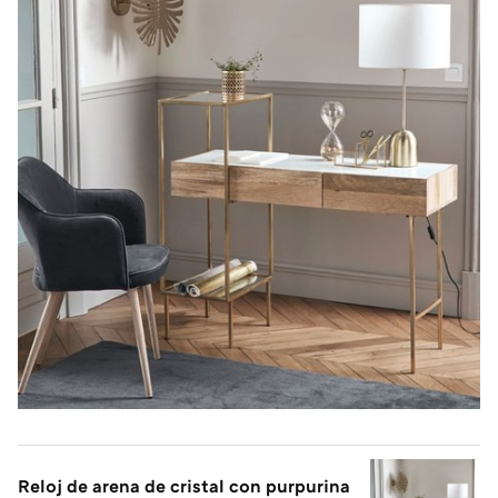
Reloj de arena de cristal con purpurina