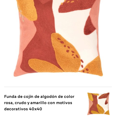
Funda de cojín de algodón de color
rosa, crudo y amarillo con motivos
decorativos 40x40