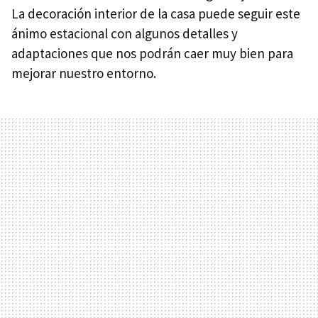
La decoración interior de la casa puede seguir este
ánimo estacional con algunos detalles y
adaptaciones que nos podrán caer muy bien para
mejorar nuestro entorno.