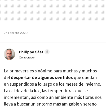
27 Febrero 2020
Philippe Sáez
Colaborador
La primavera es sinónimo para muchas y muchos
del
despertar de algunos sentidos
que quedan
en suspendidos a lo largo de los meses de invierno.
La calidez de la luz, las temperaturas que se
incrementan, así como un ambiente más floras nos
lleva a buscar un entorno más amigable y sereno.