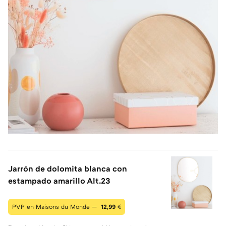
Jarrón de dolomita blanca con
estampado amarillo Alt.23
PVP en Maisons du Monde —
12,99
€