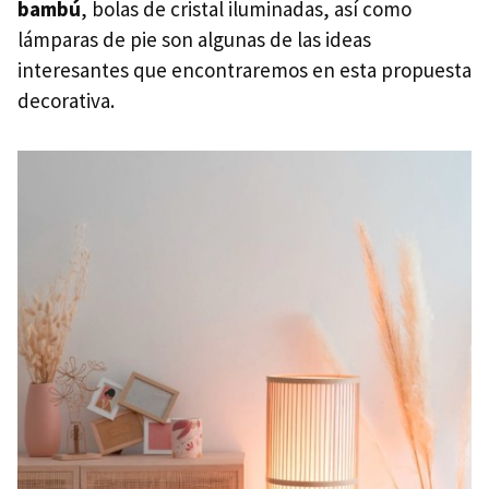
bambú
, bolas de cristal iluminadas, así como
lámparas de pie son algunas de las ideas
interesantes que encontraremos en esta propuesta
decorativa.