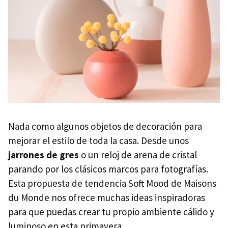
Nada como algunos objetos de decoración para
mejorar el estilo de toda la casa. Desde unos
jarrones de gres
o un reloj de arena de cristal
parando por los clásicos marcos para fotografías.
Esta propuesta de tendencia Soft Mood de Maisons
du Monde nos ofrece muchas ideas inspiradoras
para que puedas crear tu propio ambiente cálido y
luminoso en esta primavera.