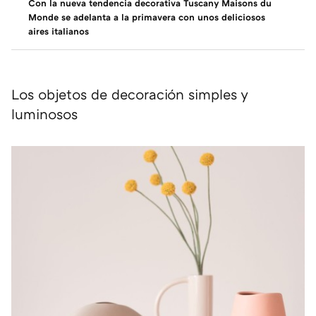
Con la nueva tendencia decorativa Tuscany Maisons du
Monde se adelanta a la primavera con unos deliciosos
aires italianos
Los objetos de decoración simples y
luminosos