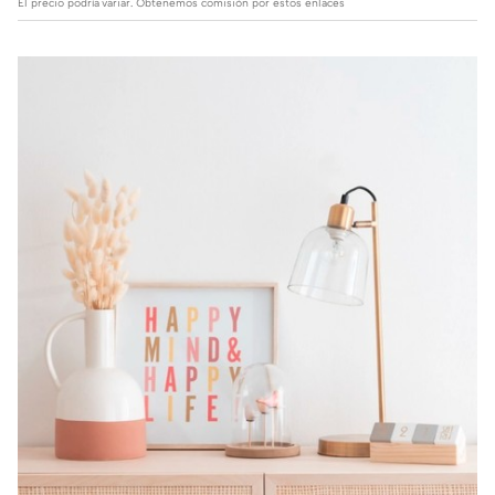
El precio podría variar. Obtenemos comisión por estos enlaces