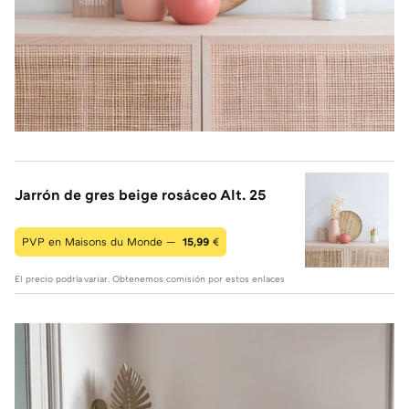
Jarrón de gres beige rosáceo Alt. 25
PVP en Maisons du Monde —
15,99
€
El precio podría variar. Obtenemos comisión por estos enlaces