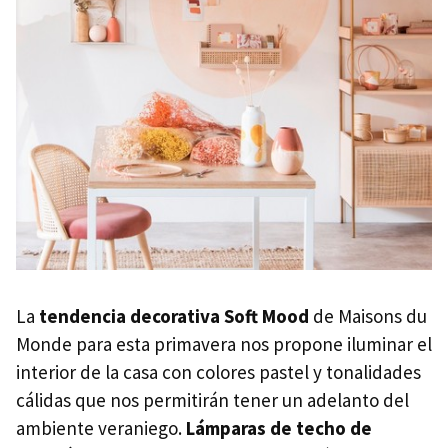
La
tendencia decorativa Soft Mood
de Maisons du
Monde para esta primavera nos propone iluminar el
interior de la casa con colores pastel y tonalidades
cálidas que nos permitirán tener un adelanto del
ambiente veraniego.
Lámparas de techo de