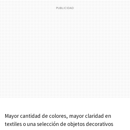
Mayor cantidad de colores, mayor claridad en
textiles o una selección de objetos decorativos