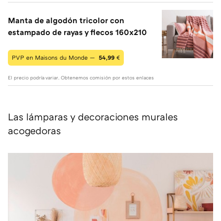
Manta de algodón tricolor con
estampado de rayas y flecos 160x210
PVP en Maisons du Monde —
54,99
€
El precio podría variar. Obtenemos comisión por estos enlaces
Las lámparas y decoraciones murales
acogedoras