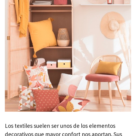
Los textiles suelen ser unos de los elementos
decorativos que mayor confort nos aportan. Sus