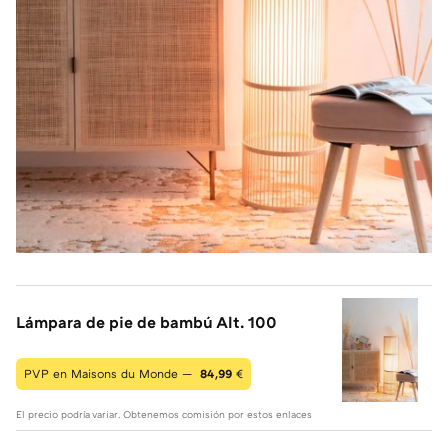
Lámpara de pie de bambú Alt. 100
PVP en Maisons du Monde —
84,99
€
El precio podría variar. Obtenemos comisión por estos enlaces