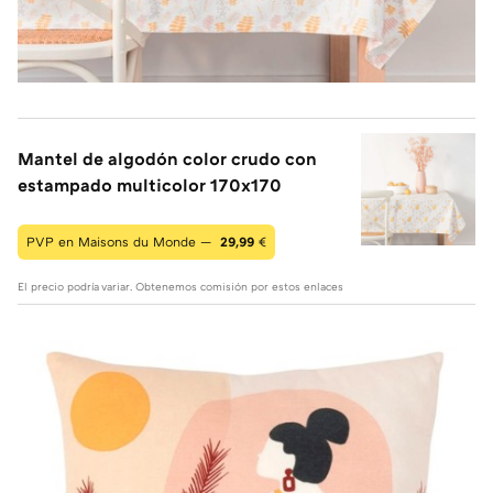
Mantel de algodón color crudo con
estampado multicolor 170x170
PVP en Maisons du Monde —
29,99
€
El precio podría variar. Obtenemos comisión por estos enlaces