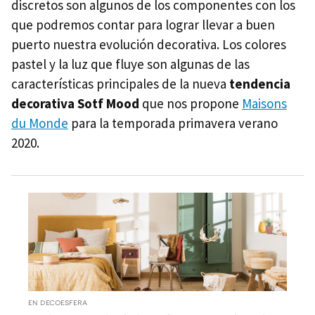
discretos son algunos de los componentes con los
que podremos contar para lograr llevar a buen
puerto nuestra evolución decorativa. Los colores
pastel y la luz que fluye son algunas de las
características principales de la nueva
tendencia
decorativa Sotf Mood
que nos propone
Maisons
du Monde
para la temporada primavera verano
2020.
EN DECOESFERA