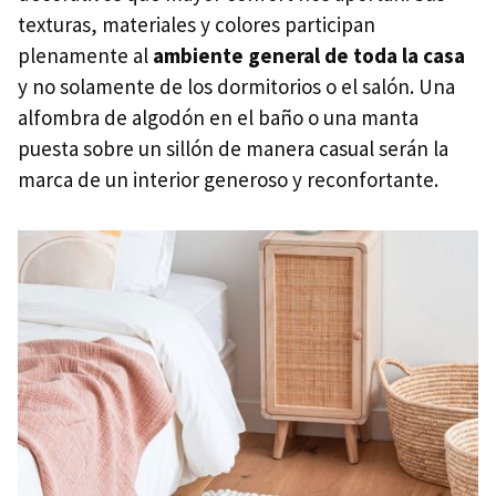
texturas, materiales y colores participan
plenamente al
ambiente general de toda la casa
y no solamente de los dormitorios o el salón. Una
alfombra de algodón en el baño o una manta
puesta sobre un sillón de manera casual serán la
marca de un interior generoso y reconfortante.