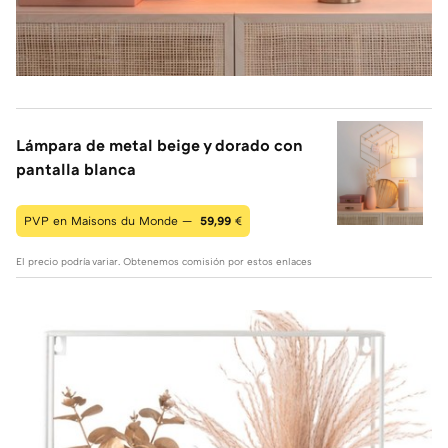
Lámpara de metal beige y dorado con
pantalla blanca
PVP en Maisons du Monde —
59,99
€
El precio podría variar. Obtenemos comisión por estos enlaces