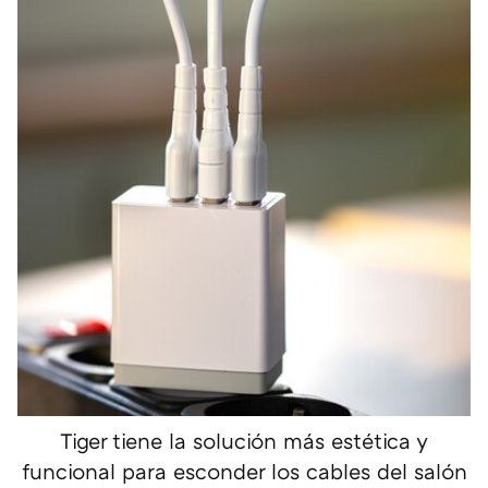
Tiger tiene la solución más estética y
funcional para esconder los cables del salón