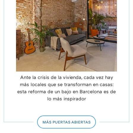
Ante la crisis de la vivienda, cada vez hay
más locales que se transforman en casas:
esta reforma de un bajo en Barcelona es de
lo más inspirador
MÁS PUERTAS ABIERTAS