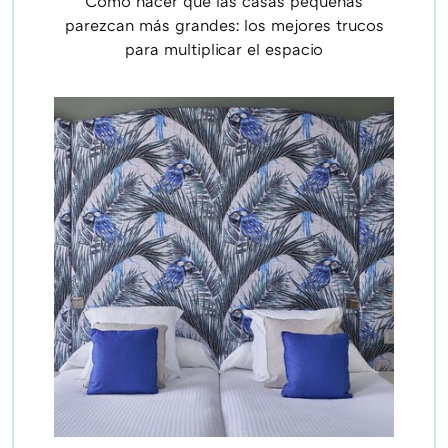
Cómo hacer que las casas pequeñas
parezcan más grandes: los mejores trucos
para multiplicar el espacio