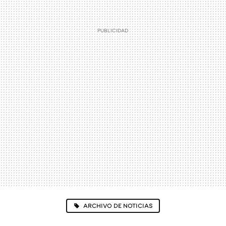
ARCHIVO DE NOTICIAS