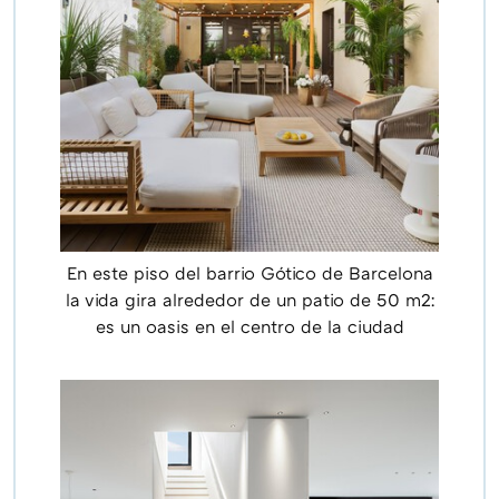
En este piso del barrio Gótico de Barcelona
la vida gira alrededor de un patio de 50 m2:
es un oasis en el centro de la ciudad