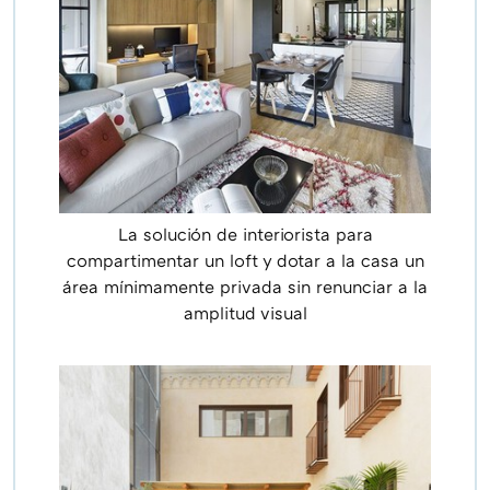
La solución de interiorista para
compartimentar un loft y dotar a la casa un
área mínimamente privada sin renunciar a la
amplitud visual