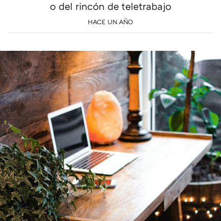
o del rincón de teletrabajo
HACE UN AÑO