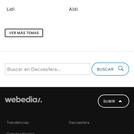
Lidl
Aldi
VER MÁS TEMAS
BUSCAR
SUBIR
Trendencias
Decoesfera
Compradiccion