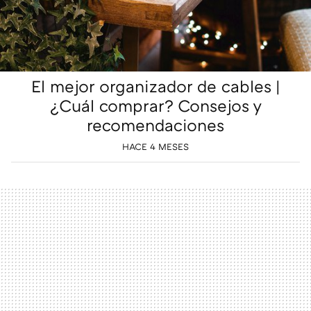
El mejor organizador de cables |
¿Cuál comprar? Consejos y
recomendaciones
HACE 4 MESES