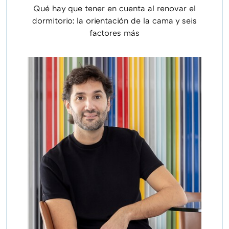
Qué hay que tener en cuenta al renovar el
dormitorio: la orientación de la cama y seis
factores más