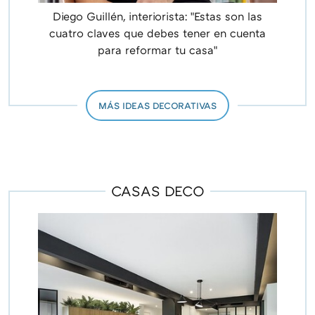
Diego Guillén, interiorista: "Estas son las
cuatro claves que debes tener en cuenta
para reformar tu casa"
MÁS IDEAS DECORATIVAS
CASAS DECO