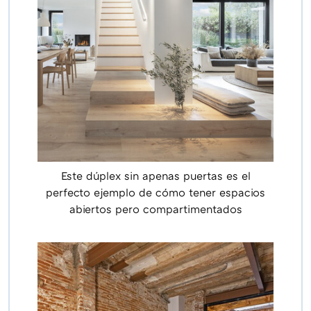
Este dúplex sin apenas puertas es el
perfecto ejemplo de cómo tener espacios
abiertos pero compartimentados