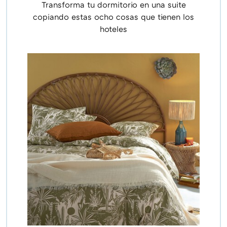
Transforma tu dormitorio en una suite
copiando estas ocho cosas que tienen los
hoteles