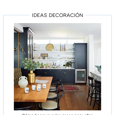
IDEAS DECORACIÓN