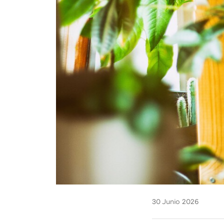
30 Junio 2026