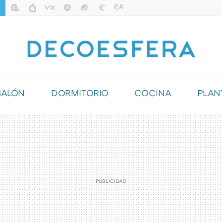
SALÓN
DORMITORIO
COCINA
PLAN
ILUMINACIÓN