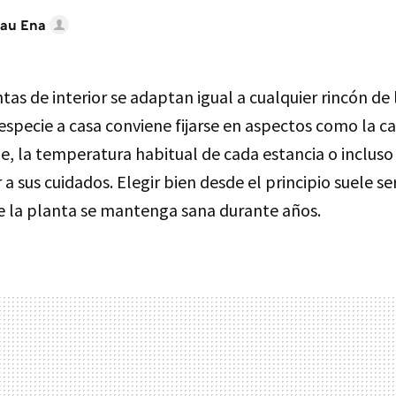
au Ena
tas de interior se adaptan igual a cualquier rincón de 
especie a casa conviene fijarse en aspectos como la c
e, la temperatura habitual de cada estancia o incluso
 sus cuidados. Elegir bien desde el principio suele se
e la planta se mantenga sana durante años.