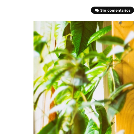
Sin comentarios