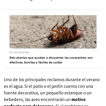
EN DECOESFERA
Seis plantas que ayudan a ahuyentar las cucarachas: son
efectivas, bonitas y fáciles de cuidar
Uno de los principales reclamos durante el verano
es el agua. Si el patio o el jardín cuenta con una
fuente decorativa, un pequeño estanque o un
bebedero, las aves encontrarán un
motivo
perfecto para detenerse
. Si el problema es