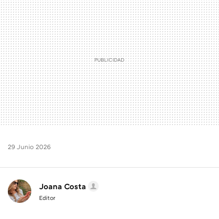
MAIL
29 Junio 2026
Joana Costa
Editor