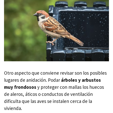
Otro aspecto que conviene revisar son los posibles
lugares de anidación. Podar
árboles y arbustos
muy frondosos
y proteger con mallas los huecos
de aleros, áticos o conductos de ventilación
dificulta que las aves se instalen cerca de la
vivienda.