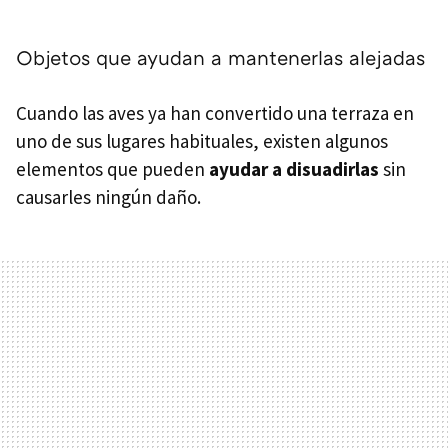
Objetos que ayudan a mantenerlas alejadas
Cuando las aves ya han convertido una terraza en
uno de sus lugares habituales, existen algunos
elementos que pueden
ayudar a disuadirlas
sin
causarles ningún daño.