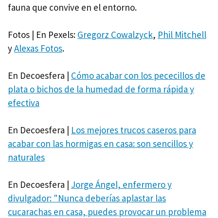
fauna que convive en el entorno.
Fotos | En Pexels:
Gregorz Cowalzyck
,
Phil Mitchell
y
Alexas Fotos
.
En Decoesfera |
Cómo acabar con los pececillos de
plata o bichos de la humedad de forma rápida y
efectiva
En Decoesfera |
Los mejores trucos caseros para
acabar con las hormigas en casa: son sencillos y
naturales
En Decoesfera |
Jorge Ángel, enfermero y
divulgador: "Nunca deberías aplastar las
cucarachas en casa, puedes provocar un problema