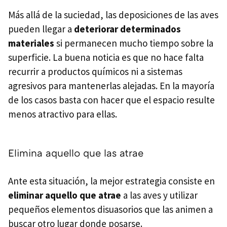
Más allá de la suciedad, las deposiciones de las aves
pueden llegar a
deteriorar determinados
materiales
si permanecen mucho tiempo sobre la
superficie. La buena noticia es que no hace falta
recurrir a productos químicos ni a sistemas
agresivos para mantenerlas alejadas. En la mayoría
de los casos basta con hacer que el espacio resulte
menos atractivo para ellas.
Elimina aquello que las atrae
Ante esta situación, la mejor estrategia consiste en
eliminar aquello que atrae
a las aves y utilizar
pequeños elementos disuasorios que las animen a
buscar otro lugar donde posarse.