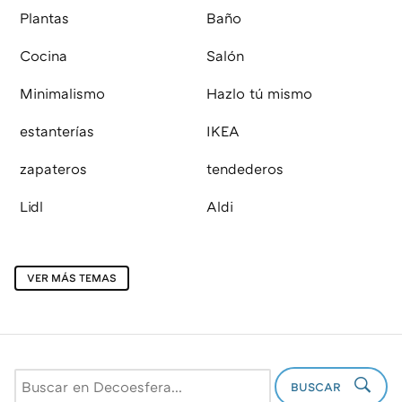
Plantas
Baño
Cocina
Salón
Minimalismo
Hazlo tú mismo
estanterías
IKEA
zapateros
tendederos
Lidl
Aldi
VER MÁS TEMAS
BUSCAR