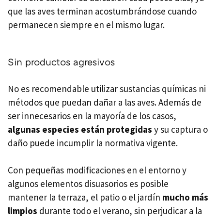
que las aves terminan acostumbrándose cuando
permanecen siempre en el mismo lugar.
Sin productos agresivos
No es recomendable utilizar sustancias químicas ni
métodos que puedan dañar a las aves. Además de
ser innecesarios en la mayoría de los casos,
algunas especies están protegidas
y su captura o
daño puede incumplir la normativa vigente.
Con pequeñas modificaciones en el entorno y
algunos elementos disuasorios es posible
mantener la terraza, el patio o el jardín
mucho más
limpios
durante todo el verano, sin perjudicar a la