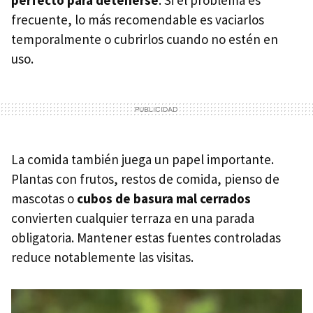
frecuente, lo más recomendable es vaciarlos
temporalmente o cubrirlos cuando no estén en
uso.
La comida también juega un papel importante.
Plantas con frutos, restos de comida, pienso de
mascotas o
cubos de basura mal cerrados
convierten cualquier terraza en una parada
obligatoria. Mantener estas fuentes controladas
reduce notablemente las visitas.