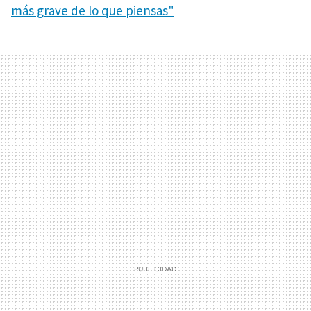
más grave de lo que piensas"