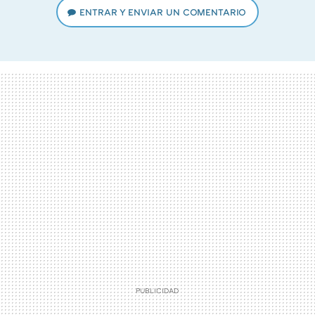
ENTRAR Y ENVIAR UN COMENTARIO