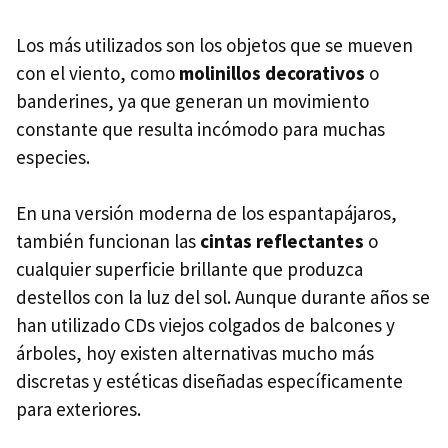
Los más utilizados son los objetos que se mueven
con el viento, como
molinillos decorativos
o
banderines, ya que generan un movimiento
constante que resulta incómodo para muchas
especies.
En una versión moderna de los espantapájaros,
también funcionan las
cintas reflectantes
o
cualquier superficie brillante que produzca
destellos con la luz del sol. Aunque durante años se
han utilizado CDs viejos colgados de balcones y
árboles, hoy existen alternativas mucho más
discretas y estéticas diseñadas específicamente
para exteriores.