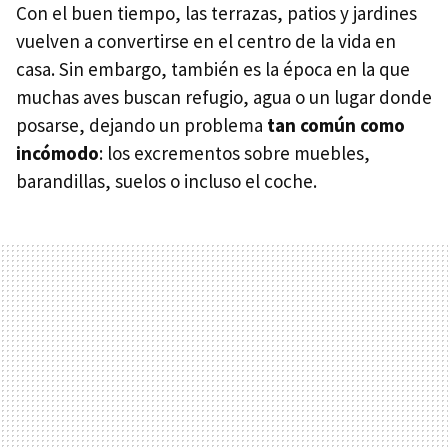
Con el buen tiempo, las terrazas, patios y jardines
vuelven a convertirse en el centro de la vida en
casa. Sin embargo, también es la época en la que
muchas aves buscan refugio, agua o un lugar donde
posarse, dejando un problema
tan común como
incómodo
: los excrementos sobre muebles,
barandillas, suelos o incluso el coche.