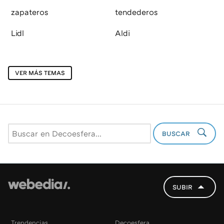
zapateros
tendederos
Lidl
Aldi
VER MÁS TEMAS
BUSCAR
SUBIR
Trendencias
Decoesfera