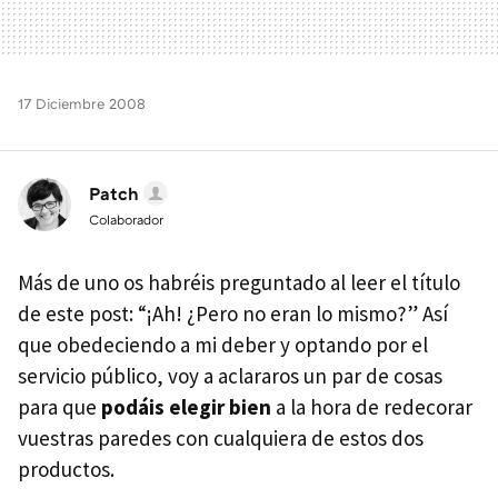
17 Diciembre 2008
Patch
Colaborador
Más de uno os habréis preguntado al leer el título
de este post: “¡Ah! ¿Pero no eran lo mismo?” Así
que obedeciendo a mi deber y optando por el
servicio público, voy a aclararos un par de cosas
para que
podáis elegir bien
a la hora de redecorar
vuestras paredes con cualquiera de estos dos
productos.