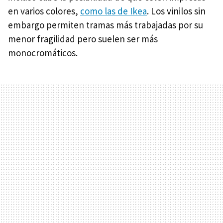
en varios colores,
como las de Ikea
. Los vinilos sin
embargo permiten tramas más trabajadas por su
menor fragilidad pero suelen ser más
monocromáticos.