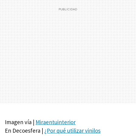
Imagen vía |
Miraentuinterior
En Decoesfera |
¿Por qué utilizar vinilos