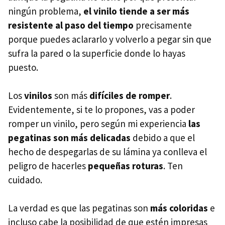
ningún problema,
el vinilo tiende a ser más
resistente al paso del tiempo
precisamente
porque puedes aclararlo y volverlo a pegar sin que
sufra la pared o la superficie donde lo hayas
puesto.
Los
vinilos
son más
difíciles de romper
.
Evidentemente, si te lo propones, vas a poder
romper un vinilo, pero según mi experiencia
las
pegatinas son más delicadas
debido a que el
hecho de despegarlas de su lámina ya conlleva el
peligro de hacerles
pequeñas roturas
. Ten
cuidado.
La verdad es que las pegatinas son
más coloridas
e
incluso cabe la posibilidad de que estén impresas