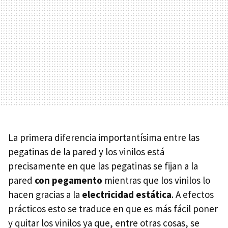
La primera diferencia importantísima entre las
pegatinas de la pared y los vinilos está
precisamente en que las pegatinas se fijan a la
pared
con pegamento
mientras que los vinilos lo
hacen gracias a la
electricidad estática
. A efectos
prácticos esto se traduce en que es más fácil poner
y quitar los vinilos ya que, entre otras cosas, se