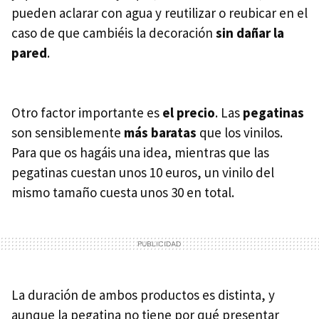
pueden aclarar con agua y reutilizar o reubicar en el
caso de que cambiéis la decoración
sin dañar la
pared
.
Otro factor importante es
el precio
. Las
pegatinas
son sensiblemente
más baratas
que los vinilos.
Para que os hagáis una idea, mientras que las
pegatinas cuestan unos 10 euros, un vinilo del
mismo tamaño cuesta unos 30 en total.
La duración de ambos productos es distinta, y
aunque la pegatina no tiene por qué presentar