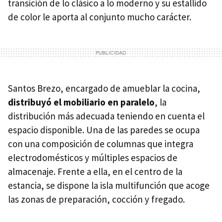
transición de lo clásico a lo moderno y su estallido
de color le aporta al conjunto mucho carácter.
Santos Brezo, encargado de amueblar la cocina,
distribuyó el mobiliario en paralelo
, la
distribución más adecuada teniendo en cuenta el
espacio disponible. Una de las paredes se ocupa
con una composición de columnas que integra
electrodomésticos y múltiples espacios de
almacenaje. Frente a ella, en el centro de la
estancia, se dispone la isla multifunción que acoge
las zonas de preparación, cocción y fregado.