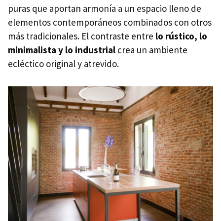
puras que aportan armonía a un espacio lleno de
elementos contemporáneos combinados con otros
más tradicionales. El contraste entre
lo rústico, lo
minimalista y lo industrial
crea un ambiente
ecléctico original y atrevido.