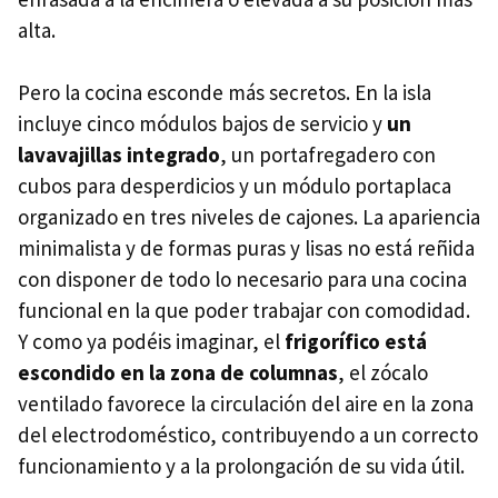
alta.
Pero la cocina esconde más secretos. En la isla
incluye cinco módulos bajos de servicio y
un
lavavajillas integrado
, un portafregadero con
cubos para desperdicios y un módulo portaplaca
organizado en tres niveles de cajones. La apariencia
minimalista y de formas puras y lisas no está reñida
con disponer de todo lo necesario para una cocina
funcional en la que poder trabajar con comodidad.
Y como ya podéis imaginar, el
frigorífico está
escondido en la zona de columnas
, el zócalo
ventilado favorece la circulación del aire en la zona
del electrodoméstico, contribuyendo a un correcto
funcionamiento y a la prolongación de su vida útil.