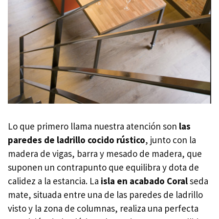
Lo que primero llama nuestra atención son
las
paredes de ladrillo cocido rústico
, junto con la
madera de vigas, barra y mesado de madera, que
suponen un contrapunto que equilibra y dota de
calidez a la estancia. La
isla en acabado Coral
seda
mate, situada entre una de las paredes de ladrillo
visto y la zona de columnas, realiza una perfecta