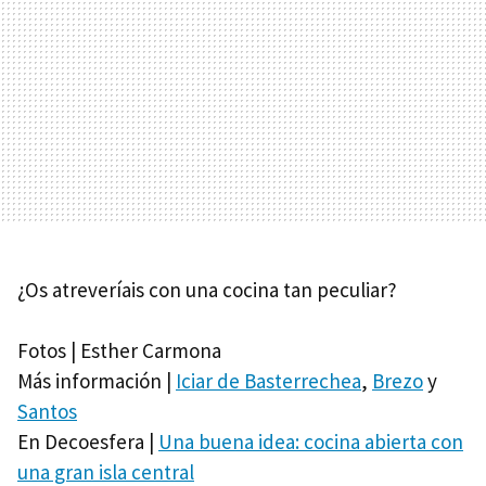
¿Os atreveríais con una cocina tan peculiar?
Fotos | Esther Carmona
Más información |
Iciar de Basterrechea
,
Brezo
y
Santos
En Decoesfera |
Una buena idea: cocina abierta con
una gran isla central