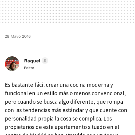
28 Mayo 2016
Raquel
Editor
Es bastante fácil crear una cocina moderna y
funcional en un estilo más o menos convencional,
pero cuando se busca algo diferente, que rompa
con las tendencias más estándar y que cuente con
personalidad propia la cosa se complica. Los
propietarios de este apartamento situado en el