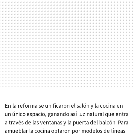
En la reforma se unificaron el salón y la cocina en
un único espacio, ganando así luz natural que entra
a través de las ventanas y la puerta del balcón. Para
amueblar la cocina optaron por modelos de líneas