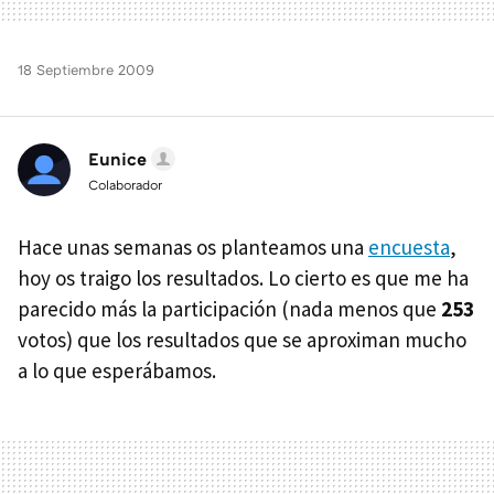
18 Septiembre 2009
Eunice
Colaborador
Hace unas semanas os planteamos una
encuesta
,
hoy os traigo los resultados. Lo cierto es que me ha
parecido más la participación (nada menos que
253
votos) que los resultados que se aproximan mucho
a lo que esperábamos.