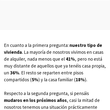
En cuanto a la primera pregunta:
nuestro tipo de
vivienda
. La mayoría de nosotros vivimos en casas
de alquiler, nada menos que el
41%
, pero no está
muy distante de aquellos que ya tenéis casa propia,
un
36%
. El resto se reparten entre pisos
compartidos (
5%
) y la casa familiar (
18%
).
Respecto a la segunda pregunta, si pensáis
mudaros en los próximos años
, casi la mitad de
nosotros tenemos una situación prácticamente