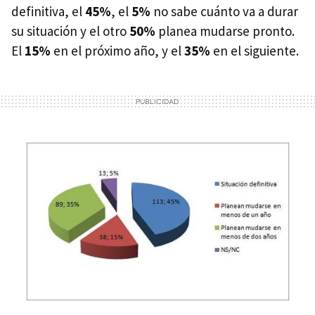
definitiva, el
45%
, el
5%
no sabe cuánto va a durar
su situación y el otro
50%
planea mudarse pronto.
El
15%
en el próximo año, y el
35%
en el siguiente.