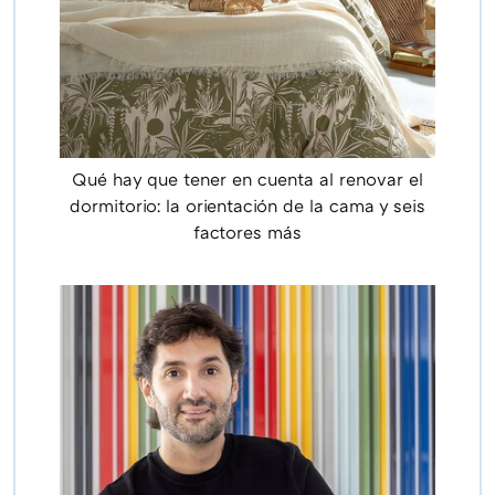
Qué hay que tener en cuenta al renovar el
dormitorio: la orientación de la cama y seis
factores más