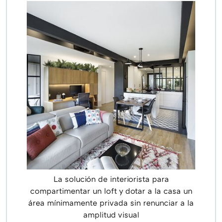
La solución de interiorista para
compartimentar un loft y dotar a la casa un
área mínimamente privada sin renunciar a la
amplitud visual