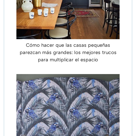
Cómo hacer que las casas pequeñas
parezcan más grandes: los mejores trucos
para multiplicar el espacio