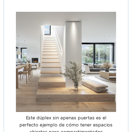
Este dúplex sin apenas puertas es el
perfecto ejemplo de cómo tener espacios
abiertos pero compartimentados