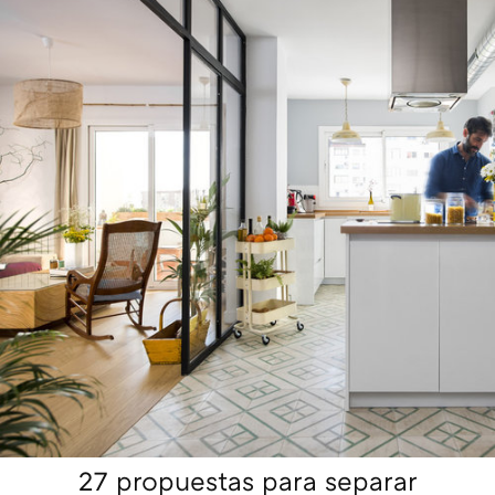
27 propuestas para separar