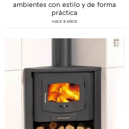
ambientes con estilo y de forma
práctica
HACE 8 AÑOS