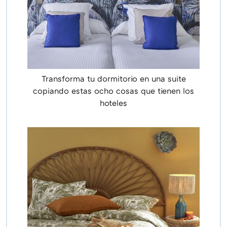
Transforma tu dormitorio en una suite
copiando estas ocho cosas que tienen los
hoteles