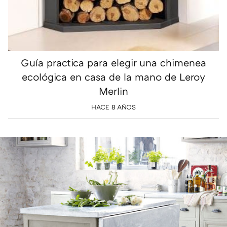
Guía practica para elegir una chimenea
ecológica en casa de la mano de Leroy
Merlin
HACE 8 AÑOS