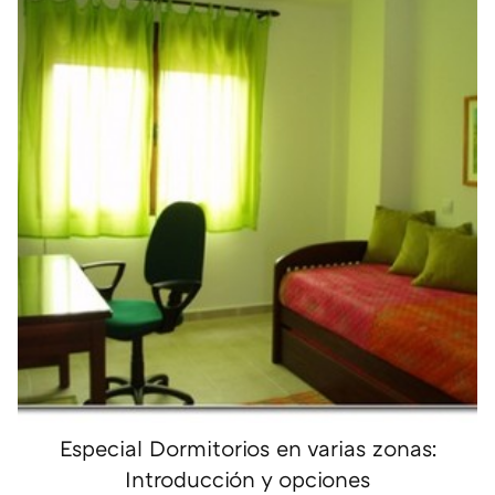
Especial Dormitorios en varias zonas:
Introducción y opciones