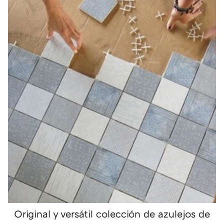
Original y versátil colección de azulejos de