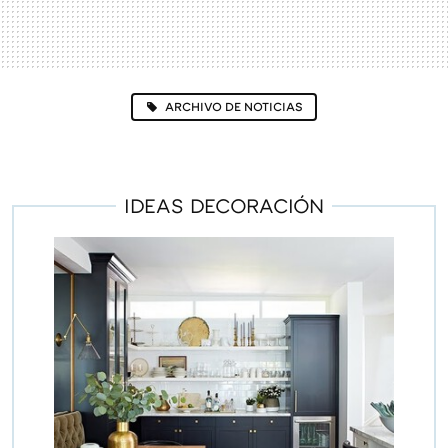
ARCHIVO DE NOTICIAS
IDEAS DECORACIÓN