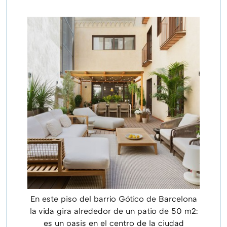
En este piso del barrio Gótico de Barcelona
la vida gira alrededor de un patio de 50 m2:
es un oasis en el centro de la ciudad