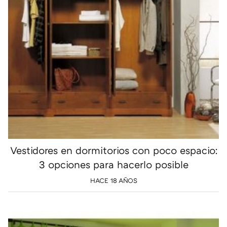
Vestidores en dormitorios con poco espacio:
3 opciones para hacerlo posible
HACE 18 AÑOS