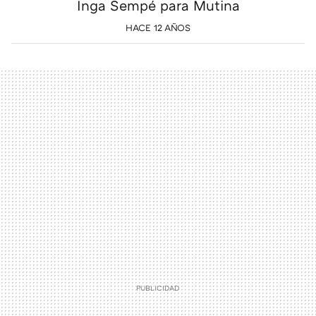
Inga Sempé para Mutina
HACE 12 AÑOS