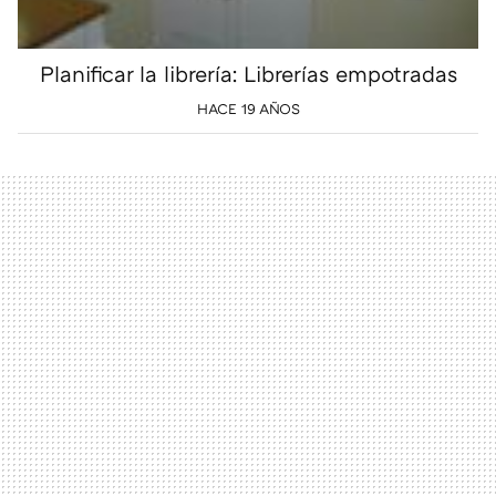
Planificar la librería: Librerías empotradas
HACE 19 AÑOS