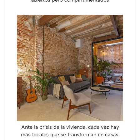
Ante la crisis de la vivienda, cada vez hay
más locales que se transforman en casas: