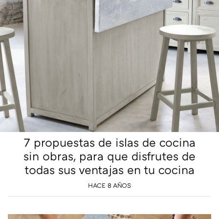
7 propuestas de islas de cocina
sin obras, para que disfrutes de
todas sus ventajas en tu cocina
HACE 8 AÑOS