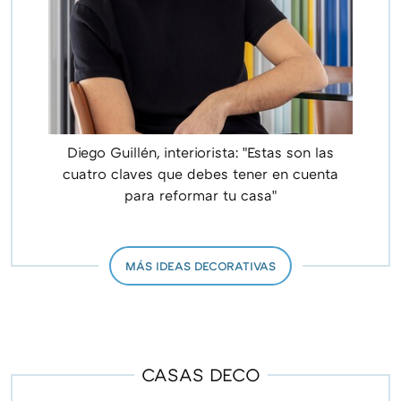
Diego Guillén, interiorista: "Estas son las
cuatro claves que debes tener en cuenta
para reformar tu casa"
MÁS IDEAS DECORATIVAS
CASAS DECO