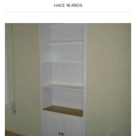
HACE 18 AÑOS