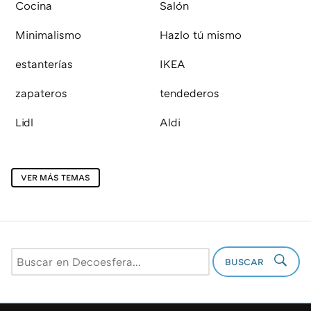
Cocina
Salón
Minimalismo
Hazlo tú mismo
estanterías
IKEA
zapateros
tendederos
Lidl
Aldi
VER MÁS TEMAS
BUSCAR