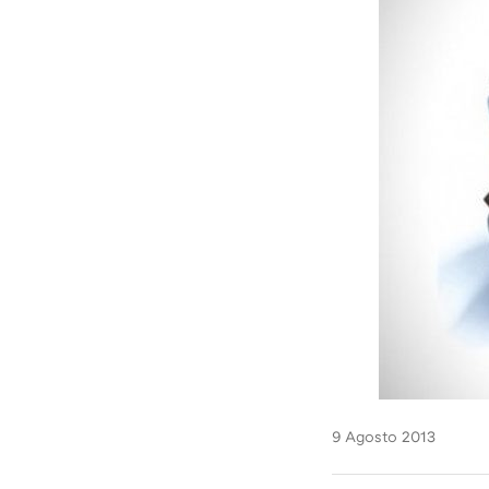
9 Agosto 2013