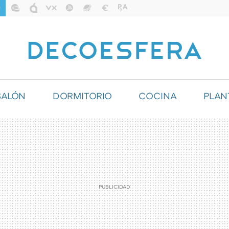
SALÓN
DORMITORIO
COCINA
PLAN
ILUMINACIÓN