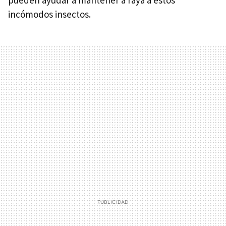
incómodos insectos.