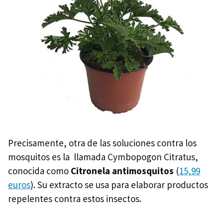
Precisamente, otra de las soluciones contra los
mosquitos es la llamada Cymbopogon Citratus,
conocida como
Citronela antimosquitos
(
15,99
euros
). Su extracto se usa para elaborar productos
repelentes contra estos insectos.