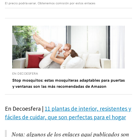
El precio podría variar. Obtenemos comisión por estos enlaces
EN DECOESFERA
Stop mosquitos: estas mosquiteras adaptables para puertas
y ventanas son las más recomendadas de Amazon
En Decoesfera |
11 plantas de interior, resistentes y
fáciles de cuidar, que son perfectas para el hogar
Nota: algunos de los enlaces aquí publicados son