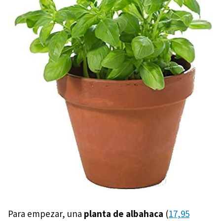
Para empezar, una
planta de albahaca
(
17,95