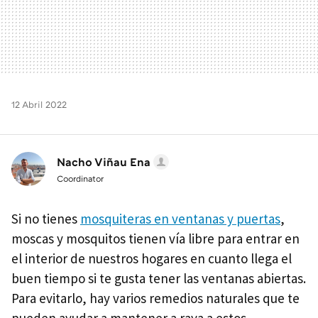
12 Abril 2022
Nacho Viñau Ena
Coordinator
Si no tienes
mosquiteras en ventanas y puertas
,
moscas y mosquitos tienen vía libre para entrar en
el interior de nuestros hogares en cuanto llega el
buen tiempo si te gusta tener las ventanas abiertas.
Para evitarlo, hay varios remedios naturales que te
pueden ayudar a mantener a raya a estos