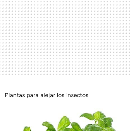
Plantas para alejar los insectos