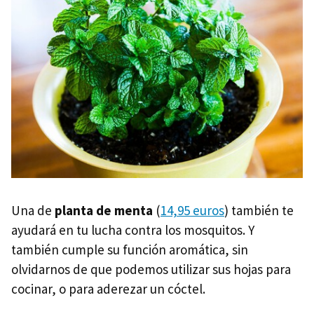
Una de
planta de menta
(
14,95 euros
) también te
ayudará en tu lucha contra los mosquitos. Y
también cumple su función aromática, sin
olvidarnos de que podemos utilizar sus hojas para
cocinar, o para aderezar un cóctel.