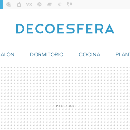
SALÓN
DORMITORIO
COCINA
PLAN
ILUMINACIÓN