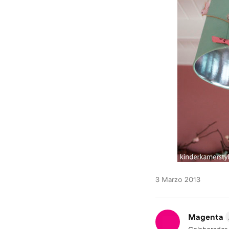
3 Marzo 2013
Magenta