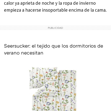
calor ya aprieta de noche y la ropa de invierno
empieza a hacerse insoportable encima de la cama.
Seersucker: el tejido que los dormitorios de
verano necesitan