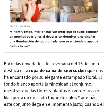
EN DECOESFERA
Miriam Gómez, interiorista: "Un error que se suele cometer
en muchas ocasiones al decorar un dormitorio es diseñar
una iluminación de todo o nada, que se encienda o apague
todo a la vez"
Entre las novedades de la semana del 15 de junio
destaca esta
ropa de cama de
seersucker q
ue nos
ha encantado por su elegante estampado floral. El
fondo blanco aporta luminosidad al conjunto,
mientras que las flores y plantas en verde, rosa o
lila aporta un delicado toque de color. Y además,
este conjunto llega en el momento justo, cuando el