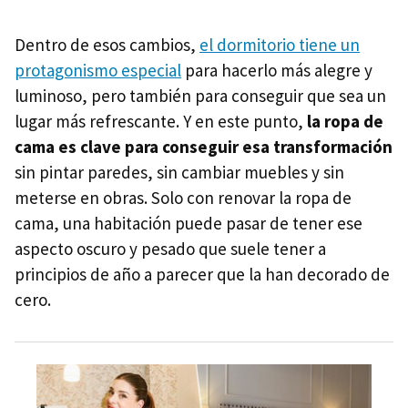
Dentro de esos cambios,
el dormitorio tiene un
protagonismo especial
para hacerlo más alegre y
luminoso, pero también para conseguir que sea un
lugar más refrescante. Y en este punto,
la ropa de
cama es clave para conseguir esa transformación
sin pintar paredes, sin cambiar muebles y sin
meterse en obras. Solo con renovar la ropa de
cama, una habitación puede pasar de tener ese
aspecto oscuro y pesado que suele tener a
principios de año a parecer que la han decorado de
cero.