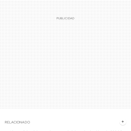
RELACIONADO