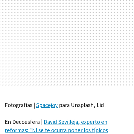
Fotografías |
Spacejoy
para Unsplash, Lidl
En Decoesfera |
David Sevilleja, experto en
reformas: "Ni se te ocurra poner los típicos