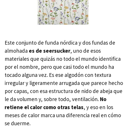
Este conjunto de funda nórdica y dos fundas de
almohada
es de
seersucker
, uno de esos
materiales que quizás no todo el mundo identifica
por el nombre, pero que casi todo el mundo ha
tocado alguna vez. Es ese algodón con textura
irregular y ligeramente arrugada que parece hecho
por capas, con esa estructura de nido de abeja que
le da volumen y, sobre todo, ventilación.
No
retiene el calor como otras telas
, y eso en los
meses de calor marca una diferencia real en cómo
se duerme.