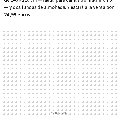
— y dos fundas de almohada. Y estará a la venta por
24,99 euros
.