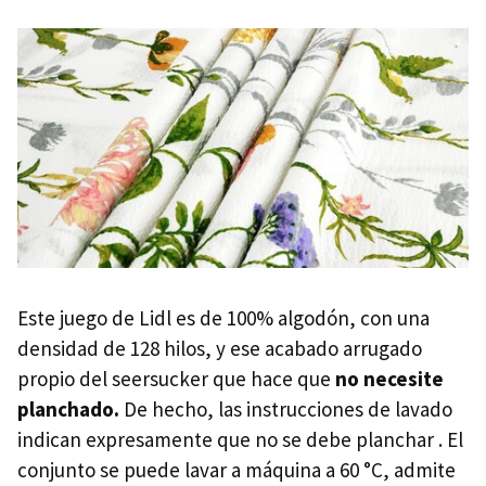
Este juego de Lidl es de 100% algodón, con una
densidad de 128 hilos, y ese acabado arrugado
propio del seersucker que hace que
no necesite
planchado.
De hecho, las instrucciones de lavado
indican expresamente que no se debe planchar . El
conjunto se puede lavar a máquina a 60 °C, admite