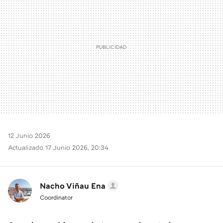
12 Junio 2026
Actualizado 17 Junio 2026, 20:34
Nacho Viñau Ena
Coordinator