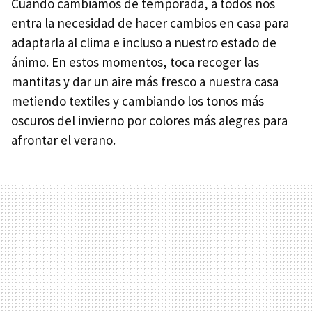
Cuando cambiamos de temporada, a todos nos
entra la necesidad de hacer cambios en casa para
adaptarla al clima e incluso a nuestro estado de
ánimo. En estos momentos, toca recoger las
mantitas y dar un aire más fresco a nuestra casa
metiendo textiles y cambiando los tonos más
oscuros del invierno por colores más alegres para
afrontar el verano.