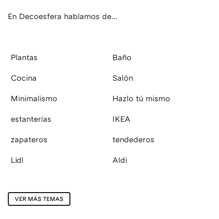
En Decoesfera hablamos de...
Plantas
Baño
Cocina
Salón
Minimalismo
Hazlo tú mismo
estanterías
IKEA
zapateros
tendederos
Lidl
Aldi
VER MÁS TEMAS