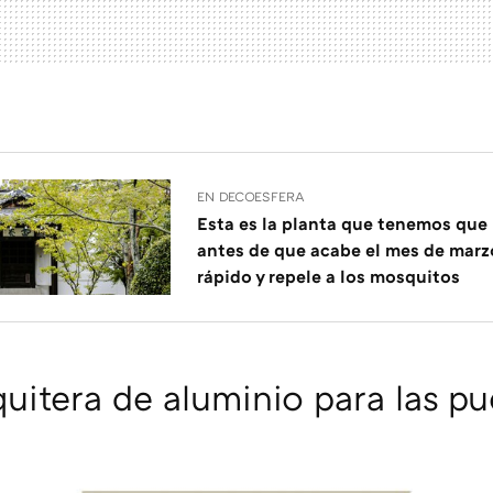
EN DECOESFERA
Esta es la planta que tenemos que 
antes de que acabe el mes de marzo
rápido y repele a los mosquitos
itera de aluminio para las pu