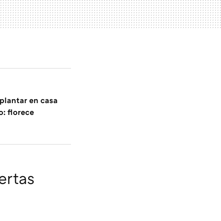
plantar en casa
: florece
ertas