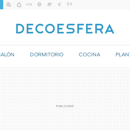
SALÓN
DORMITORIO
COCINA
PLAN
ILUMINACIÓN