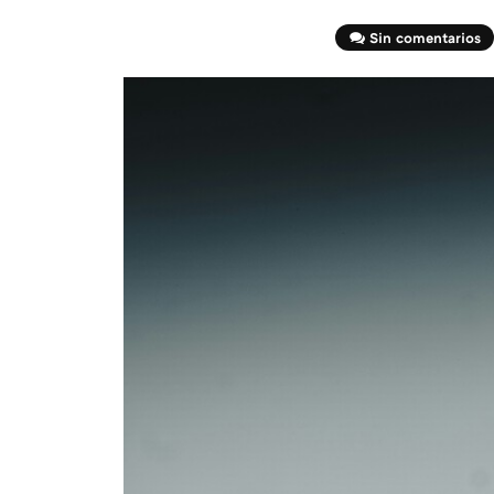
Sin comentarios