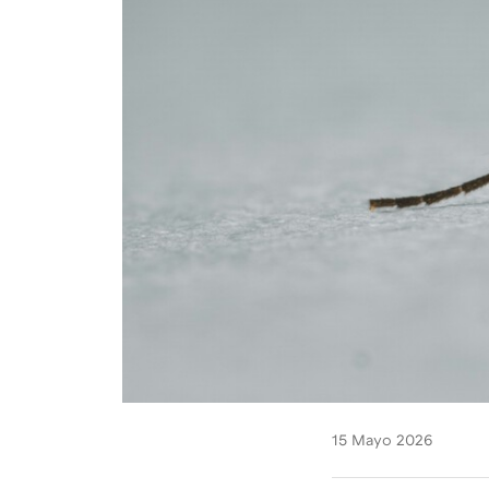
15 Mayo 2026