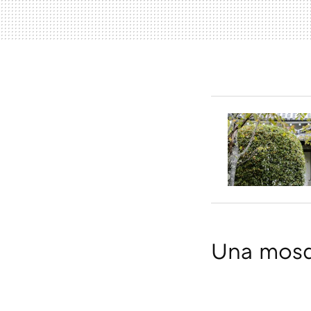
Una mosqu