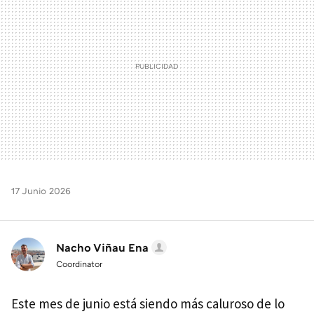
17 Junio 2026
Nacho Viñau Ena
Coordinator
Este mes de junio está siendo más caluroso de lo