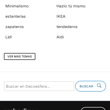
Minimalismo
Hazlo tú mismo
estanterías
IKEA
zapateros
tendederos
Lidl
Aldi
VER MÁS TEMAS
BUSCAR