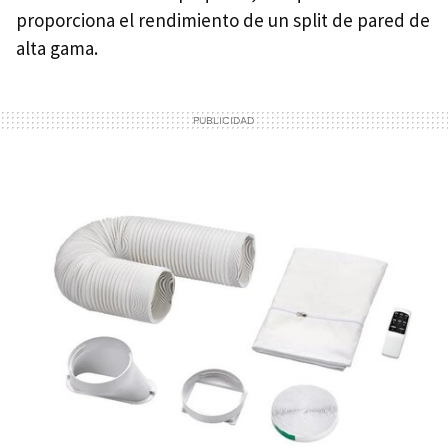
proporciona el rendimiento de un split de pared de
alta gama.