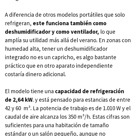
A diferencia de otros modelos portátiles que solo
refrigeran,
este funciona también como
deshumidificador y como ventilador,
lo que
amplía su utilidad más allá del verano. En zonas con
humedad alta, tener un deshumidificador
integrado no es un capricho, es algo bastante
práctico que en otro aparato independiente
costaría dinero adicional.
El modelo tiene una
capacidad de refrigeración
de 2,64 kW
. y está pensado para estancias de entre
42 y 60 m³. La potencia de trabajo es de 1.010 W y el
caudal de aire alcanza los 350 m³/h. Estas cifras son
suficientes para una habitación de tamaño
estándar o un salón pequeño, aunque no