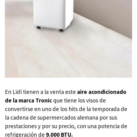
En Lidl tienen a la venta este
aire acondicionado
de la marca Tronic
que tiene los visos de
convertirse en uno de los hits de la temporada de
la cadena de supermercados alemana por sus
prestaciones y por su precio, con una potencia de
refrigeración de
9.000 BTU.