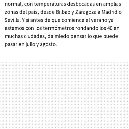
normal, con temperaturas desbocadas en amplias
zonas del país, desde Bilbao y Zaragoza a Madrid o
Sevilla. Y si antes de que comience el verano ya
estamos con los termómetros rondando los 40 en
muchas ciudades, da miedo pensar lo que puede
pasar en julio y agosto.