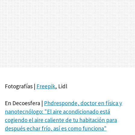
Fotografías |
Freepik
, Lidl
En Decoesfera |
Phdresponde, doctor en física y
nanotecnólogo: "El aire acondicionado está
cogiendo el aire caliente de tu habitación para
después echar frío, así es como funciona"