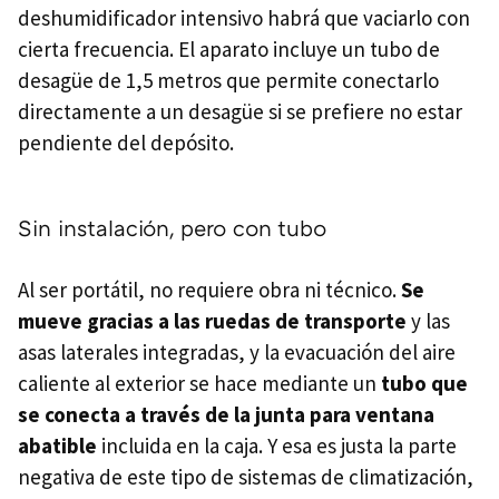
deshumidificador intensivo habrá que vaciarlo con
cierta frecuencia. El aparato incluye un tubo de
desagüe de 1,5 metros que permite conectarlo
directamente a un desagüe si se prefiere no estar
pendiente del depósito.
Sin instalación, pero con tubo
Al ser portátil, no requiere obra ni técnico.
Se
mueve gracias a las ruedas de transporte
y las
asas laterales integradas, y la evacuación del aire
caliente al exterior se hace mediante un
tubo que
se conecta a través de la junta para ventana
abatible
incluida en la caja. Y esa es justa la parte
negativa de este tipo de sistemas de climatización,