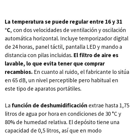
La temperatura se puede regular entre 16 y 31
°C
, con dos velocidades de ventilación y oscilación
automática horizontal. Incluye temporizador digital
de 24 horas, panel táctil, pantalla LED y mando a
distancia con pilas incluidas.
El filtro de aire es
lavable, lo que evita tener que comprar
recambios.
En cuanto al ruido, el fabricante lo sitúa
en 65 dB, un nivel perceptible pero habitual en
este tipo de aparatos portátiles.
La
función de deshumidificación
extrae hasta 1,75
litros de agua por hora en condiciones de 30 °C y
80% de humedad relativa. El depósito tiene una
capacidad de 0,5 litros, así que en modo