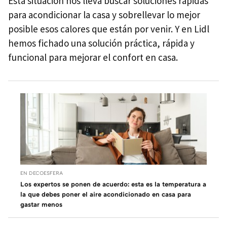
Esta situación nos lleva buscar soluciones rápidas
para acondicionar la casa y sobrellevar lo mejor
posible esos calores que están por venir. Y en Lidl
hemos fichado una solución práctica, rápida y
funcional para mejorar el confort en casa.
EN DECOESFERA
Los expertos se ponen de acuerdo: esta es la temperatura a
la que debes poner el aire acondicionado en casa para
gastar menos