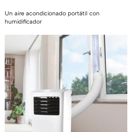
Un aire acondicionado portátil con
humidificador