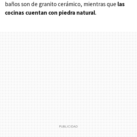
baños son de granito cerámico, mientras que
las
cocinas cuentan con piedra natural
.