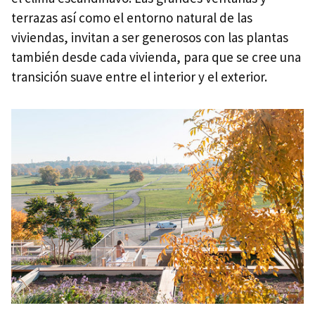
terrazas así como el entorno natural de las
viviendas, invitan a ser generosos con las plantas
también desde cada vivienda, para que se cree una
transición suave entre el interior y el exterior.