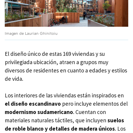
Imagen de Laurian Ghinitoiu
El diseño único de estas 169 viviendas y su
privilegiada ubicación, atraen a grupos muy
diversos de residentes en cuanto a edades y estilos
de vida.
Los interiores de las viviendas están inspirados en
el diseño escandinavo
pero incluye elementos del
modernismo sudamericano
. Cuentan con
materiales naturales táctiles, que incluyen
suelos
de roble blanco y detalles de madera únicos
. Los