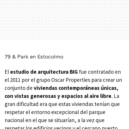
79 & Park en Estocolmo
El
estudio de arquitectura BIG
fue contratado en
el 2011 por el grupo Oscar Properties para crear un
conjunto de
viviendas contemporáneas únicas,
con vistas generosas y espacios al aire libre
. La
gran dificultad era que estas viviendas tenían que
respetar el entorno excepcional del parque
nacional en el que se situarían, a la vez que
respetar los edificios vecinos y el cercano puerto