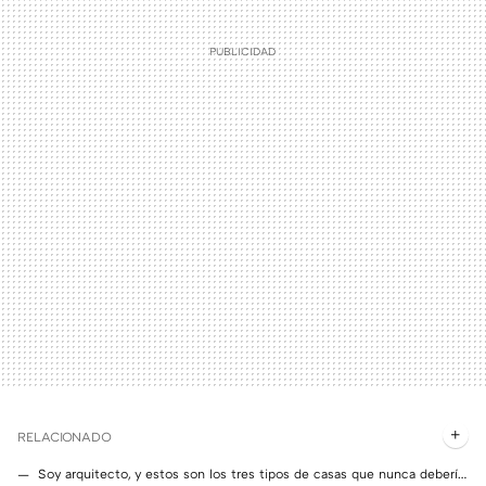
RELACIONADO
Soy arquitecto, y estos son los tres tipos de casas que nunca deberíamos comprar