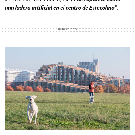
una ladera artificial en el centro de Estocolmo
”
.