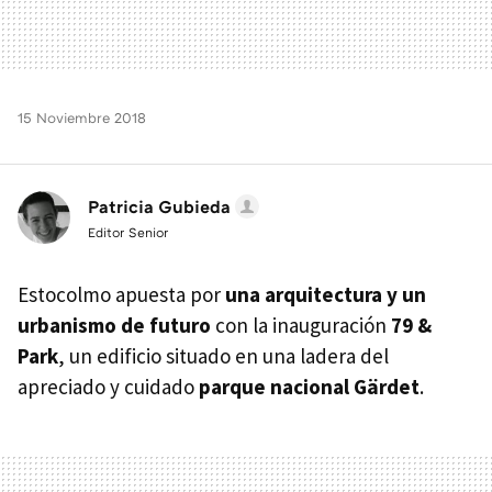
15 Noviembre 2018
Patricia Gubieda
Editor Senior
Estocolmo apuesta por
una arquitectura y un
urbanismo de futuro
con la inauguración
79 &
Park
, un edificio situado en una ladera del
apreciado y cuidado
parque nacional Gärdet
.