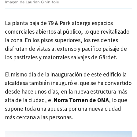
Imagen de Laurian Ghinitoiu
La planta baja de 79 & Park alberga espacios
comerciales abiertos al público, lo que revitalizado
la zona. En los pisos superiores, los residentes
disfrutan de vistas al extenso y pacífico paisaje de
los pastizales y matorrales salvajes de Gärdet.
El mismo día de la inauguración de este edificio la
alcaldesa también inauguró el que se ha convertido
desde hace unos días, en la nueva estructura más
alta de la ciudad, el
Norra Tornen de OMA
, lo que
supone toda una apuesta por una nueva ciudad
más cercana a las personas.