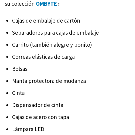
su colección
OMBYTE
:
Cajas de embalaje de cartón
Separadores para cajas de embalaje
Carrito (también alegre y bonito)
Correas elásticas de carga
Bolsas
Manta protectora de mudanza
Cinta
Dispensador de cinta
Cajas de acero con tapa
Lámpara LED