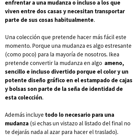
enfrentar a una mudanza o incluso a los que
viven entre dos casas y necesitan transportar
parte de sus cosas habitualmente
.
Una colección que pretende hacer más fácil este
momento. Porque una mudanza es algo estresante
(como poco) para la mayoría de nosotros. Ikea
pretende convertir la mudanza en algo
ameno,
sencillo e incluso divertido
porque el color y un
potente diseño gráfico en el estampado de cajas
y bolsas son parte de la seña de identidad de
esta colección
.
Además incluye
todo lo necesario para una
mudanza
(si echas un vistazo al listado del final no
te dejarás nada al azar para hacer el traslado).