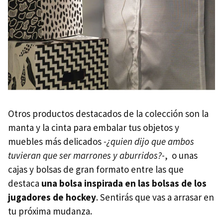
Otros productos destacados de la colección son la
manta y la cinta para embalar tus objetos y
muebles más delicados
-¿quien dijo que ambos
tuvieran que ser marrones y aburridos?
-, o unas
cajas y bolsas de gran formato entre las que
destaca
una bolsa inspirada en las bolsas de los
jugadores de hockey
. Sentirás que vas a arrasar en
tu próxima mudanza.