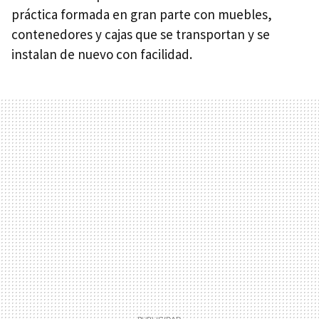
práctica formada en gran parte con muebles,
contenedores y cajas que se transportan y se
instalan de nuevo con facilidad.