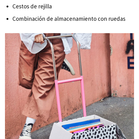
Cestos de rejilla
Combinación de almacenamiento con ruedas