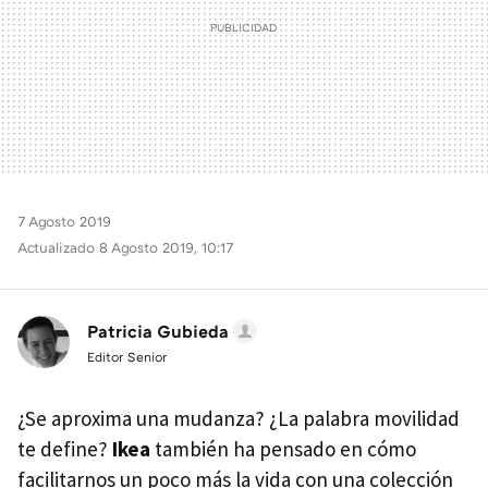
7 Agosto 2019
Actualizado 8 Agosto 2019, 10:17
Patricia Gubieda
Editor Senior
¿Se aproxima una mudanza? ¿La palabra movilidad
te define?
Ikea
también ha pensado en cómo
facilitarnos un poco más la vida con una colección