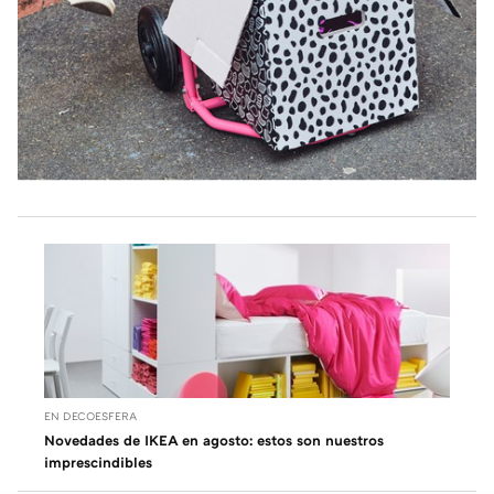
EN DECOESFERA
Novedades de IKEA en agosto: estos son nuestros
imprescindibles