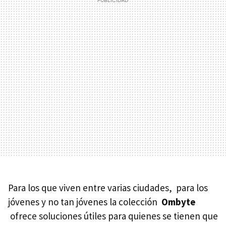
Para los que viven entre varias ciudades, para los
jóvenes y no tan jóvenes la colección
Ombyte
ofrece soluciones útiles para quienes se tienen que