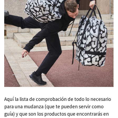
Aquí la lista de comprobación de todo lo necesario
para una mudanza (que te pueden servir como
guía) y que son los productos que encontrarás en