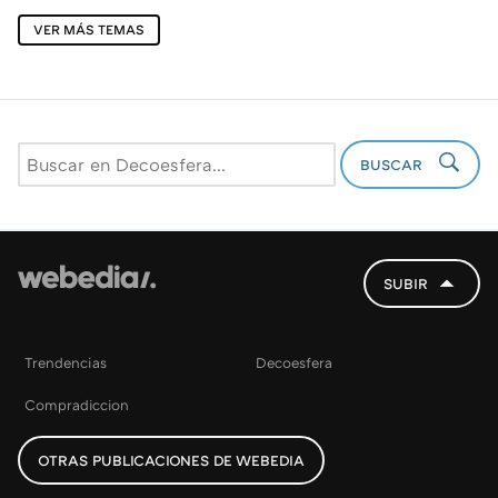
VER MÁS TEMAS
BUSCAR
SUBIR
Trendencias
Decoesfera
Compradiccion
OTRAS PUBLICACIONES DE WEBEDIA