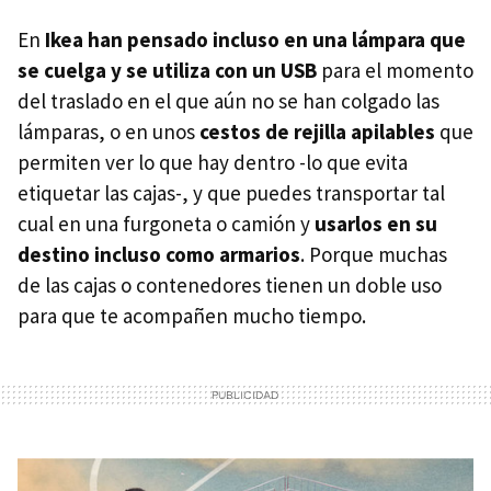
En
Ikea han pensado incluso en una lámpara que
se cuelga y se utiliza con un USB
para el momento
del traslado en el que aún no se han colgado las
lámparas, o en unos
cestos de rejilla apilables
que
permiten ver lo que hay dentro -lo que evita
etiquetar las cajas-, y que puedes transportar tal
cual en una furgoneta o camión y
usarlos en su
destino incluso como armarios
. Porque muchas
de las cajas o contenedores tienen un doble uso
para que te acompañen mucho tiempo.