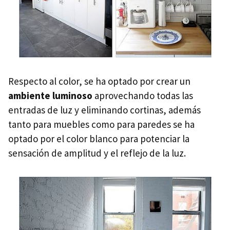
Respecto al color, se ha optado por crear un
ambiente luminoso
aprovechando todas las
entradas de luz y eliminando cortinas, además
tanto para muebles como para paredes se ha
optado por el color blanco para potenciar la
sensación de amplitud y el reflejo de la luz.