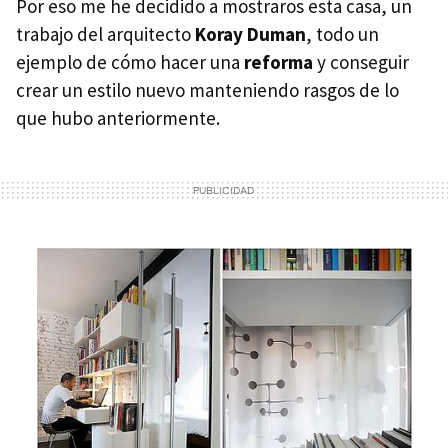
Por eso me he decidido a mostraros esta casa, un
trabajo del arquitecto
Koray Duman
, todo un
ejemplo de cómo hacer una
reforma
y conseguir
crear un estilo nuevo manteniendo rasgos de lo
que hubo anteriormente.