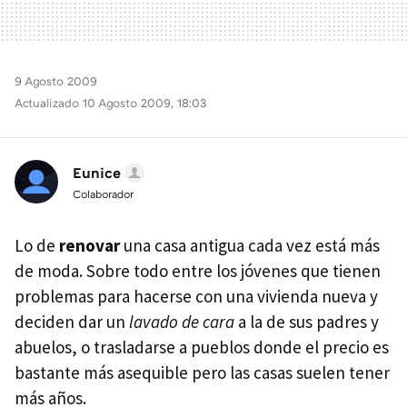
9 Agosto 2009
Actualizado 10 Agosto 2009, 18:03
Eunice
Colaborador
Lo de
renovar
una casa antigua cada vez está más
de moda. Sobre todo entre los jóvenes que tienen
problemas para hacerse con una vivienda nueva y
deciden dar un
lavado de cara
a la de sus padres y
abuelos, o trasladarse a pueblos donde el precio es
bastante más asequible pero las casas suelen tener
más años.