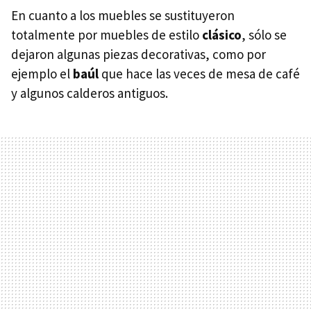
En cuanto a los muebles se sustituyeron
totalmente por muebles de estilo
clásico
, sólo se
dejaron algunas piezas decorativas, como por
ejemplo el
baúl
que hace las veces de mesa de café
y algunos calderos antiguos.