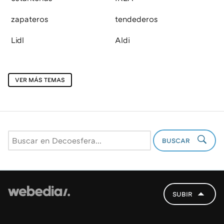
zapateros
tendederos
Lidl
Aldi
VER MÁS TEMAS
BUSCAR
SUBIR