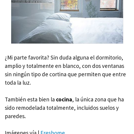
¿Mi parte favorita? Sin duda alguna el dormitorio,
amplio y totalmente en blanco, con dos ventanas
sin ningún tipo de cortina que permiten que entre
toda la luz.
También esta bien la
cocina
, la única zona que ha
sido remodelada totalmente, incluidos suelos y
paredes.
Imágenes vía |
Freshome