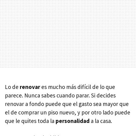
Lo de
renovar
es mucho más difícil de lo que
parece. Nunca sabes cuando parar. Si decides
renovar a fondo puede que el gasto sea mayor que
el de comprar un piso nuevo, y por otro lado puede
que le quites toda la
personalidad
a la casa.