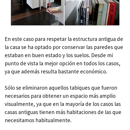
En este caso para respetar la estructura antigua de
la casa se ha optado por conservar las paredes que
estaban en buen estado y los suelos. Desde mi
punto de vista la mejor opción en todos los casos,
ya que además resulta bastante económico.
Sólo se eliminaron aquellos tabiques que fueron
necesarios para obtener un espacio más amplio
visualmente, ya que en la mayoría de los casos las
casas antiguas tienen más habitaciones de las que
necesitamos habitualmente.