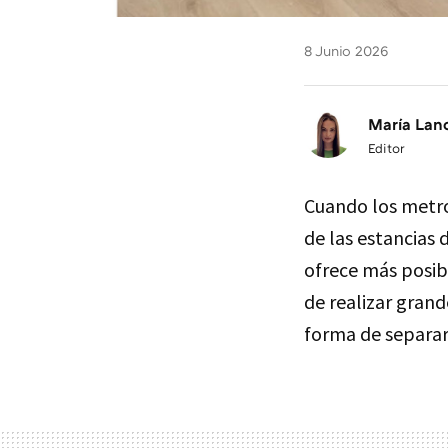
8 Junio 2026
María Lan
Editor
Cuando los metro
de las estancias 
ofrece más posib
de realizar grand
forma de separar