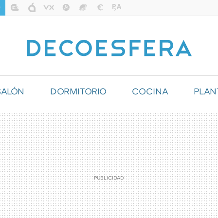
SALÓN
DORMITORIO
COCINA
PLAN
ILUMINACIÓN