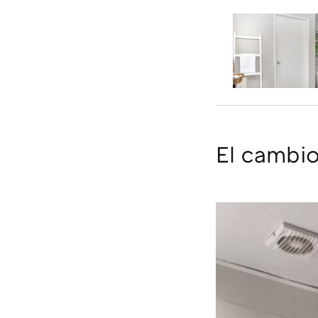
El cambio