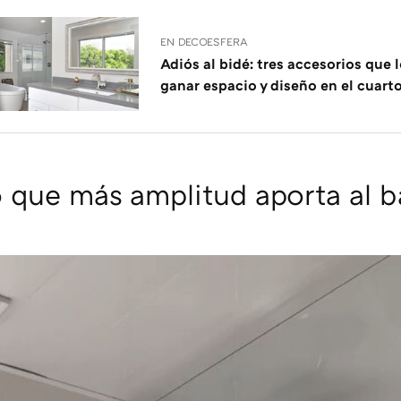
EN DECOESFERA
Adiós al bidé: tres accesorios que 
ganar espacio y diseño en el cuart
 que más amplitud aporta al 