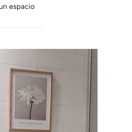
un espacio