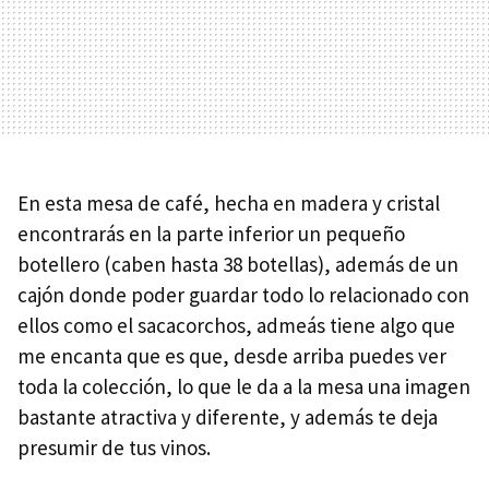
En esta mesa de café, hecha en madera y cristal
encontrarás en la parte inferior un pequeño
botellero (caben hasta 38 botellas), además de un
cajón donde poder guardar todo lo relacionado con
ellos como el sacacorchos, admeás tiene algo que
me encanta que es que, desde arriba puedes ver
toda la colección, lo que le da a la mesa una imagen
bastante atractiva y diferente, y además te deja
presumir de tus vinos.