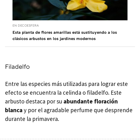
EN DECOESFERA
Esta planta de flores amarillas está sustituyendo a los
clásicos arbustos en los jardines modernos
Filadelfo
Entre las especies más utilizadas para lograr este
efecto se encuentra la celinda o filadelfo. Este
arbusto destaca por su
abundante floración
blanca
y por el agradable perfume que desprende
durante la primavera.