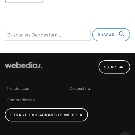
BUSCAR
SUBIR
Trendencias
Decoesfera
Compradiccion
OTRAS PUBLICACIONES DE WEBEDIA