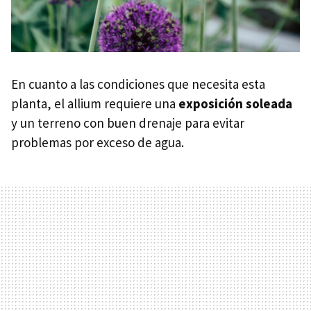
En cuanto a las condiciones que necesita esta
planta, el allium requiere una
exposición soleada
y un terreno con buen drenaje para evitar
problemas por exceso de agua.