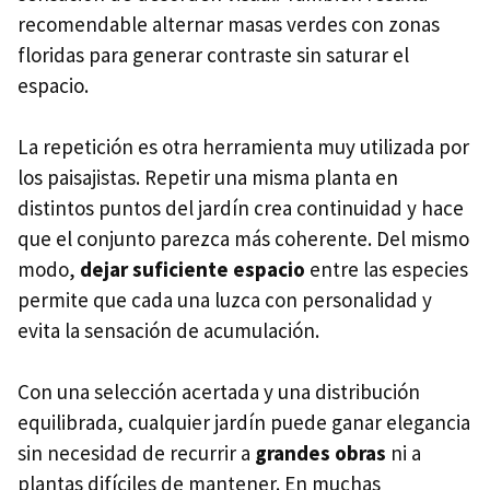
recomendable alternar masas verdes con zonas
floridas para generar contraste sin saturar el
espacio.
La repetición es otra herramienta muy utilizada por
los paisajistas. Repetir una misma planta en
distintos puntos del jardín crea continuidad y hace
que el conjunto parezca más coherente. Del mismo
modo,
dejar suficiente espacio
entre las especies
permite que cada una luzca con personalidad y
evita la sensación de acumulación.
Con una selección acertada y una distribución
equilibrada, cualquier jardín puede ganar elegancia
sin necesidad de recurrir a
grandes obras
ni a
plantas difíciles de mantener. En muchas