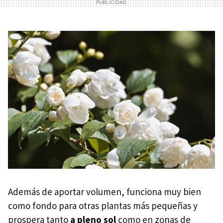
Además de aportar volumen, funciona muy bien
como fondo para otras plantas más pequeñas y
prospera tanto
a pleno sol
como en zonas de