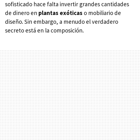
sofisticado hace falta invertir grandes cantidades
de dinero en
plantas exóticas
o mobiliario de
diseño. Sin embargo, a menudo el verdadero
secreto está en la composición.