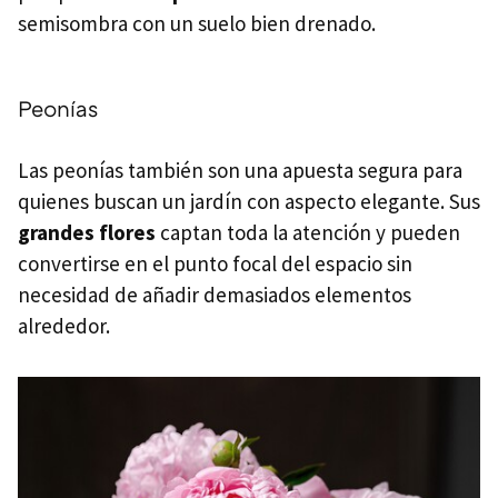
semisombra con un suelo bien drenado.
Peonías
Las peonías también son una apuesta segura para
quienes buscan un jardín con aspecto elegante. Sus
grandes flores
captan toda la atención y pueden
convertirse en el punto focal del espacio sin
necesidad de añadir demasiados elementos
alrededor.