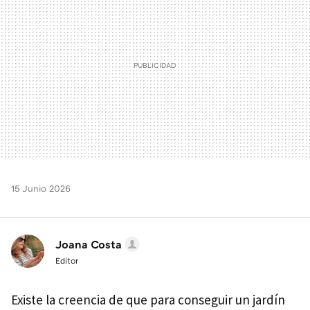
15 Junio 2026
Joana Costa
Editor
Existe la creencia de que para conseguir un jardín