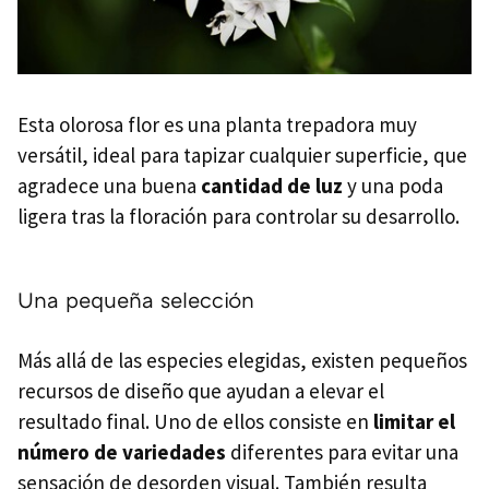
Esta olorosa flor es una planta trepadora muy
versátil, ideal para tapizar cualquier superficie, que
agradece una buena
cantidad de luz
y una poda
ligera tras la floración para controlar su desarrollo.
Una pequeña selección
Más allá de las especies elegidas, existen pequeños
recursos de diseño que ayudan a elevar el
resultado final. Uno de ellos consiste en
limitar el
número de variedades
diferentes para evitar una
sensación de desorden visual. También resulta