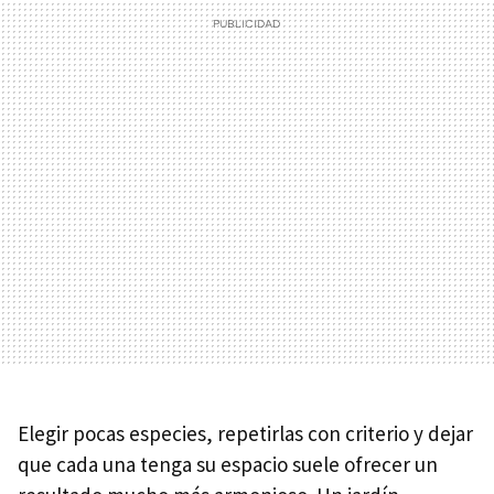
Elegir pocas especies, repetirlas con criterio y dejar
que cada una tenga su espacio suele ofrecer un