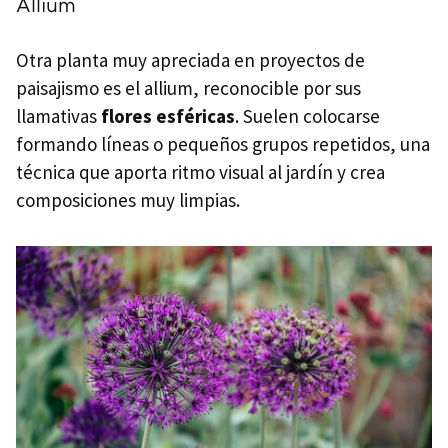
Allium
Otra planta muy apreciada en proyectos de
paisajismo es el allium, reconocible por sus
llamativas
flores esféricas
. Suelen colocarse
formando líneas o pequeños grupos repetidos, una
técnica que aporta ritmo visual al jardín y crea
composiciones muy limpias.