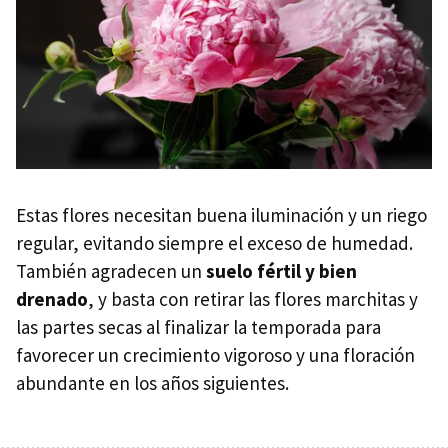
Estas flores necesitan buena iluminación y un riego
regular, evitando siempre el exceso de humedad.
También agradecen un
suelo fértil y bien
drenado
, y basta con retirar las flores marchitas y
las partes secas al finalizar la temporada para
favorecer un crecimiento vigoroso y una floración
abundante en los años siguientes.