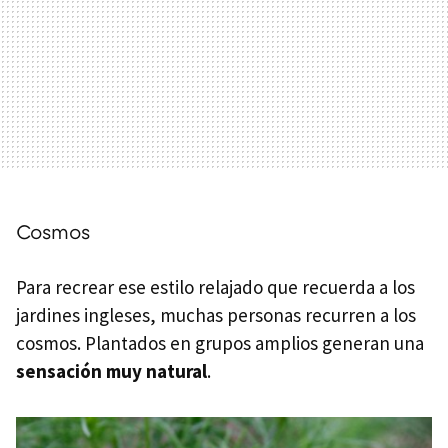
Cosmos
Para recrear ese estilo relajado que recuerda a los
jardines ingleses, muchas personas recurren a los
cosmos. Plantados en grupos amplios generan una
sensación muy natural
.