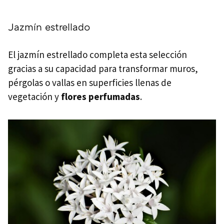
Jazmín estrellado
El jazmín estrellado completa esta selección
gracias a su capacidad para transformar muros,
pérgolas o vallas en superficies llenas de
vegetación y
flores perfumadas
.