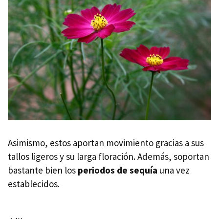
Asimismo, estos aportan movimiento gracias a sus
tallos ligeros y su larga floración. Además, soportan
bastante bien los
periodos de sequía
una vez
establecidos.