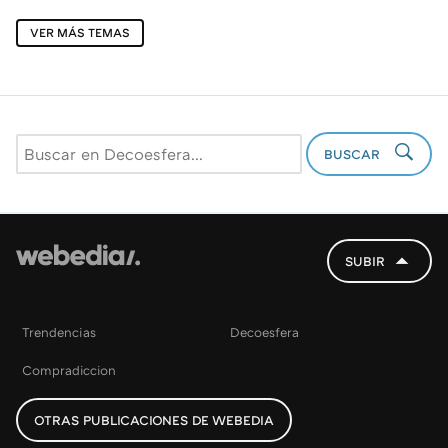
VER MÁS TEMAS
BUSCAR
SUBIR
Trendencias
Decoesfera
Compradiccion
OTRAS PUBLICACIONES DE WEBEDIA