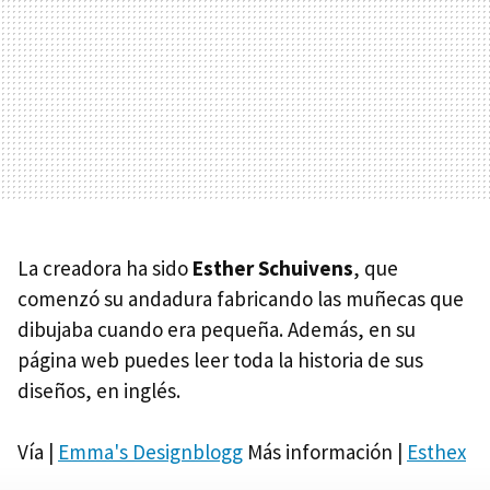
La creadora ha sido
Esther Schuivens
, que
comenzó su andadura fabricando las muñecas que
dibujaba cuando era pequeña. Además, en su
página web puedes leer toda la historia de sus
diseños, en inglés.
Vía |
Emma's Designblogg
Más información |
Esthex