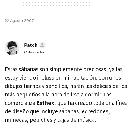
22 Agosto 2007
Patch
Colaborador
Estas sábanas son simplemente preciosas, ya las
estoy viendo incluso en mi habitación. Con unos
dibujos tiernos y sencillos, harán las delicias de los
más pequeños a la hora de irse a dormir. Las
comercializa
Esthex
, que ha creado toda una línea
de diseño que incluye sábanas, edredones,
muñecas, peluches y cajas de música.