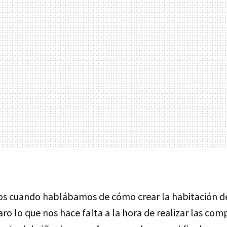
s cuando hablábamos de cómo crear la habitación d
ro lo que nos hace falta a la hora de realizar las comp