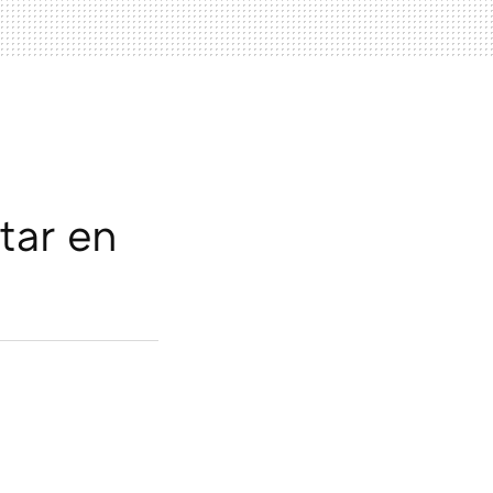
tar en