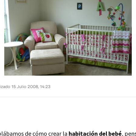
izado 15 Julio 2008, 14:23
ablábamos de cómo crear la
habitación del bebé
, pen