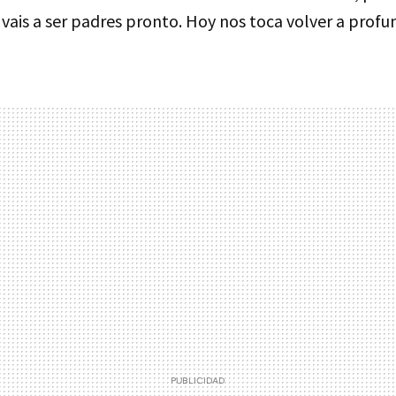
 vais a ser padres pronto. Hoy nos toca volver a profu