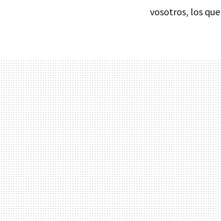
vosotros, los que