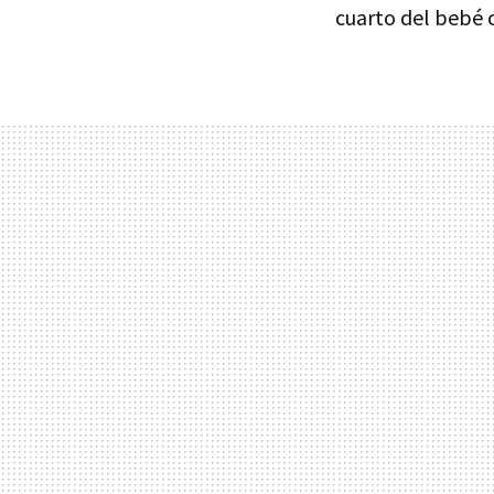
cuarto del bebé 