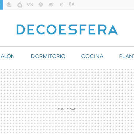
SALÓN
DORMITORIO
COCINA
PLAN
ILUMINACIÓN