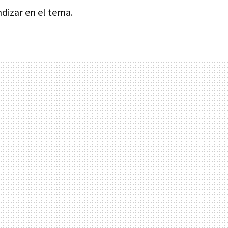
ndizar en el tema.