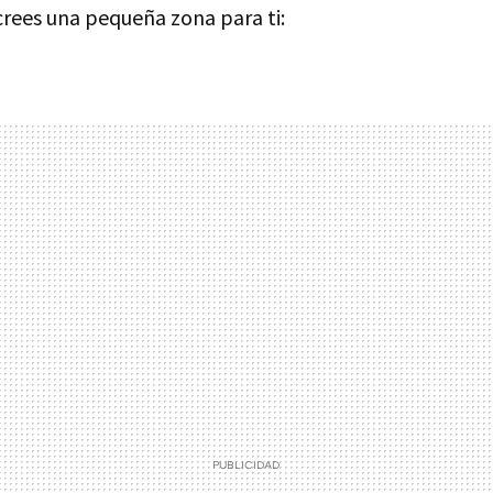
crees una pequeña zona para ti: