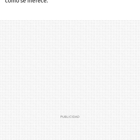
como se merece.