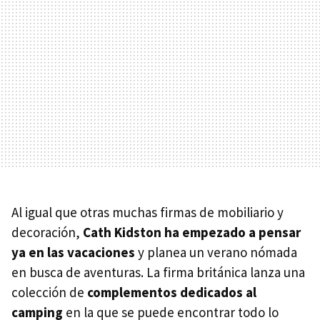
Al igual que otras muchas firmas de mobiliario y
decoración,
Cath Kidston ha empezado a pensar
ya en las vacaciones
y planea un verano nómada
en busca de aventuras. La firma británica lanza una
colección de
complementos dedicados al
camping
en la que se puede encontrar todo lo