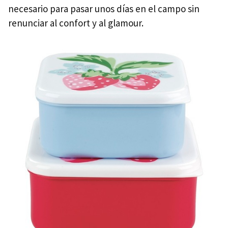
necesario para pasar unos días en el campo sin
renunciar al confort y al glamour.