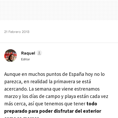
21 Febrero 2013
Raquel
Editor
Aunque en muchos puntos de España hoy no lo
parezca, en realidad la primavera se está
acercando. La semana que viene estrenamos
marzo y los días de campo y playa están cada vez
más cerca, así que tenemos que tener
todo
preparado para poder disfrutar del exterior