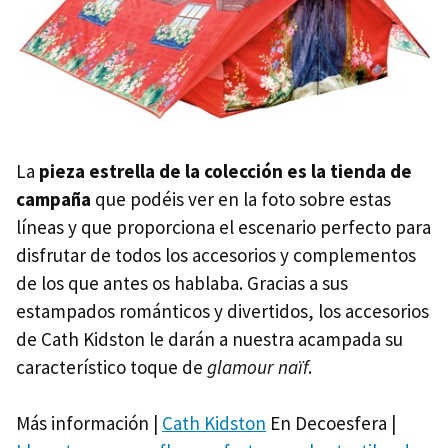
La
pieza estrella de la colección es la tienda de
campaña
que podéis ver en la foto sobre estas
líneas y que proporciona el escenario perfecto para
disfrutar de todos los accesorios y complementos
de los que antes os hablaba. Gracias a sus
estampados románticos y divertidos, los accesorios
de Cath Kidston le darán a nuestra acampada su
característico toque de
glamour naïf
.
Más información |
Cath Kidston
En Decoesfera |