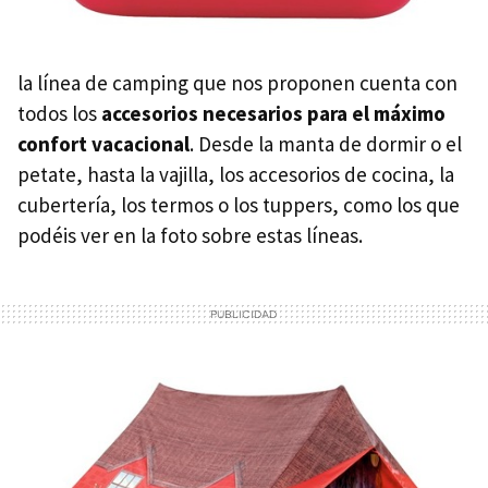
la línea de camping que nos proponen cuenta con
todos los
accesorios necesarios para el máximo
confort vacacional
. Desde la manta de dormir o el
petate, hasta la vajilla, los accesorios de cocina, la
cubertería, los termos o los tuppers, como los que
podéis ver en la foto sobre estas líneas.