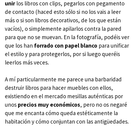
unir
los libros con clips, pegarlos con pegamento
de contacto (haced esto sólo si no los vais a leer
más o si son libros decorativos, de los que están
vacíos), o simplemente apilarlos contra la pared
para que no se muevan. En la fotografía, podéis ver
que los han
forrado con papel blanco
para unificar
el estilo y para protegerlos, por si luego queréis
leerlos más veces.
A mí particularmente me parece una barbaridad
destruir libros para hacer muebles con ellos,
existiendo en el mercado mesillas auténticas por
unos
precios muy económicos
, pero no os negaré
que me encanta cómo queda estéticamente la
habitación y cómo conjuntan con las antigüedades.