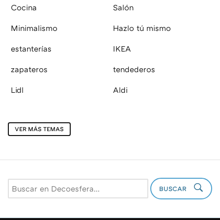
Cocina
Salón
Minimalismo
Hazlo tú mismo
estanterías
IKEA
zapateros
tendederos
Lidl
Aldi
VER MÁS TEMAS
BUSCAR