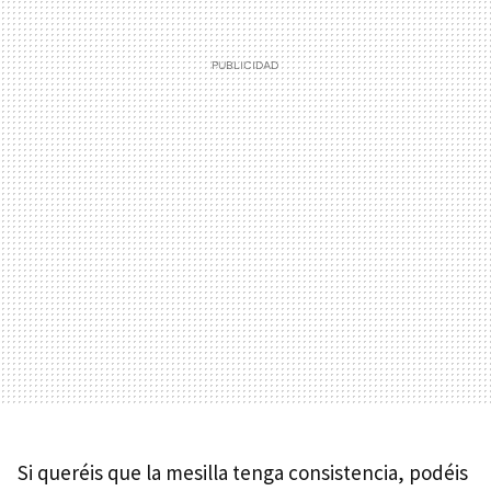
Si queréis que la mesilla tenga consistencia, podéis