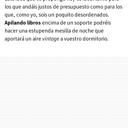
los que andáis justos de presupuesto como para los
que, como yo, sois un poquito desordenados.
Apilando libros
encima de un soporte podréis
hacer una estupenda mesilla de noche que
aportará un aire
vintage
a vuestro dormitorio.