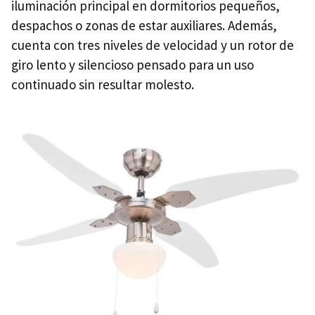
iluminación principal en dormitorios pequeños,
despachos o zonas de estar auxiliares. Además,
cuenta con tres niveles de velocidad y un rotor de
giro lento y silencioso pensado para un uso
continuado sin resultar molesto.