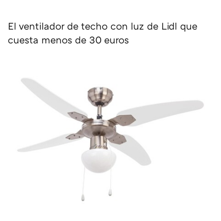
El ventilador de techo con luz de Lidl que
cuesta menos de 30 euros