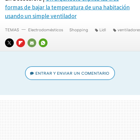
formas de bajar la temperatura de una habitación
usando un simple ventilador
TEMAS
Electrodomésticos
Shopping
Lidl
ventiladore
TWITTER
FLIPBOARD
E-
WHATSAPP
MAIL
ENTRAR Y ENVIAR UN COMENTARIO