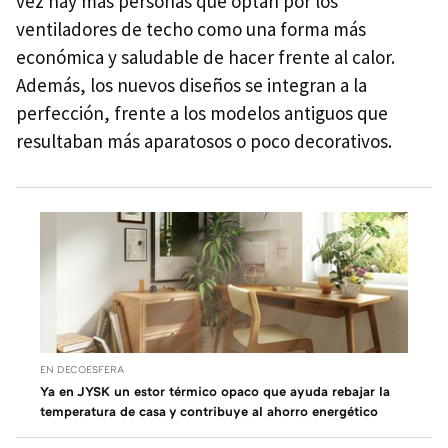
vez hay más personas que optan por los
ventiladores de techo como una forma más
económica y saludable de hacer frente al calor.
Además, los nuevos diseños se integran a la
perfección, frente a los modelos antiguos que
resultaban más aparatosos o poco decorativos.
EN DECOESFERA
Ya en JYSK un estor térmico opaco que ayuda rebajar la
temperatura de casa y contribuye al ahorro energético