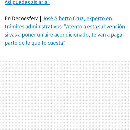
Así puedes aislarla"
En Decoesfera |
José Alberto Cruz, experto en
trámites administrativos: "Atento a esta subvención
si vas a poner un aire acondicionado, te van a pagar
parte de lo que te cuesta"