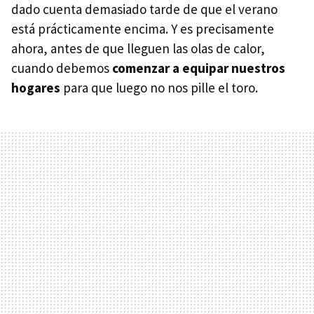
dado cuenta demasiado tarde de que el verano
está prácticamente encima. Y es precisamente
ahora, antes de que lleguen las olas de calor,
cuando debemos
comenzar a equipar nuestros
hogares
para que luego no nos pille el toro.