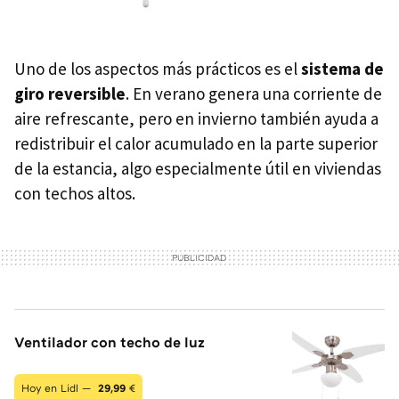
Uno de los aspectos más prácticos es el
sistema de
giro reversible
. En verano genera una corriente de
aire refrescante, pero en invierno también ayuda a
redistribuir el calor acumulado en la parte superior
de la estancia, algo especialmente útil en viviendas
con techos altos.
Ventilador con techo de luz
Hoy en Lidl —
29,99
€