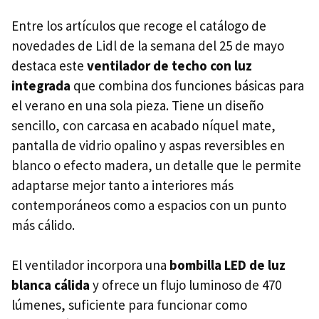
Entre los artículos que recoge el catálogo de
novedades de Lidl de la semana del 25 de mayo
destaca este
ventilador de techo con luz
integrada
que combina dos funciones básicas para
el verano en una sola pieza. Tiene un diseño
sencillo, con carcasa en acabado níquel mate,
pantalla de vidrio opalino y aspas reversibles en
blanco o efecto madera, un detalle que le permite
adaptarse mejor tanto a interiores más
contemporáneos como a espacios con un punto
más cálido.
El ventilador incorpora una
bombilla LED de luz
blanca cálida
y ofrece un flujo luminoso de 470
lúmenes, suficiente para funcionar como