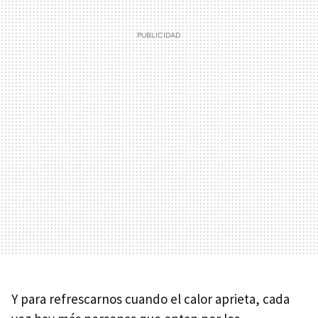
Y para refrescarnos cuando el calor aprieta, cada