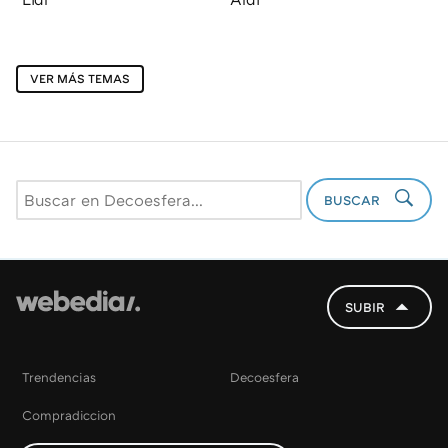
VER MÁS TEMAS
BUSCAR
SUBIR
Trendencias
Decoesfera
Compradiccion