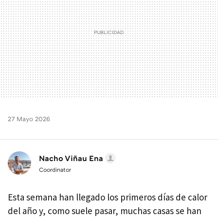
27 Mayo 2026
Nacho Viñau Ena
Coordinator
Esta semana han llegado los primeros días de calor
del año y, como suele pasar, muchas casas se han