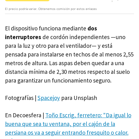
El precio podría variar. Obtenemos comisión por estos enlaces
El dispositivo funciona mediante
dos
interruptores
de cordón independientes —uno
para la luz y otro para el ventilador— y está
pensada para instalarse en techos de al menos 2,55
metros de altura. Las aspas deben quedar a una
distancia mínima de 2,30 metros respecto al suelo
para garantizar un funcionamiento seguro.
Fotografías |
Spacejoy
para Unsplash
En Decoesfera |
Toño Escrig, ferretero: "Da igual lo
buena que sea tu ventana, por el cajón de la
persiana os va a seguir entrando fresquito o calor.