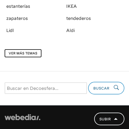
estanterías
IKEA
zapateros
tendederos
Lidl
Aldi
VER MÁS TEMAS
BUSCAR
SUBIR