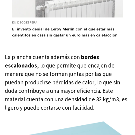
EN DECOESFERA
El invento genial de Leroy Merlin con el que estar más
calentitos en casa sin gastar un euro más en calefacción
La plancha cuenta además con
bordes
escalonados
, lo que permite que encajen de
manera que no se formen juntas por las que
puedan producirse pérdidas de calor, lo que sin
duda contribuye a una mayor eficiencia. Este
material cuenta con una densidad de 32 kg/m3, es
ligero y puede cortarse con facilidad.