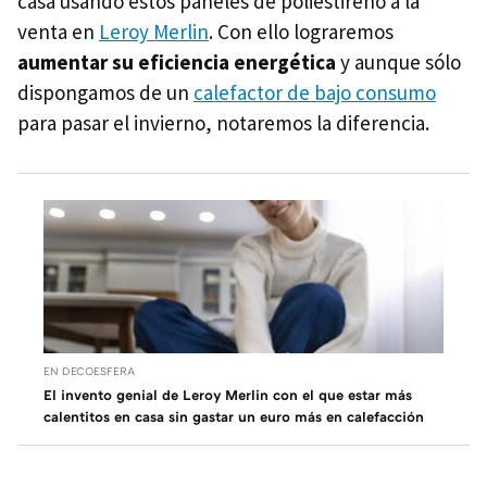
casa usando estos paneles de poliestireno a la
venta en
Leroy Merlin
. Con ello lograremos
aumentar su eficiencia energética
y aunque sólo
dispongamos de un
calefactor de bajo consumo
para pasar el invierno, notaremos la diferencia.
EN DECOESFERA
El invento genial de Leroy Merlin con el que estar más
calentitos en casa sin gastar un euro más en calefacción