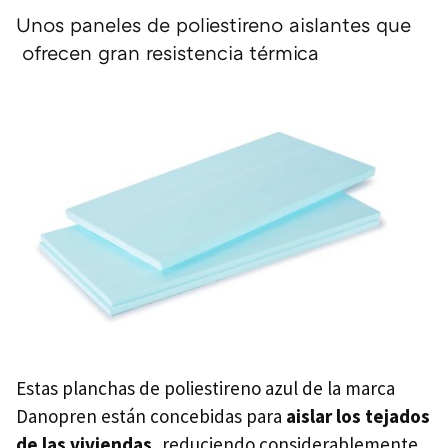
Unos paneles de poliestireno aislantes que
ofrecen gran resistencia térmica
Estas planchas de poliestireno azul de la marca
Danopren están concebidas para
aislar los tejados
de las viviendas
, reduciendo considerablemente