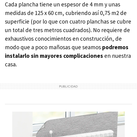
Cada plancha tiene un espesor de 4 mm y unas
medidas de 125 x 60 cm, cubriendo así 0,75 m2 de
superficie (por lo que con cuatro planchas se cubre
un total de tres metros cuadrados). No requiere de
exhaustivos conocimientos en construcción, de
modo que a poco mañosas que seamos
podremos
instalarlo sin mayores complicaciones
en nuestra
casa.