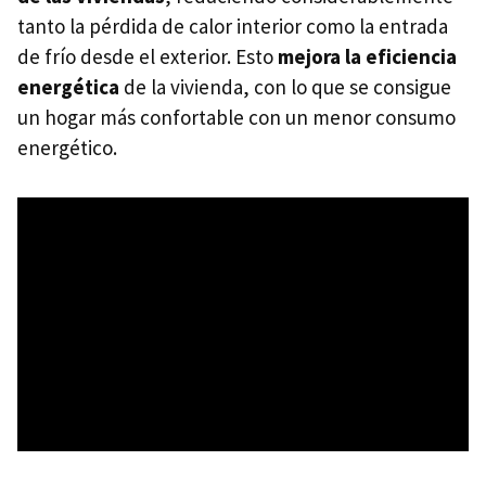
tanto la pérdida de calor interior como la entrada
de frío desde el exterior. Esto
mejora la eficiencia
energética
de la vivienda, con lo que se consigue
un hogar más confortable con un menor consumo
energético.