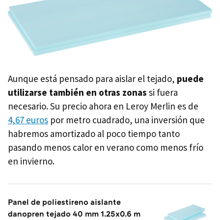
Aunque está pensado para aislar el tejado,
puede
utilizarse también en otras zonas
si fuera
necesario. Su precio ahora en Leroy Merlin es de
4,67 euros
por metro cuadrado, una inversión que
habremos amortizado al poco tiempo tanto
pasando menos calor en verano como menos frío
en invierno.
Panel de poliestireno aislante
danopren tejado 40 mm 1.25x0.6 m