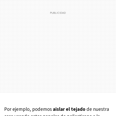
Por ejemplo, podemos
aislar el tejado
de nuestra