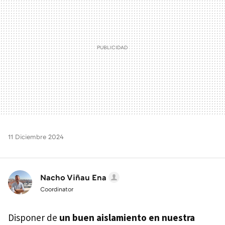
11 Diciembre 2024
Nacho Viñau Ena
Coordinator
Disponer de
un buen aislamiento en nuestra