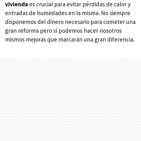
vivienda
es crucial para evitar pérdidas de calor y
entradas de humedades en la misma. No siempre
disponemos del dinero necesario para cometer una
gran reforma pero sí podemos hacer nosotros
mismos mejoras que marcarán una gran diferencia.