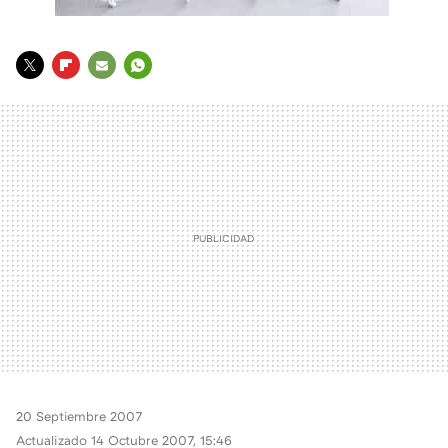
TWITTER
FLIPBOARD
E-
WHATSAPP
MAIL
20 Septiembre 2007
Actualizado 14 Octubre 2007, 15:46