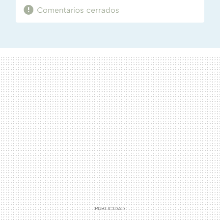
Comentarios cerrados