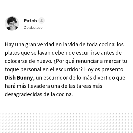
Patch
Colaborador
Hay una gran verdad en la vida de toda cocina: los
platos que se lavan deben de escurrirse antes de
colocarse de nuevo. ¿Por qué renunciar a marcar tu
toque personal en el escurridor? Hoy os presento
Dish Bunny
, un escurridor de lo más divertido que
hará más llevadera una de las tareas más
desagradecidas de la cocina.