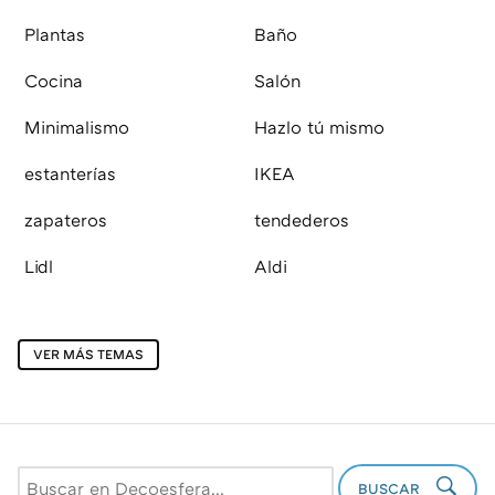
Plantas
Baño
Cocina
Salón
Minimalismo
Hazlo tú mismo
estanterías
IKEA
zapateros
tendederos
Lidl
Aldi
VER MÁS TEMAS
BUSCAR