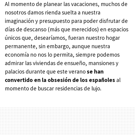
Al momento de planear las vacaciones, muchos de
nosotros damos rienda suelta a nuestra
imaginación y presupuesto para poder disfrutar de
días de descanso (más que merecidos) en espacios
únicos que, desearíamos, fueran nuestro hogar
permanente, sin embargo, aunque nuestra
economía no nos lo permita, siempre podemos
admirar las viviendas de ensueño, mansiones y
palacios durante que este verano
se han
convertido en la obsesión de los españoles
al
momento de buscar residencias de lujo.