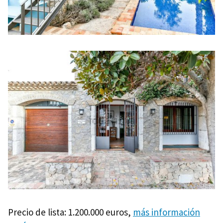
Precio de lista: 1.200.000 euros,
más información