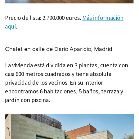
Precio de lista: 2.790.000 euros.
Más información
aquí
.
Chalet en calle de Darío Aparicio, Madrid
La vivienda está dividida en 3 plantas, cuenta con
casi 600 metros cuadrados y tiene absoluta
privacidad de los vecinos. En su interior
encontramos 6 habitaciones, 5 baños, terraza y
jardín con piscina.