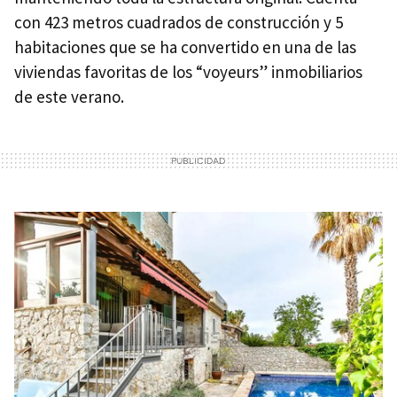
con 423 metros cuadrados de construcción y 5
habitaciones que se ha convertido en una de las
viviendas favoritas de los “voyeurs” inmobiliarios
de este verano.