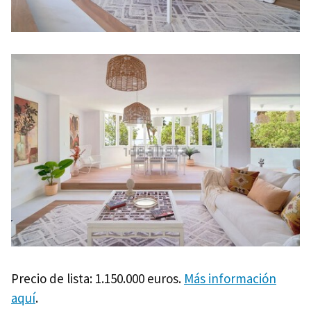
Precio de lista: 1.150.000 euros.
Más información
aquí
.