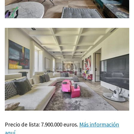
Precio de lista: 7.900.000 euros.
Más información
aquí
.