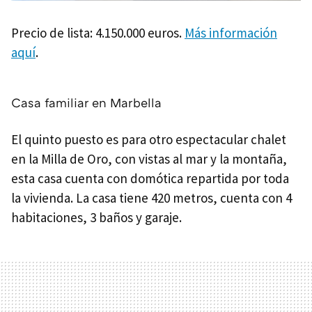
Precio de lista: 4.150.000 euros.
Más información
aquí
.
Casa familiar en Marbella
El quinto puesto es para otro espectacular chalet
en la Milla de Oro, con vistas al mar y la montaña,
esta casa cuenta con domótica repartida por toda
la vivienda. La casa tiene 420 metros, cuenta con 4
habitaciones, 3 baños y garaje.