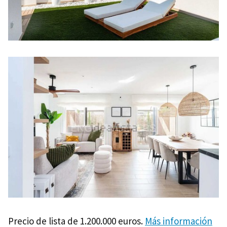
Precio de lista de 1.200.000 euros.
Más información