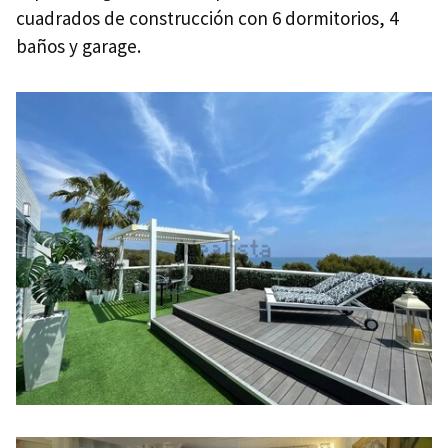
cuadrados de construcción con 6 dormitorios, 4
baños y garage.