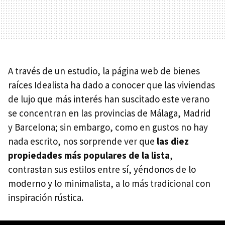
A través de un estudio, la página web de bienes
raíces Idealista ha dado a conocer que las viviendas
de lujo que más interés han suscitado este verano
se concentran en las provincias de Málaga, Madrid
y Barcelona; sin embargo, como en gustos no hay
nada escrito, nos sorprende ver que
las diez
propiedades más populares de la lista
,
contrastan sus estilos entre sí, yéndonos de lo
moderno y lo minimalista, a lo más tradicional con
inspiración rústica.