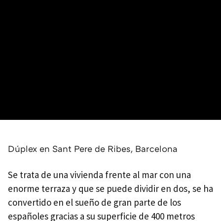
Dúplex en Sant Pere de Ribes, Barcelona
Se trata de una vivienda frente al mar con una
enorme terraza y que se puede dividir en dos, se ha
convertido en el sueño de gran parte de los
españoles gracias a su superficie de 400 metros