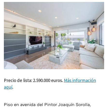
Precio de lista: 2.590.000 euros.
Más información
aquí
.
Piso en avenida del Pintor Joaquín Sorolla,