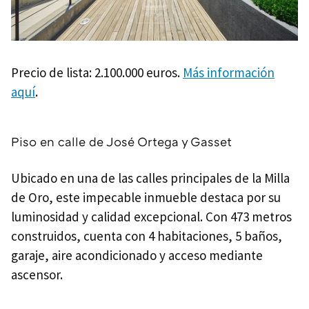
Precio de lista: 2.100.000 euros.
Más información
aquí
.
Piso en calle de José Ortega y Gasset
Ubicado en una de las calles principales de la Milla
de Oro, este impecable inmueble destaca por su
luminosidad y calidad excepcional. Con 473 metros
construidos, cuenta con 4 habitaciones, 5 baños,
garaje, aire acondicionado y acceso mediante
ascensor.