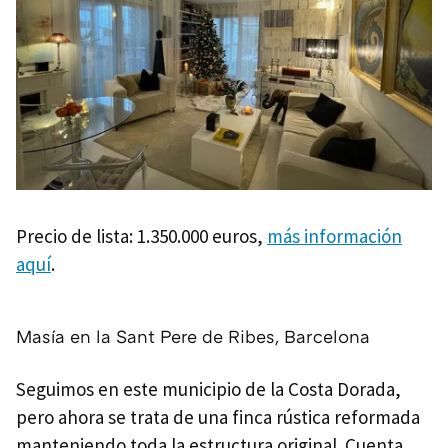
Precio de lista: 1.350.000 euros,
más información
aquí
.
Masía en la Sant Pere de Ribes, Barcelona
Seguimos en este municipio de la Costa Dorada,
pero ahora se trata de una finca rústica reformada
manteniendo toda la estructura original. Cuenta