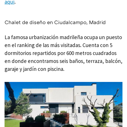
aquí
.
Chalet de diseño en Ciudalcampo, Madrid
La famosa urbanización madrileña ocupa un puesto
en el ranking de las más visitadas. Cuenta con 5
dormitorios repartidos por 600 metros cuadrados
en donde encontramos seis baños, terraza, balcón,
garaje y jardín con piscina.