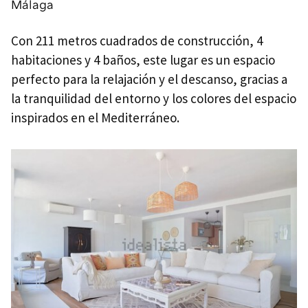
Málaga
Con 211 metros cuadrados de construcción, 4
habitaciones y 4 baños, este lugar es un espacio
perfecto para la relajación y el descanso, gracias a
la tranquilidad del entorno y los colores del espacio
inspirados en el Mediterráneo.