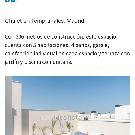
Chalet en Tempranales, Madrid
Con 306 metros de construcción, este espacio
cuenta con 5 habitaciones, 4 baños, garaje,
calefacción individual en cada espacio y terraza con
jardín y piscina comunitaria.