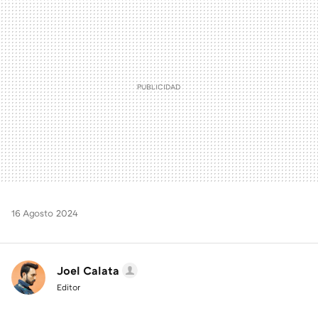
MAIL
16 Agosto 2024
Joel Calata
Editor