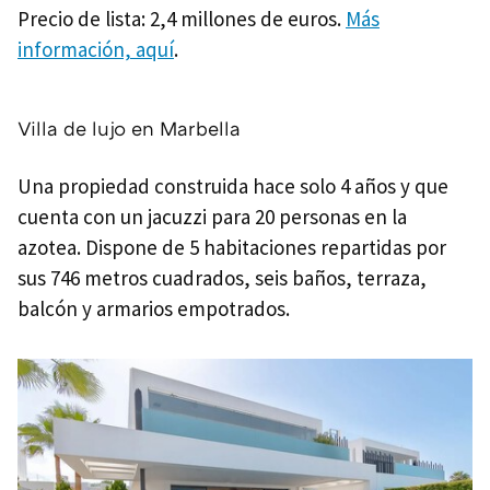
Precio de lista: 2,4 millones de euros.
Más
información, aquí
.
Villa de lujo en Marbella
Una propiedad construida hace solo 4 años y que
cuenta con un jacuzzi para 20 personas en la
azotea. Dispone de 5 habitaciones repartidas por
sus 746 metros cuadrados, seis baños, terraza,
balcón y armarios empotrados.