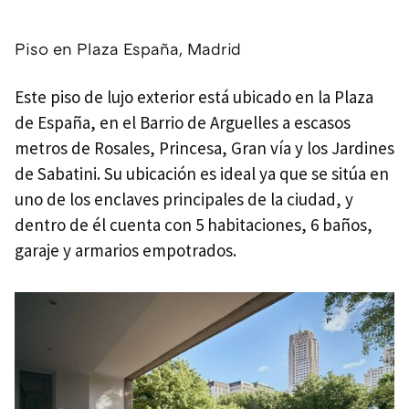
Piso en Plaza España, Madrid
Este piso de lujo exterior está ubicado en la Plaza
de España, en el Barrio de Arguelles a escasos
metros de Rosales, Princesa, Gran vía y los Jardines
de Sabatini. Su ubicación es ideal ya que se sitúa en
uno de los enclaves principales de la ciudad, y
dentro de él cuenta con 5 habitaciones, 6 baños,
garaje y armarios empotrados.