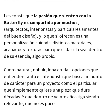
Les consta que
la pasión que sienten con la
Butterfly es compartida por muchos
,
(arquitectos, interioristas y particulares amantes
del buen diseño), y lo que sí ofrecen es una
personalización cuidada: distintos materiales,
acabados y texturas para que cada silla sea, dentro
de su esencia, algo propio.
Cuero natural, nobuk, lona cruda... opciones que
entienden tanto el interiorista que busca un punto
de carácter para un proyecto como el particular
que simplemente quiere una pieza que dure
décadas. Y que dentro de veinte años siga siendo
relevante, que no es poco.