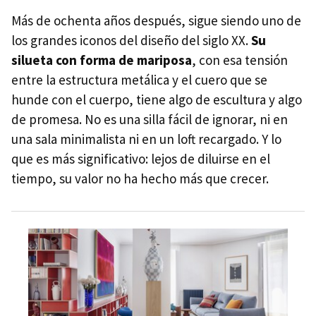
Más de ochenta años después, sigue siendo uno de
los grandes iconos del diseño del siglo XX.
Su
silueta con forma de mariposa
, con esa tensión
entre la estructura metálica y el cuero que se
hunde con el cuerpo, tiene algo de escultura y algo
de promesa. No es una silla fácil de ignorar, ni en
una sala minimalista ni en un loft recargado. Y lo
que es más significativo: lejos de diluirse en el
tiempo, su valor no ha hecho más que crecer.