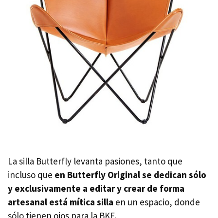
La silla Butterfly levanta pasiones, tanto que
incluso que
en Butterfly Original se dedican sólo
y exclusivamente a editar y crear de forma
artesanal está mítica silla
en un espacio, donde
sólo tienen ojos para la BKF.