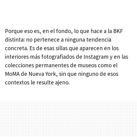
Porque eso es, en el fondo, lo que hace a la BKF
distinta: no pertenece a ninguna tendencia
concreta. Es de esas sillas que aparecen en los
interiores más fotografiados de Instagram y en las
colecciones permanentes de museos como el
MoMA de Nueva York, sin que ninguno de esos
contextos le resulte ajeno.