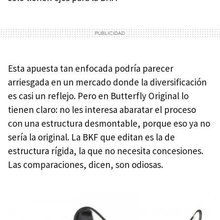
Esta apuesta tan enfocada podría parecer
arriesgada en un mercado donde la diversificación
es casi un reflejo. Pero en Butterfly Original lo
tienen claro: no les interesa abaratar el proceso
con una estructura desmontable, porque eso ya no
sería la original. La BKF que editan es la de
estructura rígida, la que no necesita concesiones.
Las comparaciones, dicen, son odiosas.