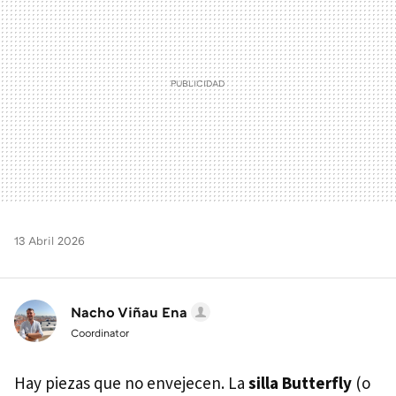
13 Abril 2026
Nacho Viñau Ena
Coordinator
Hay piezas que no envejecen. La
silla Butterfly
(o