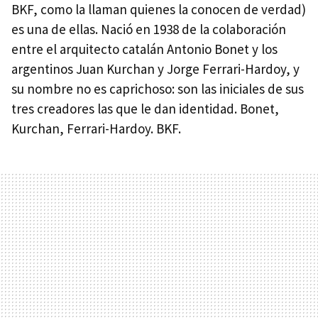
BKF, como la llaman quienes la conocen de verdad)
es una de ellas. Nació en 1938 de la colaboración
entre el arquitecto catalán Antonio Bonet y los
argentinos Juan Kurchan y Jorge Ferrari-Hardoy, y
su nombre no es caprichoso: son las iniciales de sus
tres creadores las que le dan identidad. Bonet,
Kurchan, Ferrari-Hardoy. BKF.