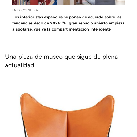
EN DECOESFERA
Los interioristas españoles se ponen de acuerdo sobre las
tendencias deco de 2026: "El gran espacio abierto empieza
a agotarse, vuelve la compartimentación inteligente"
Una pieza de museo que sigue de plena
actualidad