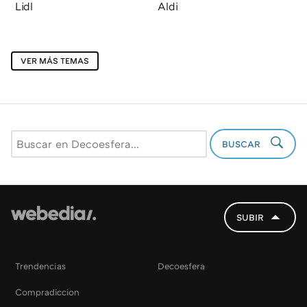
Lidl
Aldi
VER MÁS TEMAS
BUSCAR
SUBIR
Trendencias
Decoesfera
Compradiccion