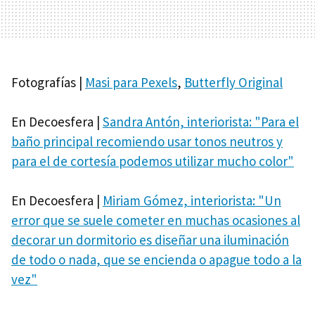
Fotografías |
Masi para Pexels
,
Butterfly Original
En Decoesfera |
Sandra Antón, interiorista: "Para el
baño principal recomiendo usar tonos neutros y
para el de cortesía podemos utilizar mucho color"
En Decoesfera |
Miriam Gómez, interiorista: "Un
error que se suele cometer en muchas ocasiones al
decorar un dormitorio es diseñar una iluminación
de todo o nada, que se encienda o apague todo a la
vez"