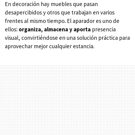
En decoración hay muebles que pasan
desapercibidos y otros que trabajan en varios
frentes al mismo tiempo. El aparador es uno de
ellos:
organiza, almacena y aport
a
presencia
visual, convirtiéndose en una solución práctica para
aprovechar mejor cualquier estancia.