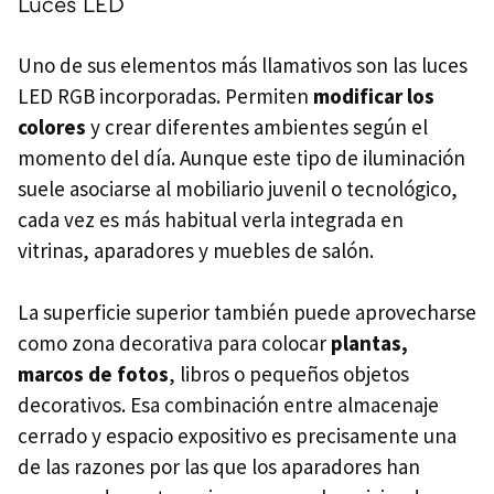
Luces LED
Uno de sus elementos más llamativos son las luces
LED RGB incorporadas. Permiten
modificar los
colores
y crear diferentes ambientes según el
momento del día. Aunque este tipo de iluminación
suele asociarse al mobiliario juvenil o tecnológico,
cada vez es más habitual verla integrada en
vitrinas, aparadores y muebles de salón.
La superficie superior también puede aprovecharse
como zona decorativa para colocar
plantas,
marcos de fotos
, libros o pequeños objetos
decorativos. Esa combinación entre almacenaje
cerrado y espacio expositivo es precisamente una
de las razones por las que los aparadores han