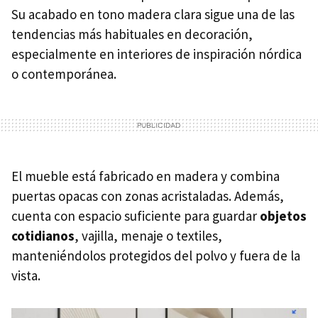
Su acabado en tono madera clara sigue una de las
tendencias más habituales en decoración,
especialmente en interiores de inspiración nórdica
o contemporánea.
El mueble está fabricado en madera y combina
puertas opacas con zonas acristaladas. Además,
cuenta con espacio suficiente para guardar
objetos
cotidianos
, vajilla, menaje o textiles,
manteniéndolos protegidos del polvo y fuera de la
vista.