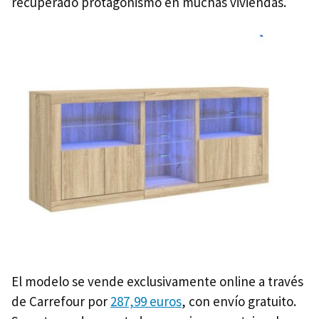
recuperado protagonismo en muchas viviendas.
El modelo se vende exclusivamente online a través
de Carrefour por
287,99 euros
, con envío gratuito.