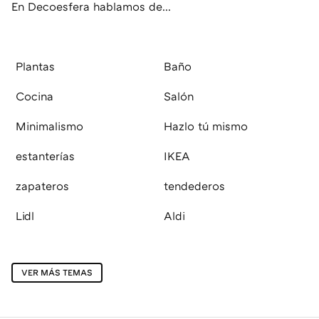
En Decoesfera hablamos de...
Plantas
Baño
Cocina
Salón
Minimalismo
Hazlo tú mismo
estanterías
IKEA
zapateros
tendederos
Lidl
Aldi
VER MÁS TEMAS