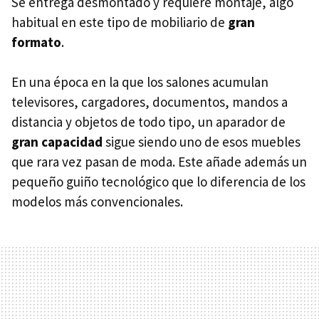
Se entrega desmontado y requiere montaje, algo
habitual en este tipo de mobiliario de
gran
formato
.
En una época en la que los salones acumulan
televisores, cargadores, documentos, mandos a
distancia y objetos de todo tipo, un aparador de
gran capacidad
sigue siendo uno de esos muebles
que rara vez pasan de moda. Este añade además un
pequeño guiño tecnológico que lo diferencia de los
modelos más convencionales.