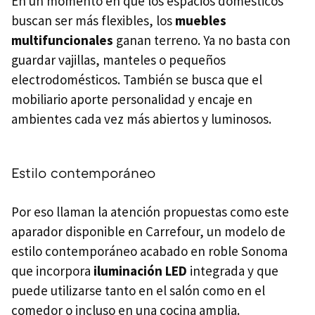
En un momento en que los espacios domésticos
buscan ser más flexibles, los
muebles
multifuncionales
ganan terreno. Ya no basta con
guardar vajillas, manteles o pequeños
electrodomésticos. También se busca que el
mobiliario aporte personalidad y encaje en
ambientes cada vez más abiertos y luminosos.
Estilo contemporáneo
Por eso llaman la atención propuestas como este
aparador disponible en Carrefour, un modelo de
estilo contemporáneo acabado en roble Sonoma
que incorpora
iluminación LED
integrada y que
puede utilizarse tanto en el salón como en el
comedor o incluso en una cocina amplia.