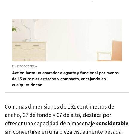
EN DECOESFERA
Action lanza un aparador elegante y funcional por menos
de 15 euros: es estrecho y compacto, encajando en
cualquier rincón
Con unas dimensiones de 162 centímetros de
ancho, 37 de fondo y 67 de alto, destaca por
ofrecer una capacidad de almacenaje
considerable
sin convertirse en una pieza visualmente pesada.