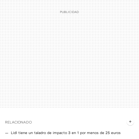
RELACIONADO
Lidl tiene un taladro de impacto 3 en 1 por menos de 25 euros