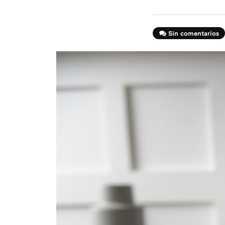
Sin comentarios