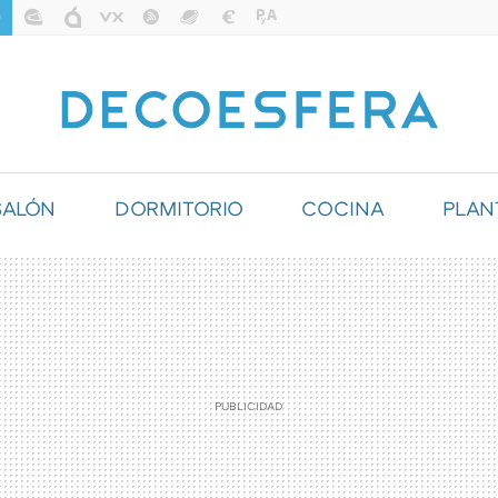
SALÓN
DORMITORIO
COCINA
PLAN
ILUMINACIÓN