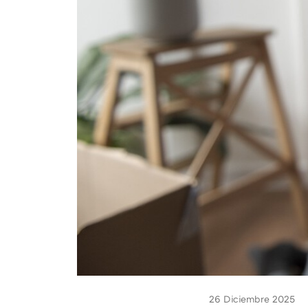
26 Diciembre 2025