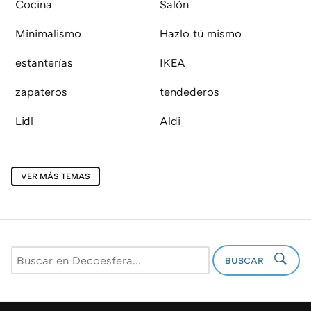
Cocina
Salón
Minimalismo
Hazlo tú mismo
estanterías
IKEA
zapateros
tendederos
Lidl
Aldi
VER MÁS TEMAS
BUSCAR