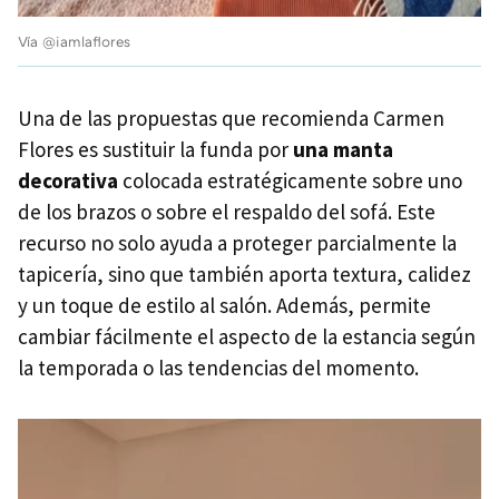
Vía @iamlaflores
Una de las propuestas que recomienda Carmen
Flores es sustituir la funda por
una manta
decorativa
colocada estratégicamente sobre uno
de los brazos o sobre el respaldo del sofá. Este
recurso no solo ayuda a proteger parcialmente la
tapicería, sino que también aporta textura, calidez
y un toque de estilo al salón. Además, permite
cambiar fácilmente el aspecto de la estancia según
la temporada o las tendencias del momento.