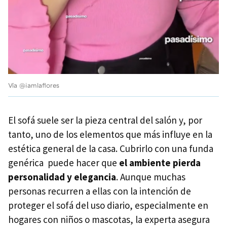
Vía @iamlaflores
El sofá suele ser la pieza central del salón y, por
tanto, uno de los elementos que más influye en la
estética general de la casa. Cubrirlo con una funda
genérica puede hacer que
el ambiente pierda
personalidad y elegancia
. Aunque muchas
personas recurren a ellas con la intención de
proteger el sofá del uso diario, especialmente en
hogares con niños o mascotas, la experta asegura