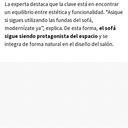
La experta destaca que la clave está en encontrar
un equilibrio entre estética y funcionalidad. “Asique
si sigues utilizando las fundas del sofá,
modernízate ya”, explica. De esta forma,
el sofá
sigue siendo protagonista del espacio
y se
integra de forma natural en el diseño del salón.