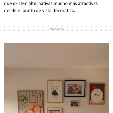
que existen alternativas mucho más atractivas
desde el punto de vista decorativo.