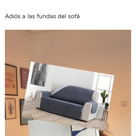
Adiós a las fundas del sofá