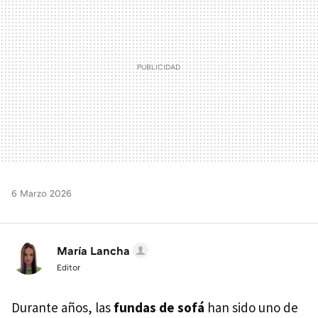
6 Marzo 2026
María Lancha
Editor
Durante años, las
fundas de sofá
han sido uno de