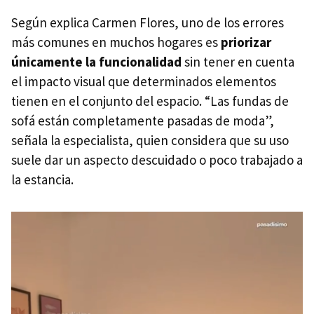
Según explica Carmen Flores, uno de los errores
más comunes en muchos hogares es
priorizar
únicamente la funcionalidad
sin tener en cuenta
el impacto visual que determinados elementos
tienen en el conjunto del espacio. “Las fundas de
sofá están completamente pasadas de moda”,
señala la especialista, quien considera que su uso
suele dar un aspecto descuidado o poco trabajado a
la estancia.