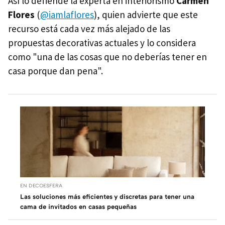
Así lo defiende la experta en interiorismo
Carmen
Flores
(
@iamlaflores
), quien advierte que este
recurso está cada vez más alejado de las
propuestas decorativas actuales y lo considera
como "una de las cosas que no deberías tener en
casa porque dan pena".
EN DECOESFERA
Las soluciones más eficientes y discretas para tener una
cama de invitados en casas pequeñas