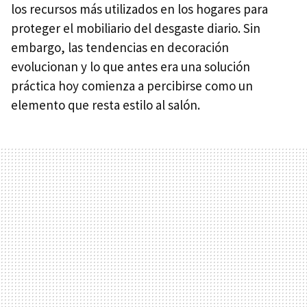
los recursos más utilizados en los hogares para
proteger el mobiliario del desgaste diario. Sin
embargo, las tendencias en decoración
evolucionan y lo que antes era una solución
práctica hoy comienza a percibirse como un
elemento que resta estilo al salón.