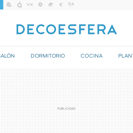
SALÓN
DORMITORIO
COCINA
PLAN
ILUMINACIÓN