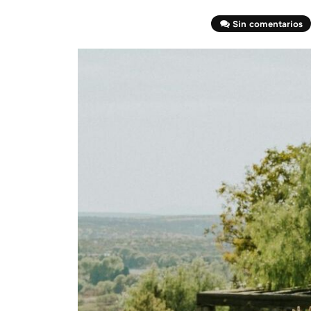
Sin comentarios