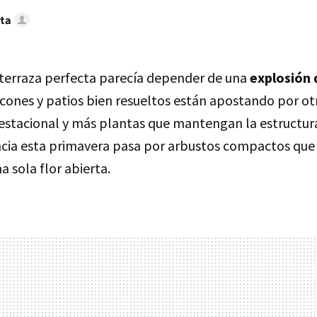
ta
 terraza perfecta parecía depender de una
explosión 
cones y patios bien resueltos están apostando por ot
estacional y más plantas que mantengan la estructura
cia esta primavera pasa por arbustos compactos que
 sola flor abierta.