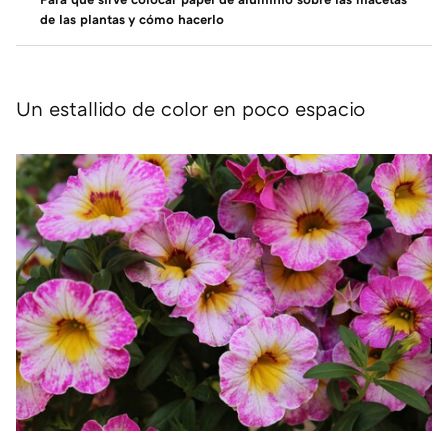
de las plantas y cómo hacerlo
Un estallido de color en poco espacio