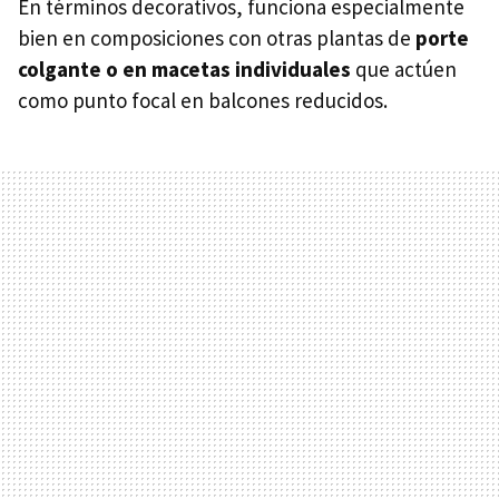
En términos decorativos, funciona especialmente
bien en composiciones con otras plantas de
porte
colgante o en macetas individuales
que actúen
como punto focal en balcones reducidos.