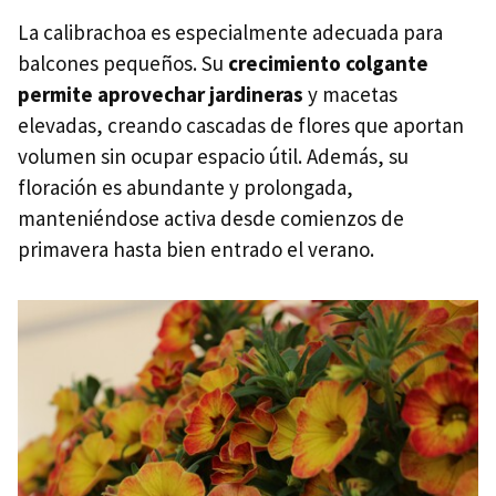
La calibrachoa es especialmente adecuada para
balcones pequeños. Su
crecimiento colgante
permite aprovechar jardineras
y macetas
elevadas, creando cascadas de flores que aportan
volumen sin ocupar espacio útil. Además, su
floración es abundante y prolongada,
manteniéndose activa desde comienzos de
primavera hasta bien entrado el verano.