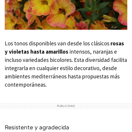
Los tonos disponibles van desde los clásicos
rosas
y violetas hasta amarillos
intensos, naranjas e
incluso variedades bicolores. Esta diversidad facilita
integrarla en cualquier estilo decorativo, desde
ambientes mediterráneos hasta propuestas más
contemporáneas.
Resistente y agradecida