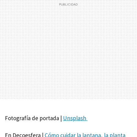
Fotografía de portada |
Unsplash
En Decoesfera |
Cómo cuidar la lantana, la planta