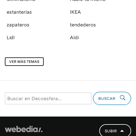
estanterías
IKEA
zapateros
tendederos
Lidl
Aldi
VER MÁS TEMAS
BUSCAR
SUBIR