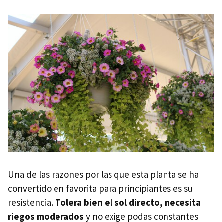
Una de las razones por las que esta planta se ha
convertido en favorita para principiantes es su
resistencia.
Tolera bien el sol directo, necesita
riegos moderados
y no exige podas constantes