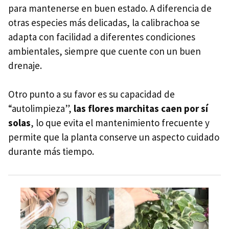
para mantenerse en buen estado. A diferencia de
otras especies más delicadas, la calibrachoa se
adapta con facilidad a diferentes condiciones
ambientales, siempre que cuente con un buen
drenaje.
Otro punto a su favor es su capacidad de
“autolimpieza”,
las flores marchitas caen por sí
solas
, lo que evita el mantenimiento frecuente y
permite que la planta conserve un aspecto cuidado
durante más tiempo.