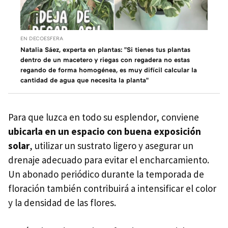
EN DECOESFERA
Natalia Sáez, experta en plantas: "Si tienes tus plantas
dentro de un macetero y riegas con regadera no estas
regando de forma homogénea, es muy difícil calcular la
cantidad de agua que necesita la planta"
Para que luzca en todo su esplendor, conviene
ubicarla en un espacio con buena exposición
solar
, utilizar un sustrato ligero y asegurar un
drenaje adecuado para evitar el encharcamiento.
Un abonado periódico durante la temporada de
floración también contribuirá a intensificar el color
y la densidad de las flores.