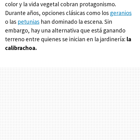
color y la vida vegetal cobran protagonismo.
Durante años, opciones clásicas como los
geranios
o las
petunias
han dominado la escena. Sin
embargo, hay una alternativa que está ganando
terreno entre quienes se inician en la jardinería:
la
calibrachoa
.