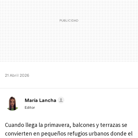
21 Abril 2026
María Lancha
Editor
Cuando llega la primavera, balcones y terrazas se
convierten en pequeños refugios urbanos donde el