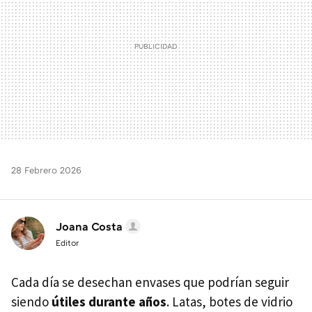
28 Febrero 2026
Joana Costa
Editor
Cada día se desechan envases que podrían seguir
siendo
útiles durante años
. Latas, botes de vidrio