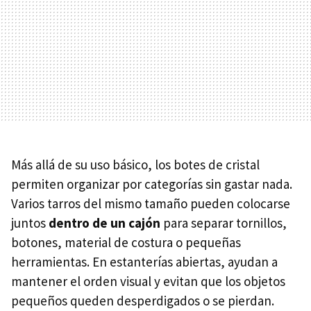
Más allá de su uso básico, los botes de cristal
permiten organizar por categorías sin gastar nada.
Varios tarros del mismo tamaño pueden colocarse
juntos
dentro de un cajón
para separar tornillos,
botones, material de costura o pequeñas
herramientas. En estanterías abiertas, ayudan a
mantener el orden visual y evitan que los objetos
pequeños queden desperdigados o se pierdan.