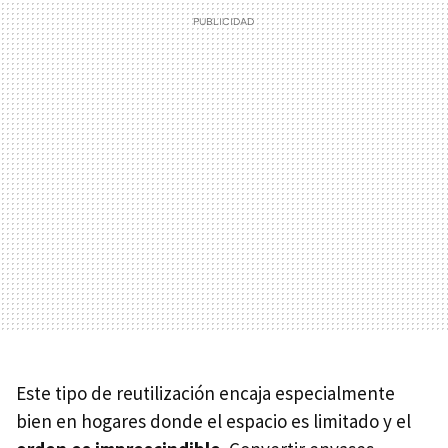
Este tipo de reutilización encaja especialmente
bien en hogares donde el espacio es limitado y el