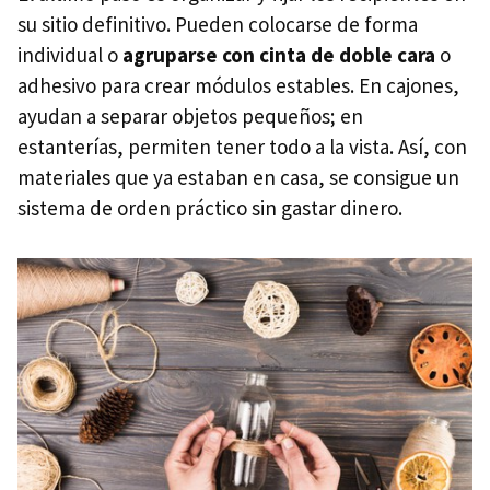
su sitio definitivo. Pueden colocarse de forma
individual o
agruparse con cinta de doble cara
o
adhesivo para crear módulos estables. En cajones,
ayudan a separar objetos pequeños; en
estanterías, permiten tener todo a la vista. Así, con
materiales que ya estaban en casa, se consigue un
sistema de orden práctico sin gastar dinero.