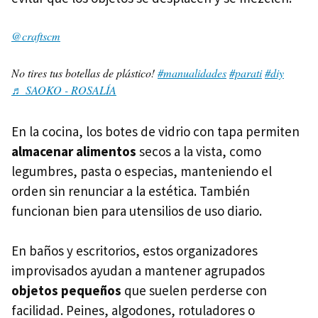
@craftscm
No tires tus botellas de plástico!
#manualidades
#parati
#diy
♬ SAOKO - ROSALÍA
En la cocina, los botes de vidrio con tapa permiten
almacenar alimentos
secos a la vista, como
legumbres, pasta o especias, manteniendo el
orden sin renunciar a la estética. También
funcionan bien para utensilios de uso diario.
En baños y escritorios, estos organizadores
improvisados ayudan a mantener agrupados
objetos pequeños
que suelen perderse con
facilidad. Peines, algodones, rotuladores o