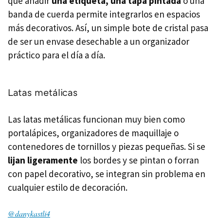
que añadir
una etiqueta, una tapa pintada
o una
banda de cuerda permite integrarlos en espacios
más decorativos. Así, un simple bote de cristal pasa
de ser un envase desechable a un organizador
práctico para el día a día.
Latas metálicas
Las latas metálicas funcionan muy bien como
portalápices, organizadores de maquillaje o
contenedores de tornillos y piezas pequeñas. Si se
lijan ligeramente
los bordes y se pintan o forran
con papel decorativo, se integran sin problema en
cualquier estilo de decoración.
@danykastli4