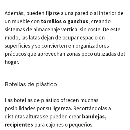
Además, pueden fijarse a una pared o al interior de
un mueble con
tornillos o ganchos
, creando
sistemas de almacenaje vertical sin coste. De este
modo, las latas dejan de ocupar espacio en
superficies y se convierten en organizadores
prácticos que aprovechan zonas poco utilizadas del
hogar.
Botellas de plástico
Las botellas de plástico ofrecen muchas
posibilidades por su ligereza. Recortándolas a
distintas alturas se pueden crear
bandejas,
recipientes
para cajones o pequeños