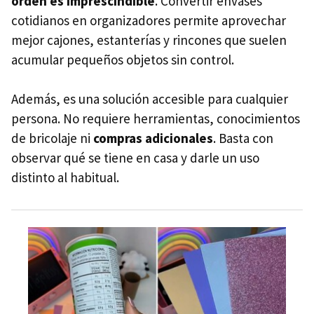
orden es imprescindible
. Convertir envases
cotidianos en organizadores permite aprovechar
mejor cajones, estanterías y rincones que suelen
acumular pequeños objetos sin control.
Además, es una solución accesible para cualquier
persona. No requiere herramientas, conocimientos
de bricolaje ni
compras adicionales
. Basta con
observar qué se tiene en casa y darle un uso
distinto al habitual.