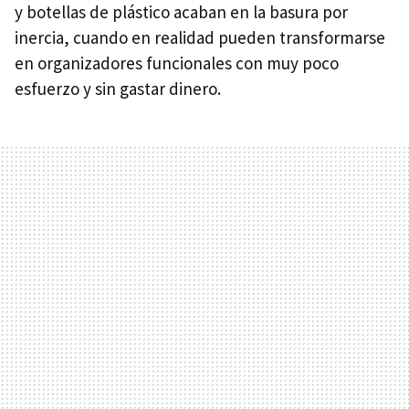
y botellas de plástico acaban en la basura por
inercia, cuando en realidad pueden transformarse
en organizadores funcionales con muy poco
esfuerzo y sin gastar dinero.