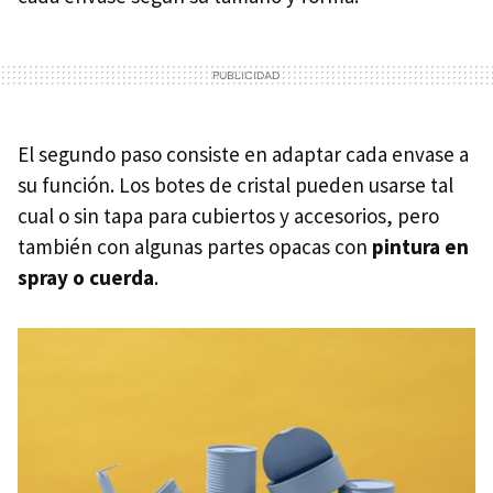
El segundo paso consiste en adaptar cada envase a
su función. Los botes de cristal pueden usarse tal
cual o sin tapa para cubiertos y accesorios, pero
también con algunas partes opacas con
pintura en
spray o cuerda
.