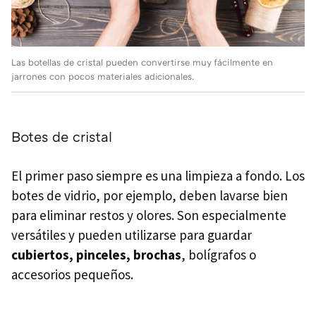
Las botellas de cristal pueden convertirse muy fácilmente en
jarrones con pocos materiales adicionales.
Botes de cristal
El primer paso siempre es una limpieza a fondo. Los
botes de vidrio, por ejemplo, deben lavarse bien
para eliminar restos y olores. Son especialmente
versátiles y pueden utilizarse para guardar
cubiertos, pinceles, brochas
, bolígrafos o
accesorios pequeños.