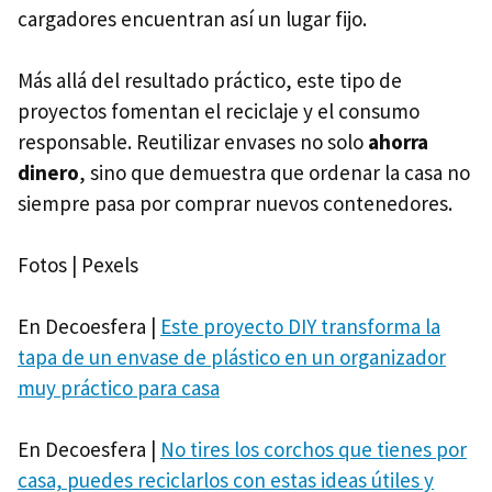
cargadores encuentran así un lugar fijo.
Más allá del resultado práctico, este tipo de
proyectos fomentan el reciclaje y el consumo
responsable. Reutilizar envases no solo
ahorra
dinero
, sino que demuestra que ordenar la casa no
siempre pasa por comprar nuevos contenedores.
Fotos | Pexels
En Decoesfera |
Este proyecto DIY transforma la
tapa de un envase de plástico en un organizador
muy práctico para casa
En Decoesfera |
No tires los corchos que tienes por
casa, puedes reciclarlos con estas ideas útiles y