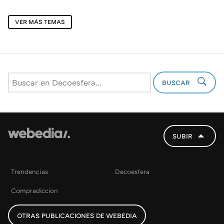
VER MÁS TEMAS
BUSCAR
SUBIR
Trendencias
Decoesfera
Compradiccion
OTRAS PUBLICACIONES DE WEBEDIA