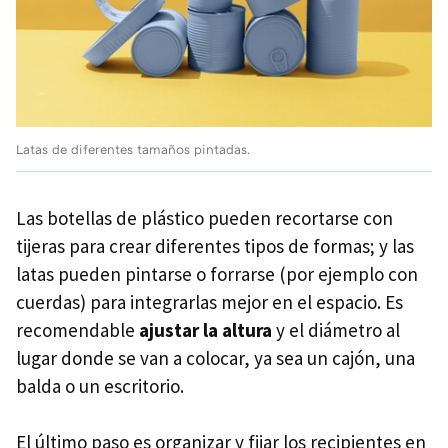
Latas de diferentes tamaños pintadas.
Las botellas de plástico pueden recortarse con
tijeras para crear diferentes tipos de formas; y las
latas pueden pintarse o forrarse (por ejemplo con
cuerdas) para integrarlas mejor en el espacio. Es
recomendable
ajustar la altura
y el diámetro al
lugar donde se van a colocar, ya sea un cajón, una
balda o un escritorio.
El último paso es organizar y fijar los recipientes en