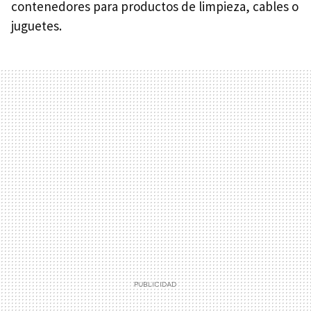
contenedores para productos de limpieza, cables o
juguetes.