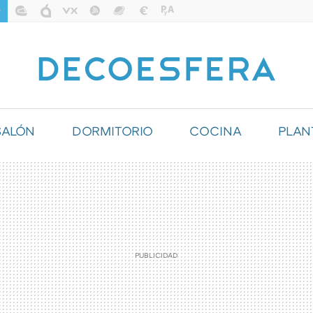
SALÓN
DORMITORIO
COCINA
PLAN
ILUMINACIÓN