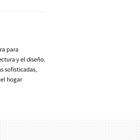
ra para
ctura y el diseño.
 sofisticadas,
 el hogar