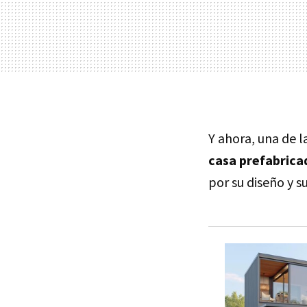
Y ahora, una de 
casa prefabricad
por su diseño y su